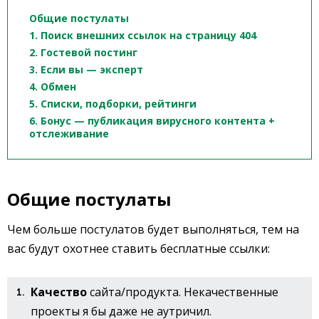
Общие постулаты
1. Поиск внешних ссылок на страницу 404
2. Гостевой постинг
3. Если вы — эксперт
4. Обмен
5. Списки, подборки, рейтинги
6. Бонус — публикация вирусного контента +
отслеживание
Общие постулаты
Чем больше постулатов будет выполняться, тем на
вас будут охотнее ставить бесплатные ссылки:
Качество
сайта/продукта. Некачественные
проекты я бы даже не аутричил.