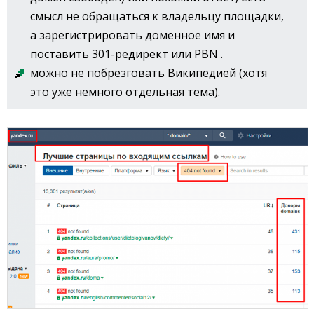
смысл не обращаться к владельцу площадки,
а зарегистрировать доменное имя и
поставить 301-редирект или PBN .
можно не побрезговать Википедией (хотя
это уже немного отдельная тема).