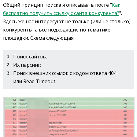
Общий принцип поиска я описывал в посте "
Как
бесплатно получить ссылку с сайта конкурента?
".
Здесь же нас интересуют не только (или не столько)
конкуренты, а все подходящие по тематике
площадки. Схема следующая:
Поиск сайтов;
Их парсинг;
Поиск внешних ссылок с кодом ответа 404
или Read Timeout.