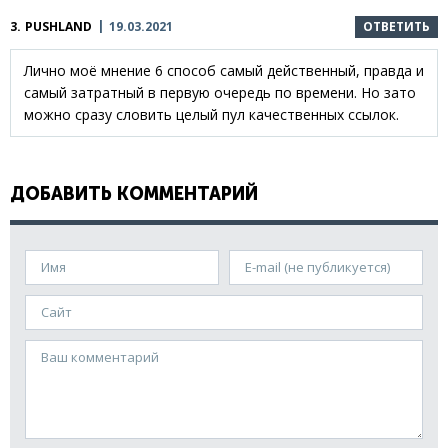
3.
PUSHLAND
19.03.2021
ОТВЕТИТЬ
Лично моё мнение 6 способ самый действенный, правда и
самый затратный в первую очередь по времени. Но зато
можно сразу словить целый пул качественных ссылок.
ДОБАВИТЬ КОММЕНТАРИЙ
Имя
E-mail (не публикуется)
Сайт
Ваш комментарий