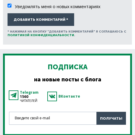
Уведомлять меня о новых комментариях
ДОБАВИТЬ КОММЕНТАРИЙ *
* НАЖИМАЯ НА КНОПКУ "ДОБАВИТЬ КОММЕНТАРИЙ" Я СОГЛАШАЮСЬ С
ПОЛИТИКОЙ КОНФИДЕНЦИАЛЬНОСТИ
.
ПОДПИСКА
на новые посты с блога
Telegram
ВКонтакте
1560
ЧИТАТЕЛЕЙ
Введите свой e-mail
ПОЛУЧАТЬ!