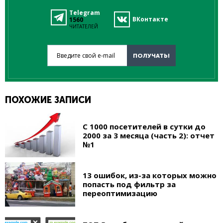
Telegram
ВКонтакте
1560
ЧИТАТЕЛЕЙ
Введите свой e-mail
ПОЛУЧАТЬ!
ПОХОЖИЕ ЗАПИСИ
С 1000 посетителей в сутки до
2000 за 3 месяца (часть 2): отчет
№1
13 ошибок, из-за которых можно
попасть под фильтр за
переоптимизацию