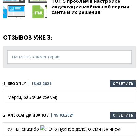
ТОП 5 проблем в настройке
индексации мобильной версии
сайта и их решения
ОТЗЫВОВ УЖЕ 3:
Написать комментарий
1.
SEOONLY
18.03.2021
ОТВЕТИТЬ
Мерси, рабочие схемы)
2.
АЛЕКСАНДР ИВАНОВ
19.03.2021
ОТВЕТИТЬ
Ух ты, спасибо
Это нужное дело, отличная инфа!