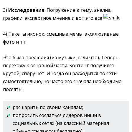
3)
Исследования
. Погружение в тему, анализ,
графики, экспертное мнение и вот это все
.
4) Пакеты иконок, смешные мемы, эксклюзивные
фото и т.п.
Это была прелюдия (из музыки, если что). Теперь
перехожу к основной части. Контент получился
крутой, спору нет. Иногда он расходится по сети
самостоятельно, но часто его сначала необходимо
посеять:
расшарить по своим каналам;
попросить сослаться лидеров ниши в
социальных сетях (на классный материал
обычно ссылаются бесплатно);