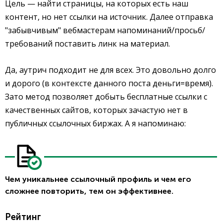
Цель — найти страницы, на которых есть наш
контент, но нет ссылки на источник. Далее отправка
"забывчивым" вебмастерам напоминаний/просьб/
требований поставить линк на материал.
Да, аутрич подходит не для всех. Это довольно долго
и дорого (в контексте данного поста деньги=время).
Зато метод позволяет добыть бесплатные ссылки с
качественных сайтов, которых зачастую нет в
публичных ссылочных биржах. А я напоминаю:
Чем уникальнее ссылочный профиль и чем его
сложнее повторить, тем он эффективнее.
Рейтинг