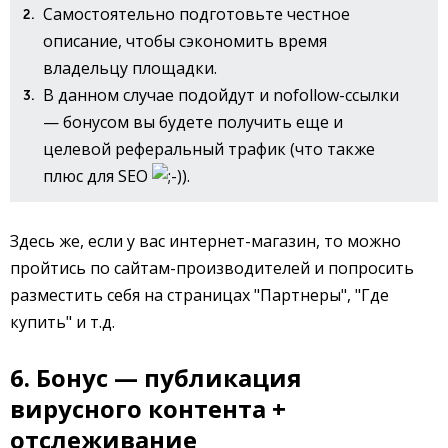
Самостоятельно подготовьте честное
описание, чтобы сэкономить время
владельцу площадки.
В данном случае подойдут и nofollow-ссылки
— бонусом вы будете получить еще и
целевой реферальный трафик (что также
плюс для SEO
).
Здесь же, если у вас интернет-магазин, то можно
пройтись по сайтам-производителей и попросить
разместить себя на страницах "Партнеры", "Где
купить" и т.д.
6. Бонус — публикация
вирусного контента +
отслеживание