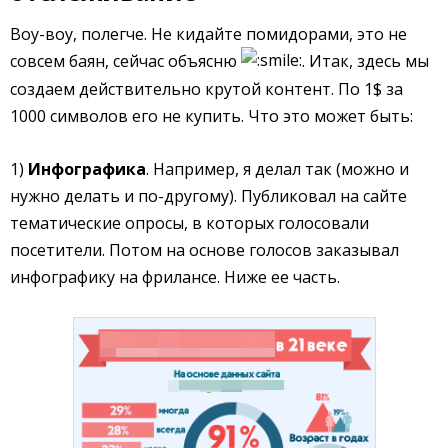
Воу-воу, полегче. Не кидайте помидорами, это не
совсем баян, сейчас объясню
. Итак, здесь мы
создаем действительно крутой контент. По 1$ за
1000 символов его не купить. Что это может быть:
1)
Инфографика
. Например, я делал так (можно и
нужно делать и по-другому). Публиковал на сайте
тематические опросы, в которых голосовали
посетители. Потом на основе голосов заказывал
инфографику на фрилансе. Ниже ее часть.