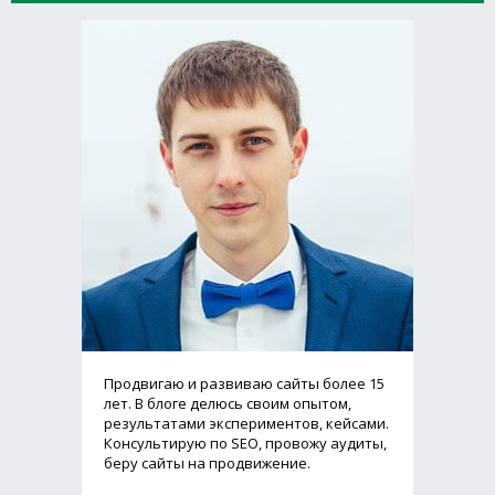
Продвигаю и развиваю сайты более 15
лет. В блоге делюсь своим опытом,
результатами экспериментов, кейсами.
Консультирую по SEO, провожу аудиты,
беру сайты на продвижение.