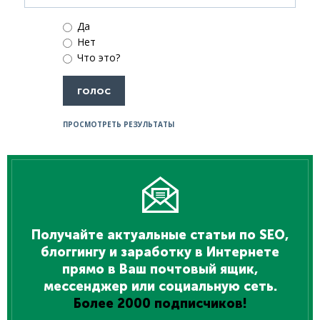
Да
Нет
Что это?
ПРОСМОТРЕТЬ РЕЗУЛЬТАТЫ
Получайте актуальные статьи по SEO,
блоггингу и заработку в Интернете
прямо в Ваш почтовый ящик,
мессенджер или социальную сеть.
Более 2000 подписчиков!