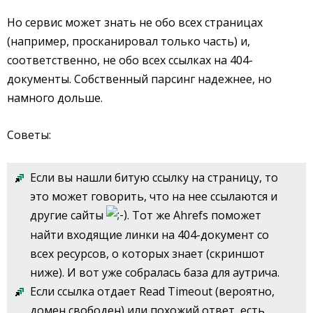
Но сервис может знать не обо всех страницах
(например, просканировал только часть) и,
соответственно, не обо всех ссылках на 404-
документы. Собственный парсинг надежнее, но
намного дольше.
Советы:
Если вы нашли битую ссылку на страницу, то
это может говорить, что на нее ссылаются и
другие сайты
. Тот же Ahrefs поможет
найти входящие линки на 404-документ со
всех ресурсов, о которых знает (скриншот
ниже). И вот уже собралась база для аутрича.
Если ссылка отдает Read Timeout (вероятно,
домен свободен) или похожий ответ, есть