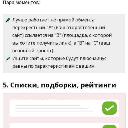
Пара моментов:
Лучше работает не прямой обмен, а
перекрестный. "А" (ваш второстепенный
сайт) ссылается на "B" (площадка, с которой
вы хотите получить линк), а "B" на "C" (ваш
основной проект).
Ищите сайты, которые будут плюс-минус
равны по характеристикам с вашим.
5. Списки, подборки, рейтинги