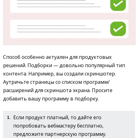
Способ особенно актуален для продуктовых
решений. Подборки — довольно популярный тип
контента. Например, вы создали скриншотер.
Аутричьте страницы со списком программ/
расширений для скриншота экрана. Просите
добавить вашу программу в подборку.
Если продукт платный, то дайте его
попробовать вебмастеру бесплатно,
предложите партнерскую программу.