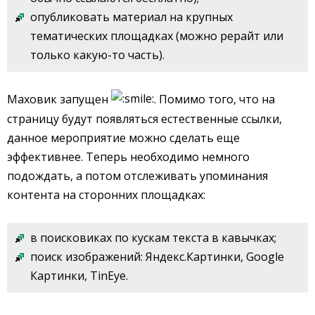
опубликовать материал на крупных
тематических площадках (можно рерайт или
только какую-то часть).
Маховик запущен
. Помимо того, что на
страницу будут появляться естественные ссылки,
данное мероприятие можно сделать еще
эффективнее. Теперь необходимо немного
подождать, а потом отслеживать упоминания
контента на сторонних площадках:
в поисковиках по кускам текста в кавычках;
поиск изображений: Яндекс.Картинки, Google
Картинки, TinEye.