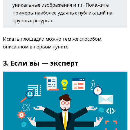
уникальные изображения и т.п. Покажите
примеры наиболее удачных публикаций на
крупных ресурсах.
Искать площадки можно тем же способом,
описанном в первом пункте.
3. Если вы — эксперт