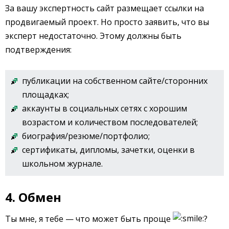
За вашу экспертность сайт размещает ссылки на
продвигаемый проект. Но просто заявить, что вы
эксперт недостаточно. Этому должны быть
подтверждения:
публикации на собственном сайте/сторонних
площадках;
аккаунты в социальных сетях с хорошим
возрастом и количеством последователей;
биография/резюме/портфолио;
сертификаты, дипломы, зачетки, оценки в
школьном журнале.
4. Обмен
Ты мне, я тебе — что может быть проще
?