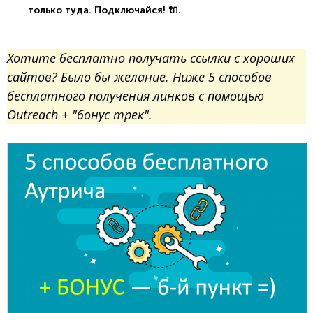
только туда. Подключайся! 🔌.
Хотите бесплатно получать ссылки с хороших
сайтов? Было бы желание. Ниже 5 способов
бесплатного получения линков с помощью
Outreach + "бонус трек".