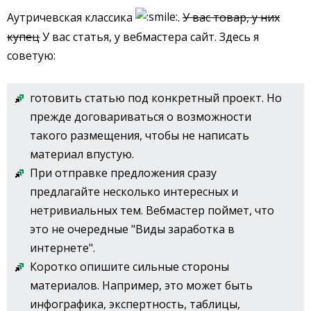
Аутричевская классика
.
У вас товар, у них
купец
У вас статья, у вебмастера сайт. Здесь я
советую:
готовить статью под конкретный проект. Но
прежде договариваться о возможности
такого размещения, чтобы не написать
материал впустую.
При отправке предложения сразу
предлагайте несколько интересных и
нетривиальных тем. Вебмастер поймет, что
это не очередные "Виды заработка в
интернете".
Коротко опишите сильные стороны
материалов. Например, это может быть
инфографика, экспертность, таблицы,