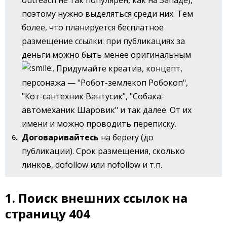
поэтому нужно выделяться среди них. Тем
более, что планируется бесплатное
размещение ссылки: при публикациях за
деньги можно быть менее оригинальным
. Придумайте креатив, концепт,
персонажа — "Робот-землекоп Робокоп",
"Кот-сантехник Вантусик", "Собака-
автомеханик Шаровик" и так далее. От их
имени и можно проводить переписку.
Договаривайтесь
на берегу (до
публикации). Срок размещения, сколько
линков, dofollow или nofollow и т.п.
1. Поиск внешних ссылок на
страницу 404