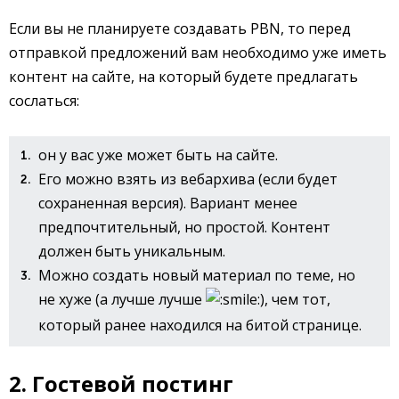
Если вы не планируете создавать PBN, то перед
отправкой предложений вам необходимо уже иметь
контент на сайте, на который будете предлагать
сослаться:
он у вас уже может быть на сайте.
Его можно взять из вебархива (если будет
сохраненная версия). Вариант менее
предпочтительный, но простой. Контент
должен быть уникальным.
Можно создать новый материал по теме, но
не хуже (а лучше лучше
), чем тот,
который ранее находился на битой странице.
2. Гостевой постинг