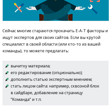
Сейчас многие стараются прокачать E-A-T факторы и
ищут экспертов для своих сайтов. Если вы крутой
специалист в своей области (или кто-то из вашей
команды), то можете предлагать:
вычитку материала;
его редактирование (опционально);
дополнить статью экспертным мнением;
стать лицом сайта: например, сквозной блок
в сайдбаре, добавление на страницу
"Команда" и т.п.