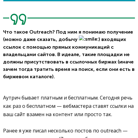
Что такое Outreach? Под ним я понимаю получение
(можно даже сказать, добычу
) входящих
ссылок с помощью прямых коммуникаций с
владельцами сайтов. В идеале, такие площадки не
должны присутствовать в ссылочных биржах (иначе
зачем тогда тратить время на поиск, если они есть в
биржевом каталоге).
Аутрич бывает платным и бесплатным. Сегодня речь
как раз о бесплатном — вебмастера ставят ссылки на
ваш сайт взамен на контент или просто так.
Ранее я уже писал несколько постов по outreach —