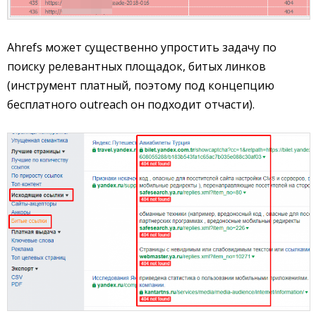
Ahrefs может существенно упростить задачу по
поиску релевантных площадок, битых линков
(инструмент платный, поэтому под концепцию
бесплатного outreach он подходит отчасти).