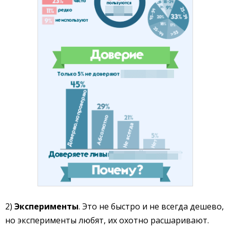
2)
Эксперименты
. Это не быстро и не всегда дешево,
но эксперименты любят, их охотно расшаривают.