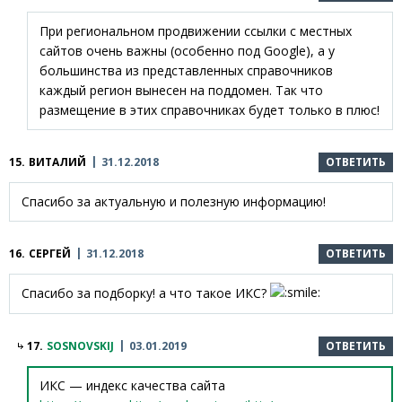
При региональном продвижении ссылки с местных
сайтов очень важны (особенно под Google), а у
большинства из представленных справочников
каждый регион вынесен на поддомен. Так что
размещение в этих справочниках будет только в плюс!
15.
ВИТАЛИЙ
31.12.2018
ОТВЕТИТЬ
Спасибо за актуальную и полезную информацию!
16.
СЕРГЕЙ
31.12.2018
ОТВЕТИТЬ
Спасибо за подборку! а что такое ИКС?
17.
SOSNOVSKIJ
03.01.2019
ОТВЕТИТЬ
ИКС — индекс качества сайта