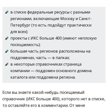
в списке федеральные ресурсы с разными
регионами, включающие Москву и Санкт-
Петербург (то есть подойдут практически
для всех);
проекты с ИКС больше 400 (имеют неплохую
посещаемость);
большая часть регионов расположены на
поддоменах, часть — в папках;
в некоторых справочниках страница
компании — поддомен основного домена
каталога или поддомена региона.
Если вы знаете какой-нибудь посещаемый
справочник (ИКС больше 400), которого нет в списке,
то оставляйте его в комментарии. От меня