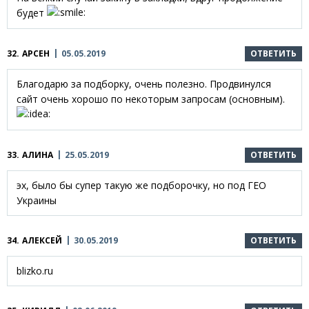
будет
32.
АРСЕН
05.05.2019
ОТВЕТИТЬ
Благодарю за подборку, очень полезно. Продвинулся
сайт очень хорошо по некоторым запросам (основным).
33.
АЛИНА
25.05.2019
ОТВЕТИТЬ
эх, было бы супер такую же подборочку, но под ГЕО
Украины
34.
АЛЕКСЕЙ
30.05.2019
ОТВЕТИТЬ
blizko.ru