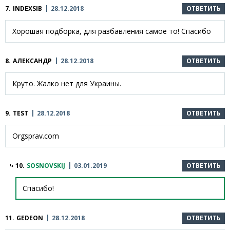
7.
INDEXSIB
28.12.2018
ОТВЕТИТЬ
Хорошая подборка, для разбавления самое то! Спасибо
8.
АЛЕКСАНДР
28.12.2018
ОТВЕТИТЬ
Круто. Жалко нет для Украины.
9.
TEST
28.12.2018
ОТВЕТИТЬ
Orgsprav.com
10.
SOSNOVSKIJ
03.01.2019
ОТВЕТИТЬ
Спасибо!
11.
GEDEON
28.12.2018
ОТВЕТИТЬ