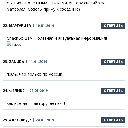
статью с полезными ссылками. Автору спасибо за
материал. Советы приму к сведению)
22.
МАРГАРИТА
10.01.2019
ОТВЕТИТЬ
Спасибо Вам! Полезная и актуальная информация!
23.
ZANUDA
11.01.2019
ОТВЕТИТЬ
Жаль, что только по России…
24.
ФЕЛИКС
23.01.2019
ОТВЕТИТЬ
как всегда — автору респект!
25.
АЛЕКСАНДР
24.01.2019
ОТВЕТИТЬ