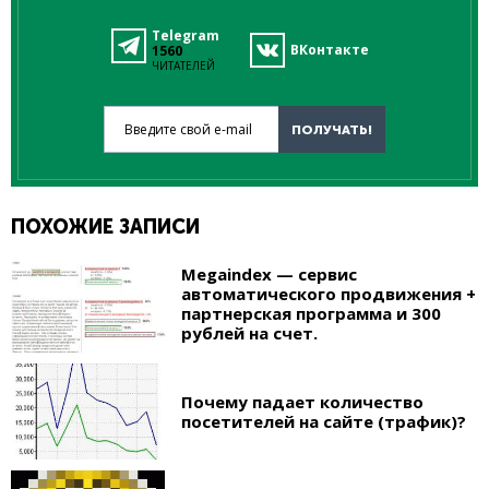
Telegram
ВКонтакте
1560
ЧИТАТЕЛЕЙ
Введите свой e-mail
ПОЛУЧАТЬ!
ПОХОЖИЕ ЗАПИСИ
Megaindex — сервис
автоматического продвижения +
партнерская программа и 300
рублей на счет.
Почему падает количество
посетителей на сайте (трафик)?