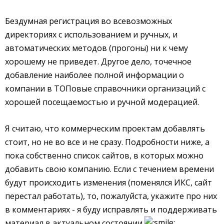
Бездумная регистрация во всевозможных
директориях с использованием и ручных, и
автоматических методов (прогоны) ни к чему
хорошему не приведет. Другое дело, точечное
добавление наиболее полной информации о
компании в ТОПовые справочники организаций с
хорошей посещаемостью и ручной модерацией.
Я считаю, что коммерческим проектам добавлять
стоит, но не во все и не сразу. Подробности ниже, а
пока собственно список сайтов, в которых можно
добавить свою компанию. Если с течением времени
будут происходить изменения (поменялся ИКС, сайт
перестал работать), то, пожалуйста, укажите про них
в комментариях - я буду исправлять и поддерживать
материал в актуальном состоянии
.