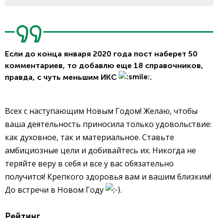
Если до конца января 2020 года пост наберет 50
комментариев, то добавлю еще 18 справочников,
правда, с чуть меньшим ИКС
.
Всех с наступающим Новым Годом! Желаю, чтобы
ваша деятельность приносила только удовольствие:
как духовное, так и материальное. Ставьте
амбициозные цели и добивайтесь их. Никогда не
теряйте веру в себя и все у вас обязательно
получится! Крепкого здоровья вам и вашим близким!
До встречи в Новом Году
.
Рейтинг