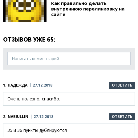
Как правильно делать
внутреннюю перелинковку на
сайте
ОТЗЫВОВ УЖЕ 65:
Написать комментарий
1.
НАДЕЖДА
27.12.2018
ОТВЕТИТЬ
Очень полезно, спасибо.
2.
NABIULLIN
27.12.2018
ОТВЕТИТЬ
35 и 36 пункты дублируются