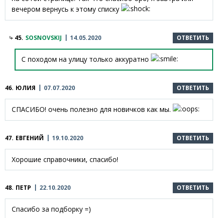
вечером вернусь к этому списку
45.
SOSNOVSKIJ
14.05.2020
ОТВЕТИТЬ
С походом на улицу только аккуратно
46.
ЮЛИЯ
07.07.2020
ОТВЕТИТЬ
СПАСИБО! очень полезно для новичков как мы.
47.
ЕВГЕНИЙ
19.10.2020
ОТВЕТИТЬ
Хорошие справочники, спасибо!
48.
ПЕТР
22.10.2020
ОТВЕТИТЬ
Спасибо за подборку =)