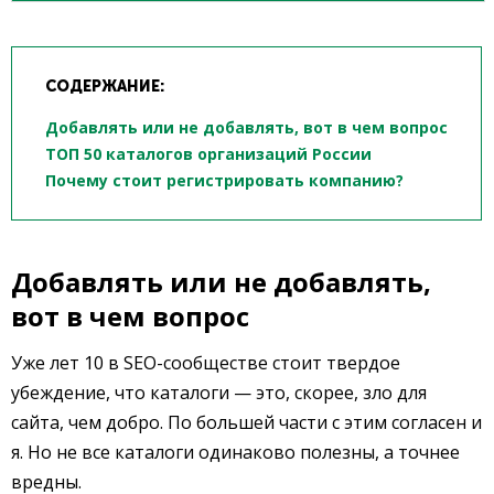
СОДЕРЖАНИЕ:
Добавлять или не добавлять, вот в чем вопрос
ТОП 50 каталогов организаций России
Почему стоит регистрировать компанию?
Добавлять или не добавлять,
вот в чем вопрос
Уже лет 10 в SEO-сообществе стоит твердое
убеждение, что каталоги — это, скорее, зло для
сайта, чем добро. По большей части с этим согласен и
я. Но не все каталоги одинаково полезны, а точнее
вредны.