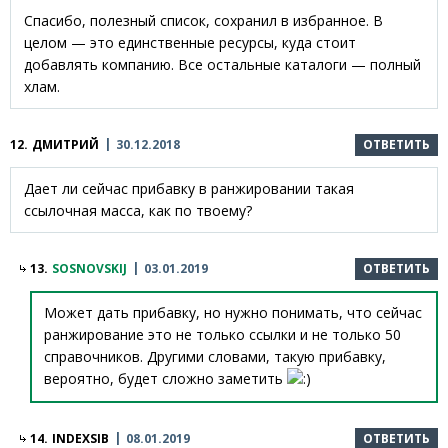
Спасибо, полезный список, сохранил в избранное. В
целом — это единственные ресурсы, куда стоит
добавлять компанию. Все остальные каталоги — полный
хлам.
12.
ДМИТРИЙ
30.12.2018
ОТВЕТИТЬ
Дает ли сейчас прибавку в ранжировании такая
ссылочная масса, как по твоему?
13.
SOSNOVSKIJ
03.01.2019
ОТВЕТИТЬ
Может дать прибавку, но нужно понимать, что сейчас
ранжирование это не только ссылки и не только 50
справочников. Другими словами, такую прибавку,
вероятно, будет сложно заметить
14.
INDEXSIB
08.01.2019
ОТВЕТИТЬ