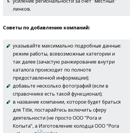
усиление региональности за счет "местных"
линков.
Советы по добавлению компаний:
указывайте максимально подробные данные:
режим работы, всевозможные категории и
так далее (зачастую ранжирование внутри
каталога происходит по полноте
предоставленной информации);
добавьте несколько фотографий (если в
справочнике есть такой функционал);
в название компании, которое будет браться
для Title, постарайтесь включить сферу
деятельности (не просто ООО "Рога и
Копыта", а Изготовление холодца ООО "Рога