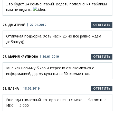
Это будет 24 комментарий. Ведать пополнения таблицы
нам не видать.
26.
ДМИТРИЙ
27.01.2019
ОТВЕТИТЬ
Отличная подборка. Хоть нас и 25 но все равно ждем
добавку)))
27.
МАРИЯ КРУПНОВА
30.01.2019
ОТВЕТИТЬ
Мне как новичку было интересно ознакомиться с
информацией, держу кулачки за 50! комментов.
28.
ЕЛЕНА
18.02.2019
ОТВЕТИТЬ
Еще один полезный, которого нет в списке — Satom.ru с
ИКС — 5 000.