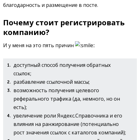
благодарность и размещение в посте.
Почему стоит регистрировать
компанию?
И у меня на это пять причин
:
доступный способ получения обратных
ссылок;
разбавление ссылочной массы;
возможность получения целевого
реферального трафика (да, немного, но он
есть);
увеличение роли Яндекс.Справочника и его
влияния на ранжирование (потенциально
рост значения ссылок с каталогов компаний);