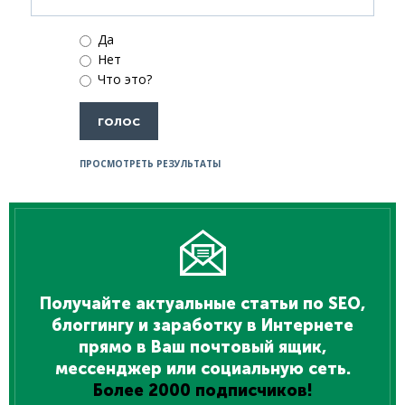
Да
Нет
Что это?
ПРОСМОТРЕТЬ РЕЗУЛЬТАТЫ
Получайте актуальные статьи по SEO,
блоггингу и заработку в Интернете
прямо в Ваш почтовый ящик,
мессенджер или социальную сеть.
Более 2000 подписчиков!