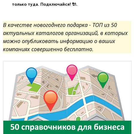
только туда. Подключайся! 🔌.
В качестве новогоднего подарка - ТОП из 50
актуальных каталогов организаций, в которых
можно опубликовать информацию о ваших
компаниях совершенно бесплатно.