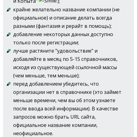
и Копыта"
);
крайне желательно название компании (не
официальное) и описание делать всегда
разными (фантазия и рерайт в помощь);
добавление некоторых данных доступно
только после регистрации;
лучше растяните "удовольствие" и
добавляйте в месяц по 5-15 справочников,
исходя из существующей ссылочной массы
(чем меньше, тем меньше);
перед добавлением убедитесь, что
организации нет в справочнике (это займет
меньше времени, чем вы об этом узнаете
после ввода всей информации). В качестве
запросов можно брать URL сайта,
официальное название компании,
неофициальное.