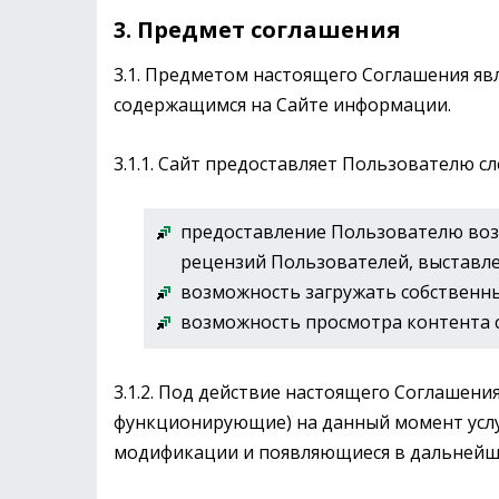
3. Предмет соглашения
3.1. Предметом настоящего Соглашения яв
содержащимся на Сайте информации.
3.1.1. Сайт предоставляет Пользователю сл
предоставление Пользователю во
рецензий Пользователей, выставле
возможность загружать собственны
возможность просмотра контента с
3.1.2. Под действие настоящего Соглашен
функционирующие) на данный момент услуг
модификации и появляющиеся в дальнейше