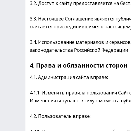
3.2. Доступ к сайту предоставляется на бес
3.3. Настоящее Соглашение является публи
считается присоединившимся к настоящем
3.4. Использование материалов и сервисо
законодательства Российской Федерации
4. Права и обязанности сторон
4.1. Администрация сайта вправе:
4.1.1. Изменять правила пользования Сайт
Изменения вступают в силу с момента пуб
4.2. Пользователь вправе: