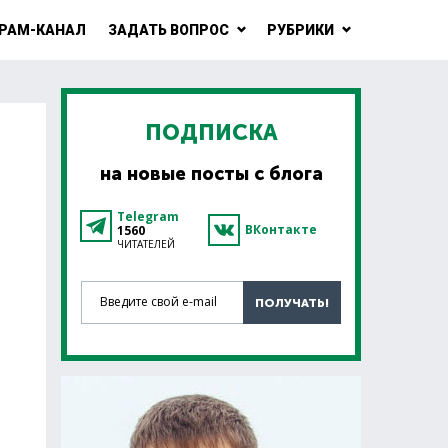
РАМ-КАНАЛ
ЗАДАТЬ ВОПРОС
РУБРИКИ
ПОДПИСКА
на новые посты с блога
Telegram
ВКонтакте
1560
ЧИТАТЕЛЕЙ
Введите свой e-mail
ПОЛУЧАТЬ!