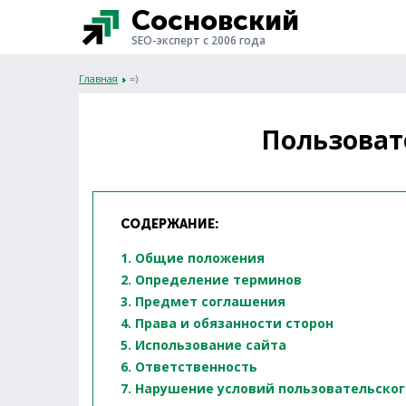
Сосновский
SEO-эксперт с 2006 года
Главная
=)
Пользоват
СОДЕРЖАНИЕ:
1. Общие положения
2. Определение терминов
3. Предмет соглашения
4. Права и обязанности сторон
5. Использование сайта
6. Ответственность
7. Нарушение условий пользовательско