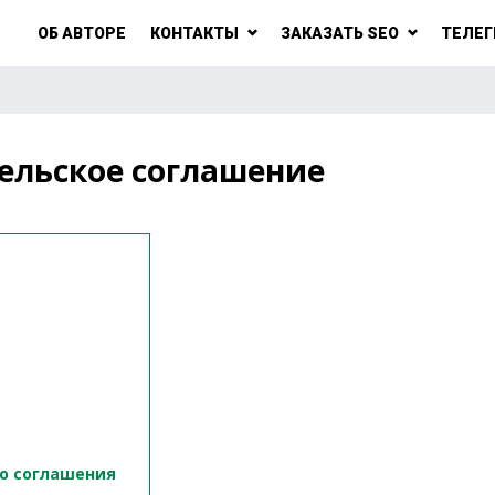
ОБ АВТОРЕ
КОНТАКТЫ
ЗАКАЗАТЬ SEO
ТЕЛЕГ
ельское соглашение
го соглашения