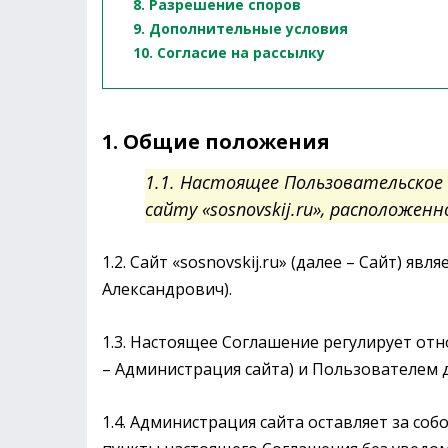
8. Разрешение споров
9. Дополнительные условия
10. Согласие на рассылку
1. Общие положения
1.1. Настоящее Пользовательское 
сайту «sosnovskij.ru», расположенном
1.2. Сайт «sosnovskij.ru» (далее – Сайт) я
Александрович).
1.3. Настоящее Соглашение регулирует отн
– Администрация сайта) и Пользователем 
1.4. Администрация сайта оставляет за со