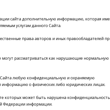
трации сайта дополнительную информацию, которая име
ляемым услугам данного Сайта.
щественные права авторов и иных правообладателей пр
ые могут рассматриваться как нарушающие нормальную
ем Сайта любую конфиденциальную и охраняемую
 информацию о физических либо юридических лицах.
ьтате которых может быть нарушена конфиденциальность
ой Федерации информации.