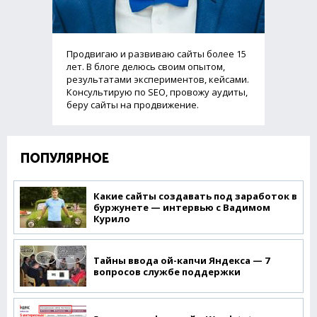
Продвигаю и развиваю сайты более 15
лет. В блоге делюсь своим опытом,
результатами экспериментов, кейсами.
Консультирую по SEO, провожу аудиты,
беру сайты на продвижение.
ПОПУЛЯРНОЕ
Какие сайты создавать под заработок в
буржунете — интервью с Вадимом
Курило
Тайны ввода ой-капчи Яндекса — 7
вопросов службе поддержки