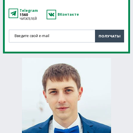
Telegram
ВКонтакте
1560
ЧИТАТЕЛЕЙ
Введите свой e-mail
ПОЛУЧАТЬ!