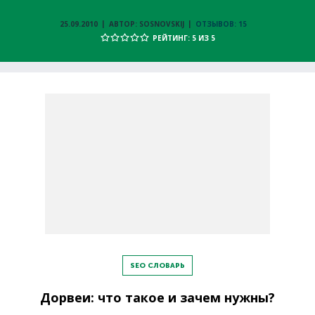
25.09.2010
АВТОР: SOSNOVSKIJ
ОТЗЫВОВ: 15
РЕЙТИНГ: 5 ИЗ 5
SEO СЛОВАРЬ
Дорвеи: что такое и зачем нужны?