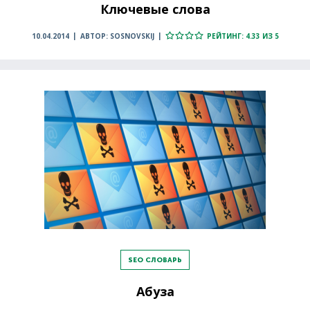
Ключевые слова
10.04.2014
АВТОР: SOSNOVSKIJ
РЕЙТИНГ: 4.33 ИЗ 5
SEO СЛОВАРЬ
Абуза