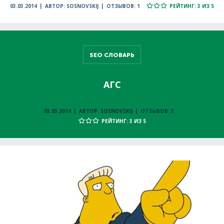
03.03.2014
АВТОР: SOSNOVSKIJ
ОТЗЫВОВ: 1
РЕЙТИНГ: 3 ИЗ 5
SEO СЛОВАРЬ
АГС
03.03.2014
АВТОР: SOSNOVSKIJ
ОТЗЫВОВ: 3
РЕЙТИНГ: 3 ИЗ 5