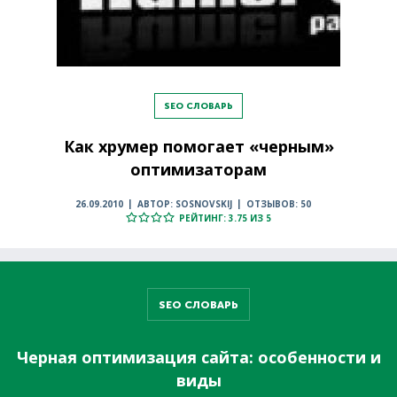
SEO СЛОВАРЬ
Как хрумер помогает «черным»
оптимизаторам
26.09.2010
АВТОР: SOSNOVSKIJ
ОТЗЫВОВ: 50
РЕЙТИНГ: 3.75 ИЗ 5
SEO СЛОВАРЬ
Черная оптимизация сайта: особенности и
виды