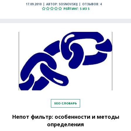
17.09.2010
АВТОР: SOSNOVSKIJ
ОТЗЫВОВ: 4
РЕЙТИНГ: 5 ИЗ 5
SEO СЛОВАРЬ
Непот фильтр: особенности и методы
определения