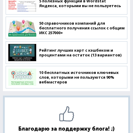
5 полезных функций в Wordstat
Яндекса, которыми вы не пользуетесь
50 справочников компаний для
бесплатного получения ссылок с общим
ИКС 257000+
Рейтинг лучших карт с кэшбеком и
процентами на остаток (13 вариантов)
10 бесплатных источников ключевых
слов, которыми не пользуются 90%
вебмастеров
Благодарю за поддержку блога! ;)