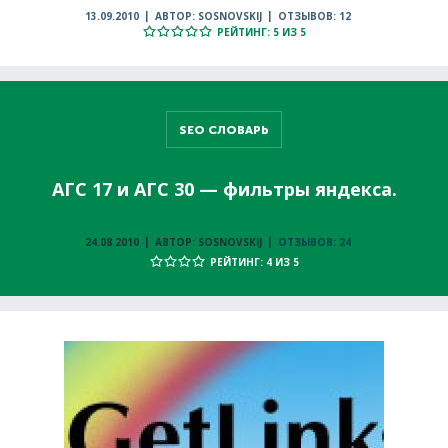
13.09.2010
АВТОР: SOSNOVSKIJ
ОТЗЫВОВ: 12
РЕЙТИНГ: 5 ИЗ 5
SEO СЛОВАРЬ
АГС 17 и АГС 30 — фильтры яндекса.
24.08.2010
АВТОР: SOSNOVSKIJ
ОТЗЫВОВ: 24
РЕЙТИНГ: 4 ИЗ 5