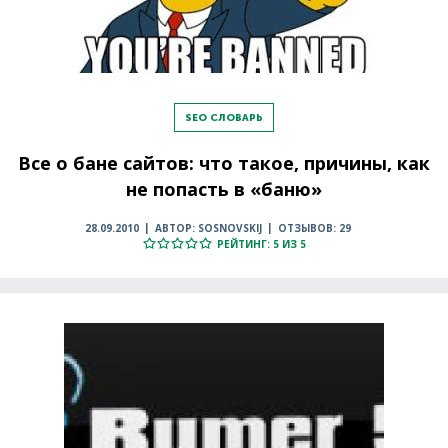
SEO СЛОВАРЬ
Все о бане сайтов: что такое, причины, как
не попасть в «баню»
28.09.2010
АВТОР: SOSNOVSKIJ
ОТЗЫВОВ: 29
РЕЙТИНГ: 5 ИЗ 5