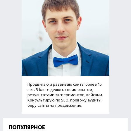
Продвигаю и развиваю сайты более 15
лет. В блоге делюсь своим опытом,
результатами экспериментов, кейсами.
Консультирую по SEO, провожу аудиты,
беру сайты на продвижение.
ПОПУЛЯРНОЕ