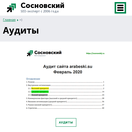
Сосновский
SEO-эксперт с 2006 года
Главная
=)
Аудиты
АУДИТЫ