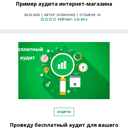
Пример аудита интернет-магазина
06.02.2020
АВТОР: SOSNOVSKIJ
ОТЗЫВОВ: 24
РЕЙТИНГ: 4.25 ИЗ 5
АУДИТЫ
Проведу бесплатный аудит для вашего