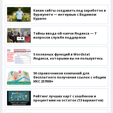
Какие сайты создавать под заработок в
буржунете — интервью с Вадимом
Курило
Тайны ввода ой-капчи Яндекса — 7
вопросов службе поддержки
5 полезных функций в Wordstat
Яндекса, которыми вы не пользуетесь
50 справочников компаний для
бесплатного получения ссылок с общим
ИКС 257000+
Рейтинг лучших карт с кэшбеком и
процентами на остаток (13 вариантов)