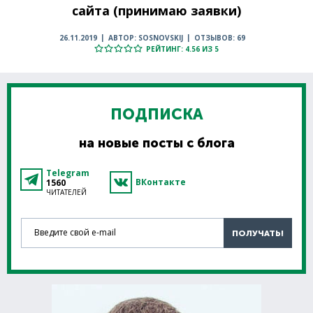
сайта (принимаю заявки)
26.11.2019
АВТОР: SOSNOVSKIJ
ОТЗЫВОВ: 69
РЕЙТИНГ: 4.56 ИЗ 5
ПОДПИСКА
на новые посты с блога
Telegram
ВКонтакте
1560
ЧИТАТЕЛЕЙ
Введите свой e-mail
ПОЛУЧАТЬ!