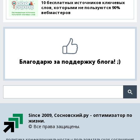
10 бесплатных источников ключевых
слов, которыми не пользуются 90%
вебмастеров
Благодарю за поддержку блога! ;)
Поиск по сайту
Since 2009, Сосновский.ру - оптимизатор по
жизни.
© Все права защищены.