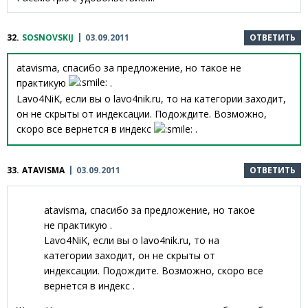
32.
SOSNOVSKIJ
03.09.2011
ОТВЕТИТЬ
atavisma, спасибо за предложение, но такое не
практикую
.
Lavo4NiK, если вы о lavo4nik.ru, то на категории заходит,
он не скрыты от индексации. Подождите. Возможно,
скоро все вернется в индекс
.
33.
ATAVISMA
03.09.2011
ОТВЕТИТЬ
atavisma, спасибо за предложение, но такое
не практикую .
Lavo4NiK, если вы о lavo4nik.ru, то на
категории заходит, он не скрыты от
индексации. Подождите. Возможно, скоро все
вернется в индекс .