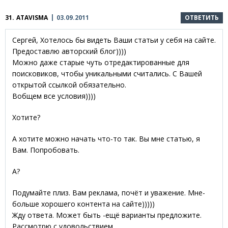
31.
ATAVISMA
03.09.2011
ОТВЕТИТЬ
Сергей, Хотелось бы видеть Ваши статьи у себя на сайте.
Предоставлю авторский блог))))
Можно даже старые чуть отредактированные для
поисковиков, чтобы уникальными считались. С Вашей
открытой ссылкой обязательно.
Вобщем все условия))))
Хотите?
А хотите можно начать что-то так. Вы мне статью, я
Вам. Попробовать.
А?
Подумайте плиз. Вам реклама, почёт и уважение. Мне-
больше хорошего контента на сайте)))))
Жду ответа. Может быть -ещё варианты предложите.
Рассмотрю с удовольствием.