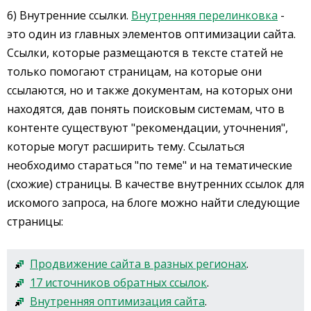
6) Внутренние ссылки.
Внутренняя перелинковка
-
это один из главных элементов оптимизации сайта.
Ссылки, которые размещаются в тексте статей не
только помогают страницам, на которые они
ссылаются, но и также документам, на которых они
находятся, дав понять поисковым системам, что в
контенте существуют "рекомендации, уточнения",
которые могут расширить тему. Ссылаться
необходимо стараться "по теме" и на тематические
(схожие) страницы. В качестве внутренних ссылок для
искомого запроса, на блоге можно найти следующие
страницы:
Продвижение сайта в разных регионах
.
17 источников обратных ссылок
.
Внутренняя оптимизация сайта
.