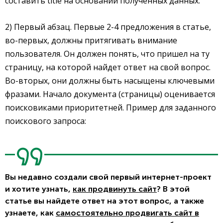
составить title на основании полученных данных.
2) Первый абзац. Первые 2-4 предложения в статье,
во-первых, должны притягивать внимание
пользователя. Он должен понять, что пришел на ту
страницу, на которой найдет ответ на свой вопрос.
Во-вторых, они должны быть насыщены ключевыми
фразами. Начало документа (страницы) оценивается
поисковиками приоритетней. Пример для заданного
поискового запроса:
Вы недавно создали свой первый интернет-проект
и хотите узнать,
как продвинуть сайт
? В этой
статье вы найдете ответ на этот вопрос, а также
узнаете, как
самостоятельно продвигать сайт в