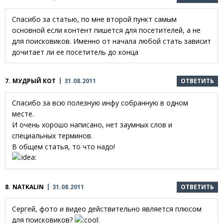
Спасибо за статью, по мне второй пункт самым
основной если контент пишется для посетителей, а не
для поисковиков. Именно от начала любой стать зависит
дочитает ли ее посетитель до конца
7.
МУДРЫЙ КОТ
31.08.2011
ОТВЕТИТЬ
Спасибо за всю полезную инфу собранную в одном
месте.
И очень хорошо написано, нет заумных слов и
специальных терминов.
В общем статья, то что надо!
8.
NATKALIN
31.08.2011
ОТВЕТИТЬ
Сергей, фото и видео действительно является плюсом
для поисковиков?