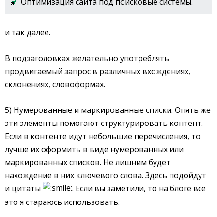
Оптимизация сайта под поисковые системы.
и так далее.
В подзаголовках желательно употреблять
продвигаемый запрос в различных вхождениях,
склонениях, словоформах.
5) Нумерованные и маркированные списки. Опять же
эти элементы помогают структурировать контент.
Если в контенте идут небольшие перечисления, то
лучше их оформить в виде нумерованных или
маркированных списков. Не лишним будет
нахождение в них ключевого слова. Здесь подойдут
и цитаты
. Если вы заметили, то на блоге все
это я стараюсь использовать.