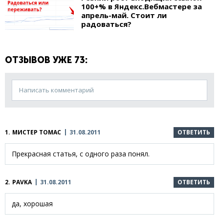
100+% в Яндекс.Вебмастере за
апрель-май. Стоит ли
радоваться?
ОТЗЫВОВ УЖЕ 73:
Написать комментарий
1.
МИСТЕР ТОМАС
31.08.2011
ОТВЕТИТЬ
Прекрасная статья, с одного раза понял.
2.
PAVKA
31.08.2011
ОТВЕТИТЬ
да, хорошая