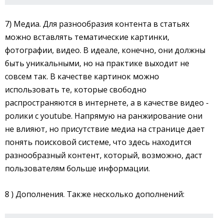
7) Медиа. Для разнообразия контента в статьях
можно вставлять тематические картинки,
фотографии, видео. В идеале, конечно, они должны
быть уникальными, но на практике выходит не
совсем так. В качестве картинок можно
использовать те, которые свободно
распространяются в интернете, а в качестве видео -
ролики с youtube. Напрямую на ранжирование они
не влияют, но присутствие медиа на странице дает
понять поисковой системе, что здесь находится
разнообразный контент, который, возможно, даст
пользователям больше информации.
8 ) Дополнения. Также несколько дополнений: