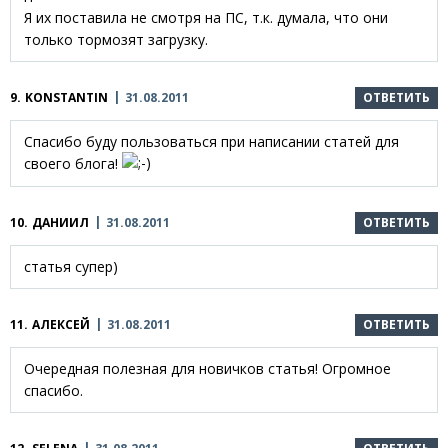
Я их поставила не смотря на ПС, т.к. думала, что они
только тормозят загрузку.
9.
KONSTANTIN
31.08.2011
ОТВЕТИТЬ
Спасибо буду пользоваться при написании статей для
своего блога!
10.
ДАНИИЛ
31.08.2011
ОТВЕТИТЬ
статья супер)
11.
АЛЕКСЕЙ
31.08.2011
ОТВЕТИТЬ
Очередная полезная для новичков статья! Огромное
спасибо.