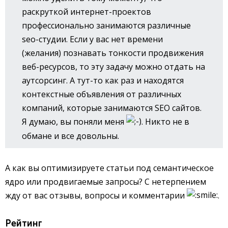
раскруткой интернет-проектов
профессионально занимаются различные
seo-студии. Если у вас нет времени
(желания) познавать тонкости продвижения
веб-ресурсов, то эту задачу можно отдать на
аутсорсинг. А тут-то как раз и находятся
контекстные объявления от различных
компаний, которые занимаются SEO сайтов.
Я думаю, вы поняли меня
. Никто не в
обмане и все довольны.
А как вы оптимизируете статьи под семантическое
ядро или продвигаемые запросы? С нетерпением
жду от вас отзывы, вопросы и комментарии
.
Рейтинг