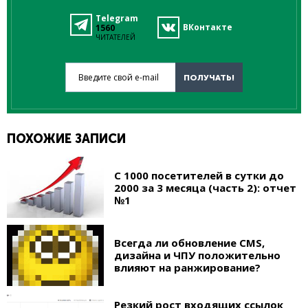
Telegram
ВКонтакте
1560
ЧИТАТЕЛЕЙ
Введите свой e-mail
ПОЛУЧАТЬ!
ПОХОЖИЕ ЗАПИСИ
С 1000 посетителей в сутки до
2000 за 3 месяца (часть 2): отчет
№1
Всегда ли обновление CMS,
дизайна и ЧПУ положительно
влияют на ранжирование?
Резкий рост входящих ссылок