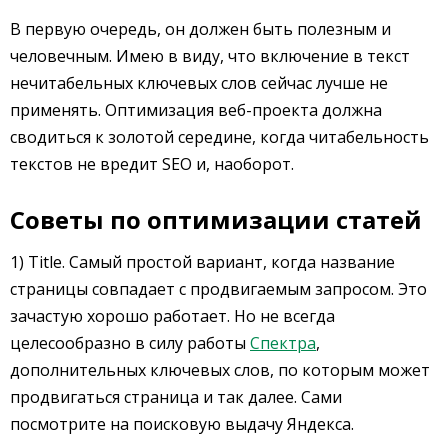
В первую очередь, он должен быть полезным и
человечным. Имею в виду, что включение в текст
нечитабельных ключевых слов сейчас лучше не
применять. Оптимизация веб-проекта должна
сводиться к золотой середине, когда читабельность
текстов не вредит SEO и, наоборот.
Советы по оптимизации статей
1) Title. Самый простой вариант, когда название
страницы совпадает с продвигаемым запросом. Это
зачастую хорошо работает. Но не всегда
целесообразно в силу работы
Спектра
,
дополнительных ключевых слов, по которым может
продвигаться страница и так далее. Сами
посмотрите на поисковую выдачу Яндекса.