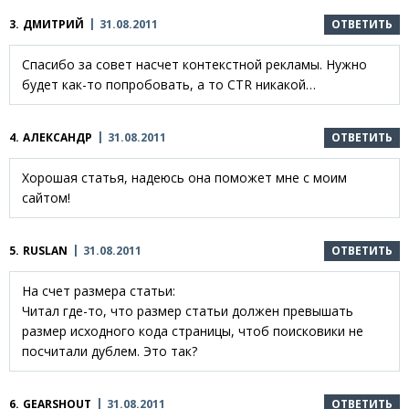
3.
ДМИТРИЙ
31.08.2011
ОТВЕТИТЬ
Спасибо за совет насчет контекстной рекламы. Нужно
будет как-то попробовать, а то CTR никакой…
4.
АЛЕКСАНДР
31.08.2011
ОТВЕТИТЬ
Хорошая статья, надеюсь она поможет мне с моим
сайтом!
5.
RUSLAN
31.08.2011
ОТВЕТИТЬ
На счет размера статьи:
Читал где-то, что размер статьи должен превышать
размер исходного кода страницы, чтоб поисковики не
посчитали дублем. Это так?
6.
GEARSHOUT
31.08.2011
ОТВЕТИТЬ