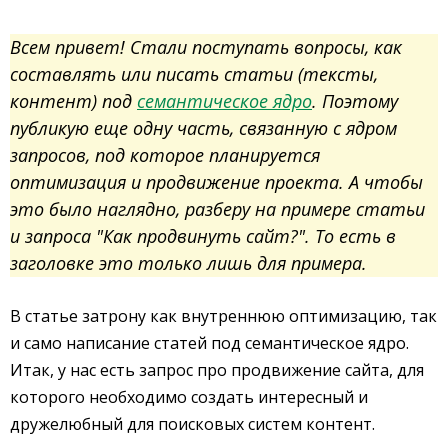
Всем привет! Стали поступать вопросы, как
составлять или писать статьи (тексты,
контент) под
семантическое ядро
. Поэтому
публикую еще одну часть, связанную с ядром
запросов, под которое планируется
оптимизация и продвижение проекта. А чтобы
это было наглядно, разберу на примере статьи
и запроса "Как продвинуть сайт?". То есть в
заголовке это только лишь для примера.
В статье затрону как внутреннюю оптимизацию, так
и само написание статей под семантическое ядро.
Итак, у нас есть запрос про продвижение сайта, для
которого необходимо создать интересный и
дружелюбный для поисковых систем контент.