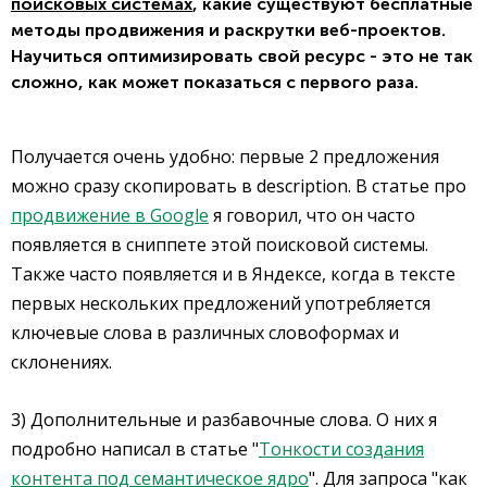
поисковых системах
, какие существуют бесплатные
методы продвижения и раскрутки веб-проектов.
Научиться оптимизировать свой ресурс - это не так
сложно, как может показаться с первого раза.
Получается очень удобно: первые 2 предложения
можно сразу скопировать в description. В статье про
продвижение в Google
я говорил, что он часто
появляется в сниппете этой поисковой системы.
Также часто появляется и в Яндексе, когда в тексте
первых нескольких предложений употребляется
ключевые слова в различных словоформах и
склонениях.
3) Дополнительные и разбавочные слова. О них я
подробно написал в статье "
Тонкости создания
контента под семантическое ядро
". Для запроса "как