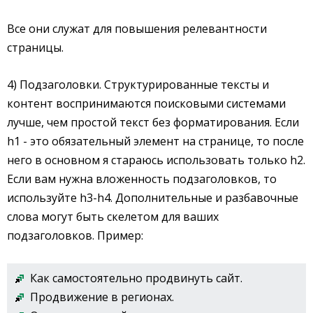
Все они служат для повышения релевантности
страницы.
4) Подзаголовки. Структурированные тексты и
контент воспринимаются поисковыми системами
лучше, чем простой текст без форматирования. Если
h1 - это обязательный элемент на странице, то после
него в основном я стараюсь использовать только h2.
Если вам нужна вложенность подзаголовков, то
используйте h3-h4. Дополнительные и разбавочные
слова могут быть скелетом для ваших
подзаголовков. Пример:
Как самостоятельно продвинуть сайт.
Продвижение в регионах.