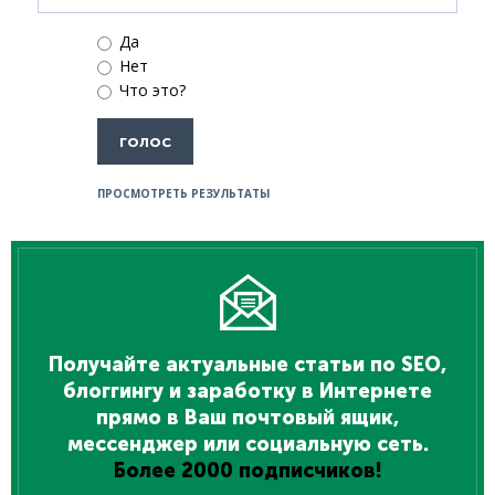
Да
Нет
Что это?
ПРОСМОТРЕТЬ РЕЗУЛЬТАТЫ
Получайте актуальные статьи по SEO,
блоггингу и заработку в Интернете
прямо в Ваш почтовый ящик,
мессенджер или социальную сеть.
Более 2000 подписчиков!