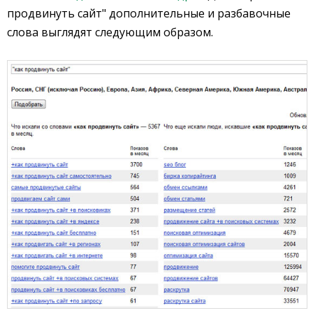
продвинуть сайт" дополнительные и разбавочные
слова выглядят следующим образом.