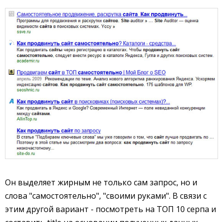
Он выделяет жирным не только сам запрос, но и
слова "самостоятельно", "своими руками". В связи с
этим другой вариант - посмотреть на ТОП 10 серпа и