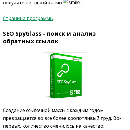
получите ни одной капчи
.
Страница программы
.
SEO SpyGlass - поиск и анализ
обратных ссылок
Создание ссылочной массы с каждым годом
превращается во все более кропотливый труд. Во-
первых, количество сменилось на качество.