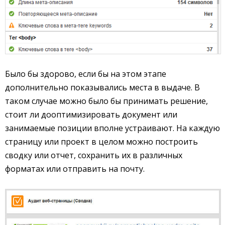
Было бы здорово, если бы на этом этапе
дополнительно показывались места в выдаче. В
таком случае можно было бы принимать решение,
стоит ли дооптимизировать документ или
занимаемые позиции вполне устраивают. На каждую
страницу или проект в целом можно построить
сводку или отчет, сохранить их в различных
форматах или отправить на почту.