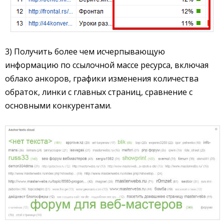
3) Получить более чем исчерпывающую
информацию по ссылочной массе ресурса, включая
облако анкоров, графики изменения количества
обраток, линки с главных страниц, сравнение с
основными конкурентами.