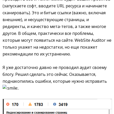
(запускаете софт, вводите URL ресурса и начинаете
сканировать). Это и битые ссылки (важно, включая
внешние), и несуществующие страницы, и
редиректы, и качество мета-тегов, а также многое
другое. В общем, практически все проблемы,
которые могут появиться на сайте. WebSite Auditor не
только укажет на недостатки, но еще покажет
рекомендации по их устранению.
Я уже достаточно давно не проводил аудит своему
блогу. Решил сделать это сейчас. Оказывается,
поднакопились ошибки, которые нужно исправить
.