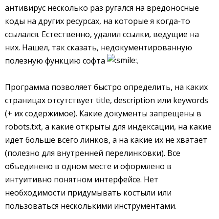
антивирус несколько раз ругался на вредоносные
коды на других ресурсах, на которые я когда-то
ссылался. Естественно, удалил ссылки, ведущие на
них. Нашел, так сказать, недокументированную
полезную функцию софта
.
Программа позволяет быстро определить, на каких
страницах отсутствует title, description или keywords
(+ их содержимое). Какие документы запрещены в
robots.txt, а какие открыты для индексации, на какие
идет больше всего линков, а на какие их не хватает
(полезно для внутренней перелинковки). Все
объединено в одном месте и оформлено в
интуитивно понятном интерфейсе. Нет
необходимости придумывать костыли или
пользоваться несколькими инструментами.