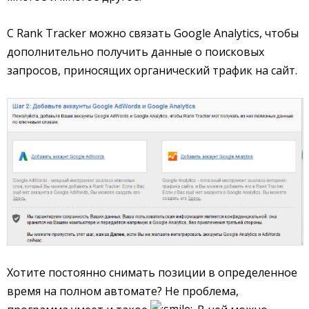
С Rank Tracker можно связать Google Analytics, чтобы
дополнительно получить данные о поисковых
запросов, приносящих органический трафик на сайт.
Хотите постоянно снимать позиции в определенное
время на полном автомате? Не проблема,