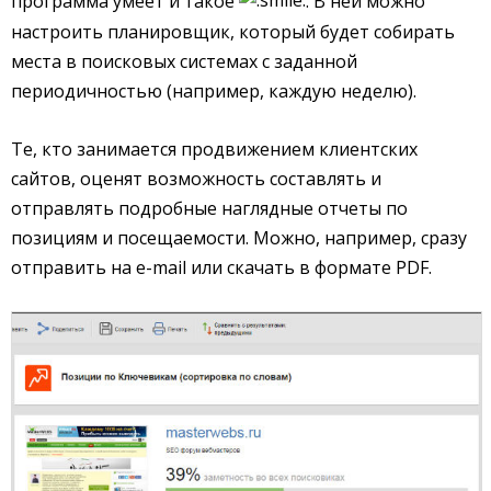
программа умеет и такое
. В ней можно
настроить планировщик, который будет собирать
места в поисковых системах с заданной
периодичностью (например, каждую неделю).
Те, кто занимается продвижением клиентских
сайтов, оценят возможность составлять и
отправлять подробные наглядные отчеты по
позициям и посещаемости. Можно, например, сразу
отправить на e-mail или скачать в формате PDF.