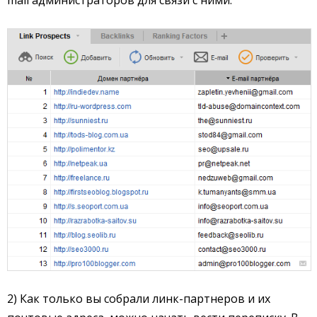
2) Как только вы собрали линк-партнеров и их