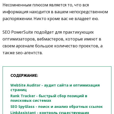
Несомненным плюсом является то, что вся
информация находится в вашем непосредственном
распоряжении. Никто кроме вас не владеет ею.
SEO PowerSuite подойдет для практикующих
оптимизаторов, вебмастеров, которые имеют в
своем арсенале большое количество проектов, а
также seo-агентств.
СОДЕРЖАНИЕ:
WebSite Auditor - аудит сайта и оптимизация
страниц
Rank Tracker - быстрый сбор позиций в
поисковых системах
SEO SpyGlass - поиск и анализ обратных ссылок
LinkAssistant - контроль существующих