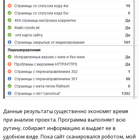
Данные результаты существенно экономят время
при анализе проекта. Программа выполняет всю
рутину, собирает информацию и выдает ее в
удобном виде. Пока сайт сканировался роботом, мой