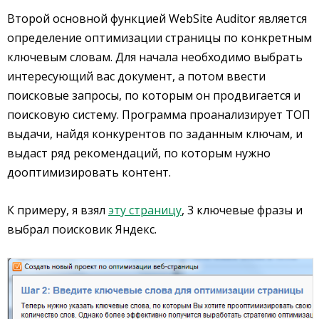
Второй основной функцией WebSite Auditor является
определение оптимизации страницы по конкретным
ключевым словам. Для начала необходимо выбрать
интересующий вас документ, а потом ввести
поисковые запросы, по которым он продвигается и
поисковую систему. Программа проанализирует ТОП
выдачи, найдя конкурентов по заданным ключам, и
выдаст ряд рекомендаций, по которым нужно
дооптимизировать контент.
К примеру, я взял
эту страницу
, 3 ключевые фразы и
выбрал поисковик Яндекс.