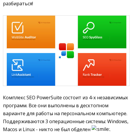
разбираться!
Комплекс SEO PowerSuite состоит из 4-х независимых
программ. Все они выполнены в десктопном
варианте для работы на персональном компьютере.
Поддерживаются 3 операционные системы: Windows,
Macos и Linux - никто не был обделен
.