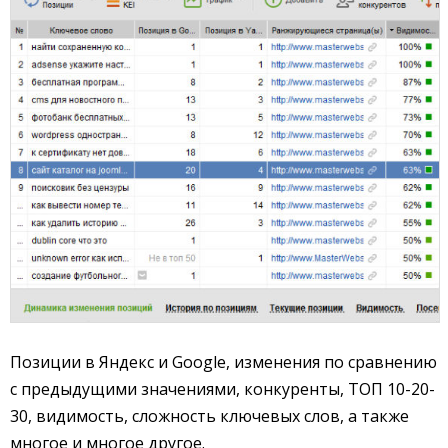
Позиции в Яндекс и Google, изменения по сравнению
с предыдущими значениями, конкуренты, ТОП 10-20-
30, видимость, сложность ключевых слов, а также
многое и многое другое.