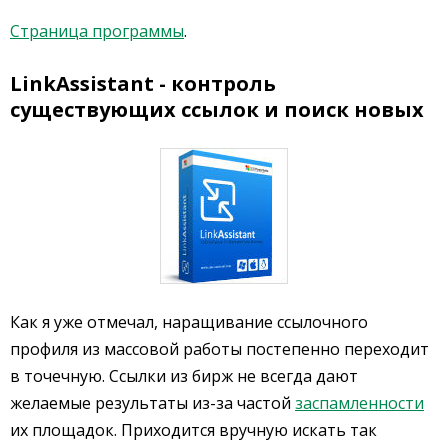
Страница программы
.
LinkAssistant - контроль
существующих ссылок и поиск новых
Как я уже отмечал, наращивание ссылочного
профиля из массовой работы постепенно переходит
в точечную. Ссылки из бирж не всегда дают
желаемые результаты из-за частой
заспамленности
их площадок. Приходится вручную искать так