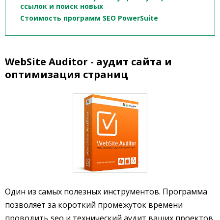
ссылок и поиск новых
Стоимость программ SEO PowerSuite
WebSite Auditor - аудит сайта и
оптимизация страниц
Один из самых полезных инструментов. Программа
позволяет за короткий промежуток времени
проводить seo и технический аудит ваших проектов