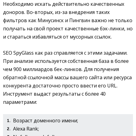
Необходимо искать действительно качественных
доноров. Во-вторых, из-за внедрения таких
фильтров как Минусинск и Пингвин важно не только
получать на свой проект качественные бэк-линки, но
и стараться избавляться от мусорных ссылок.
SEO SpyGlass как раз справляется с этими задачами.
При анализе используется собственная база в более
чем 900 миллиардов бек-линков. Для получения
обратной ссылочной массы вашего сайта или ресурса
конкурента достаточно просто ввести его URL.
Инструмент выдаст результаты с более 40
параметрами:
Возраст доменного имени;
Alexa Rank;