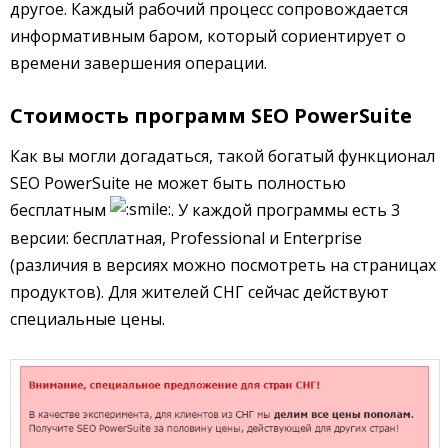
другое. Каждый рабочий процесс сопровождается
информативным баром, который сориентирует о
времени завершения операции.
Стоимость программ SEO PowerSuite
Как вы могли догадаться, такой богатый функционал
SEO PowerSuite не может быть полностью
бесплатным
. У каждой программы есть 3
версии: бесплатная, Professional и Enterprise
(различия в версиях можно посмотреть на страницах
продуктов). Для жителей СНГ сейчас действуют
специальные цены.