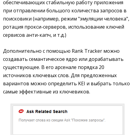
обеспечивающих стабильную работу приложения
при отправлении большого количества запросов в
поисковики (например, режим "эмуляции человека",
ротация прокси-серверов, использование ключей
сервисов анти-капч, и т.д.)
Дополнительно с помощью Rank Tracker можно
создавать семантическое ядро или дорабатывать
существующее. В его арсенале порядка 20
источников ключевых слов. Для предложенных
вариантов можно определить KEI и выбрать только
самые эффективные из ключевиков.