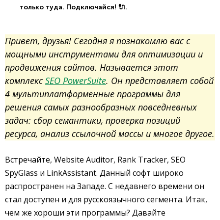
только туда. Подключайся! 🔌.
Привет, друзья! Сегодня я познакомлю вас с
мощными инструментами для оптимизации и
продвижения сайтов. Называется этот
комплекс
SEO PowerSuite
. Он представляет собой
4 мультиплатформенные программы для
решения самых разнообразных повседневных
задач: сбор семантики, проверка позиций
ресурса, анализ ссылочной массы и многое другое.
Встречайте, Website Auditor, Rank Tracker, SEO
SpyGlass и LinkAssistant. Данный софт широко
распространен на Западе. С недавнего времени он
стал доступен и для русскоязычного сегмента. Итак,
чем же хороши эти программы? Давайте