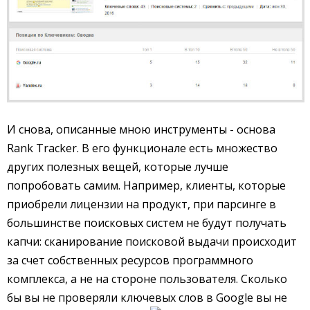
И снова, описанные мною инструменты - основа
Rank Tracker. В его функционале есть множество
других полезных вещей, которые лучше
попробовать самим. Например, клиенты, которые
приобрели лицензии на продукт, при парсинге в
большинстве поисковых систем не будут получать
капчи: сканирование поисковой выдачи происходит
за счет собственных ресурсов программного
комплекса, а не на стороне пользователя. Сколько
бы вы не проверяли ключевых слов в Google вы не