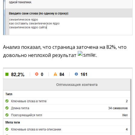
Анализ показал, что страница заточена на 82%, что
довольно неплохой результат
.