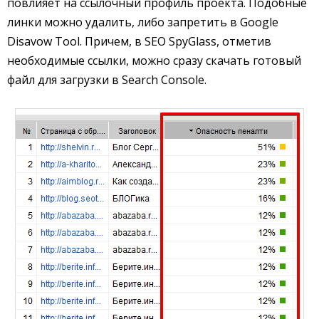
повлияет на ссылочный профиль проекта. Подобные
линки можно удалить, либо запретить в Google
Disavow Tool. Причем, в SEO SpyGlass, отметив
необходимые ссылки, можно сразу скачать готовый
файл для загрузки в Search Console.