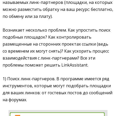
называемых линк-партнеров (площадки, на которых
можно разместить обратку на ваш ресурс: бесплатно,
по обмену или за плату).
Возникает несколько проблем. Как упростить поиск
подобных площадок? Как контролировать
размещенные на сторонних проектах ссылки (ведь
со временем их могут снять)? Как ускорить процесс
взаимодействия с линк-партнерами? Все эти
проблемы поможет решить LinkAssistant.
1) Поиск линк-партнеров. В программе имеется ряд
инструментов, которые могут подобрать площадки
для ваших линков: от гостевых постов до сообщений
на форумах.