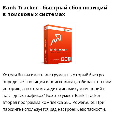
Rank Tracker - быстрый сбор позиций
в поисковых системах
Хотели бы вы иметь инструмент, который быстро
определяет позиции в поисковиках, собирает по ним
историю, а потом выводит динамику изменений в
наглядных графиках? Все это умеет Rank Tracker -
вторая программа комплекса SEO PowerSuite. При
парсинге используется ряд настроек безопасности,