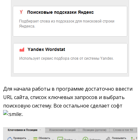
Для начала работы в программе достаточно ввести
URL сайта, список ключевых запросов и выбрать
поисковую систему. Все остальное сделает софт
.