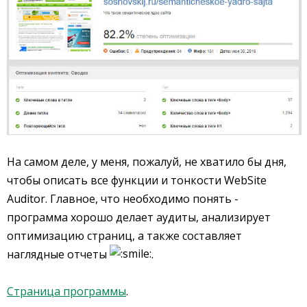
На самом деле, у меня, пожалуй, не хватило бы дня,
чтобы описать все функции и тонкости WebSite
Auditor. Главное, что необходимо понять -
программа хорошо делает аудиты, анализирует
оптимизацию страниц, а также составляет
наглядные отчеты
.
Страница программы
.