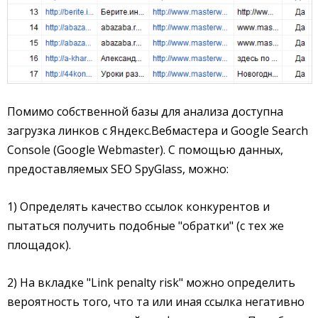
Помимо собственной базы для анализа доступна
загрузка линков с Яндекс.Вебмастера и Google Search
Console (Google Webmaster). С помощью данных,
предоставляемых SEO SpyGlass, можно:
1) Определять качество ссылок конкурентов и
пытаться получить подобные "обратки" (с тех же
площадок).
2) На вкладке "Link penalty risk" можно определить
вероятность того, что та или иная ссылка негативно