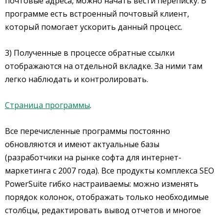
почтовые адреса, можно начать вести переписку. В
программе есть встроенный почтовый клиент,
который помогает ускорить данный процесс.
3) Полученные в процессе обратные ссылки
отображаются на отдельной вкладке. За ними там
легко наблюдать и контролировать.
Страница программы
.
Все перечисленные программы постоянно
обновляются и имеют актуальные базы
(разработчики на рынке софта для интернет-
маркетинга с 2007 года). Все продукты комплекса SEO
PowerSuite гибко настраиваемы: можно изменять
порядок колонок, отображать только необходимые
столбцы, редактировать вывод отчетов и многое