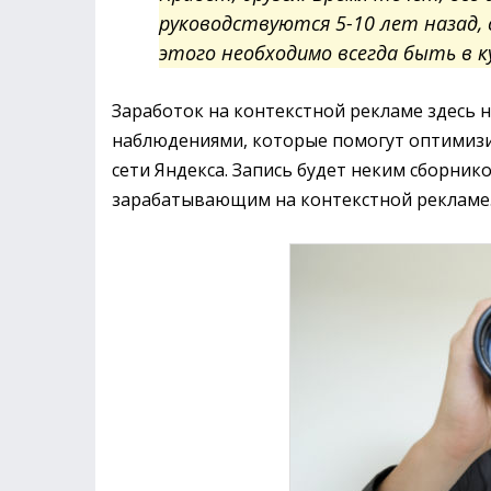
руководствуются 5-10 лет назад, 
этого необходимо всегда быть в к
Заработок на контекстной рекламе здесь н
наблюдениями, которые помогут оптимизир
сети Яндекса. Запись будет неким сборни
зарабатывающим на контекстной рекламе