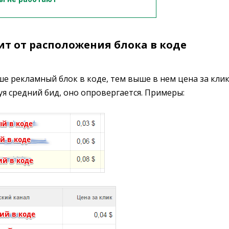
сит от расположения блока в коде
 рекламный блок в коде, тем выше в нем цена за клик
уя средний бид, оно опровергается. Примеры: