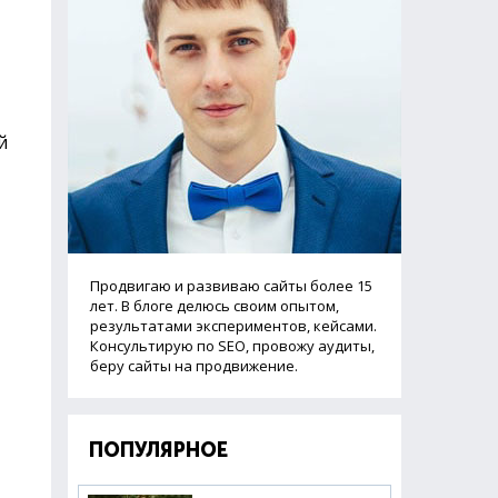
й
Продвигаю и развиваю сайты более 15
лет. В блоге делюсь своим опытом,
результатами экспериментов, кейсами.
Консультирую по SEO, провожу аудиты,
беру сайты на продвижение.
ПОПУЛЯРНОЕ