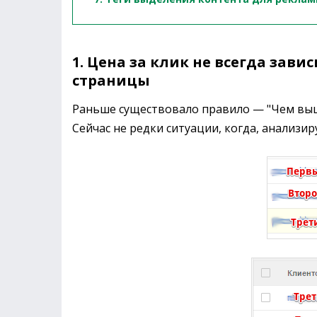
1. Цена за клик не всегда зави
страницы
Раньше существовало правило — "Чем выше
Сейчас не редки ситуации, когда, анализир