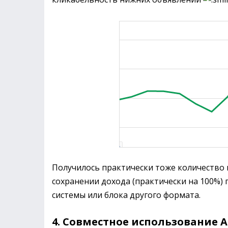
Получилось практически тоже количество 
сохранении дохода (практически на 100%)
системы или блока другого формата.
4. Совместное использование 