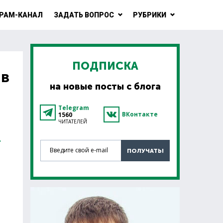
РАМ-КАНАЛ
ЗАДАТЬ ВОПРОС
РУБРИКИ
ПОДПИСКА
 в
на новые посты с блога
Telegram
ВКонтакте
1560
ЧИТАТЕЛЕЙ
О
Введите свой e-mail
ПОЛУЧАТЬ!