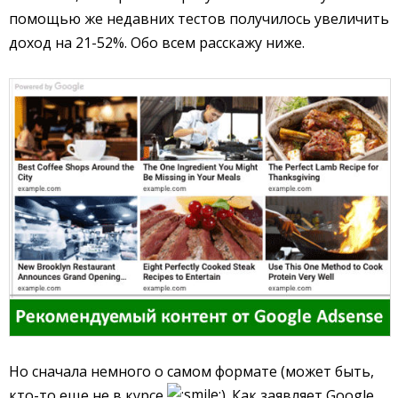
помощью же недавних тестов получилось увеличить
доход на 21-52%. Обо всем расскажу ниже.
Но сначала немного о самом формате (может быть,
кто-то еще не в курсе
). Как заявляет Google,