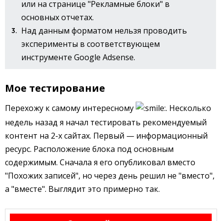
или на странице "Рекламные блоки" в
основных отчетах.
Над данным форматом нельзя проводить
эксперименты в соответствующем
инструменте Google Adsense.
Мое тестирование
Перехожу к самому интересному
. Несколько
недель назад я начал тестировать рекомендуемый
контент на 2-х сайтах. Первый — информационный
ресурс. Расположение блока под основным
содержимым. Сначала я его опубликовал вместо
"Похожих записей", но через день решил не "вместо",
а "вместе". Выглядит это примерно так.