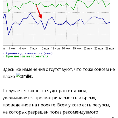
Здесь же изменения отсутствуют, что тоже совсем не
плохо
.
Получается какое-то чудо: растет доход,
увеличивается просматриваемость и время,
проведенное на проекте. Всем у кого есть ресурсы,
на которых разрешен показ рекомендуемого