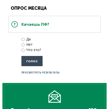
ОПРОС МЕСЯЦА
Качаешь ПФ?
Да
Нет
Что это?
ПРОСМОТРЕТЬ РЕЗУЛЬТАТЫ