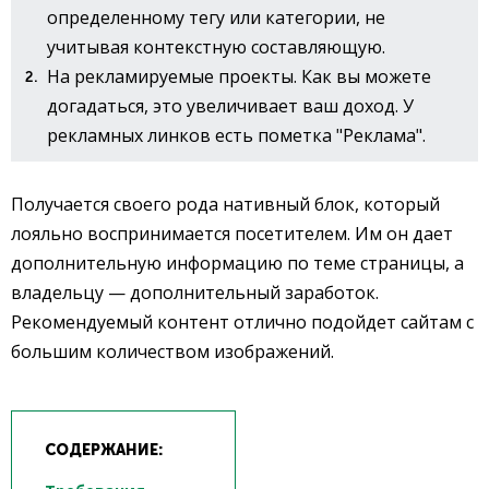
определенному тегу или категории, не
учитывая контекстную составляющую.
На рекламируемые проекты. Как вы можете
догадаться, это увеличивает ваш доход. У
рекламных линков есть пометка "Реклама".
Получается своего рода нативный блок, который
лояльно воспринимается посетителем. Им он дает
дополнительную информацию по теме страницы, а
владельцу — дополнительный заработок.
Рекомендуемый контент отлично подойдет сайтам с
большим количеством изображений.
СОДЕРЖАНИЕ: