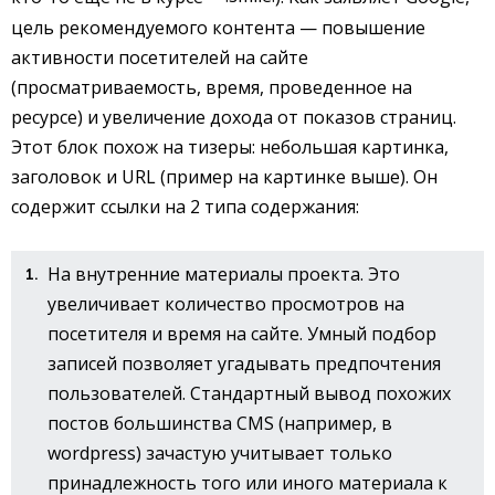
цель рекомендуемого контента — повышение
активности посетителей на сайте
(просматриваемость, время, проведенное на
ресурсе) и увеличение дохода от показов страниц.
Этот блок похож на тизеры: небольшая картинка,
заголовок и URL (пример на картинке выше). Он
содержит ссылки на 2 типа содержания:
На внутренние материалы проекта. Это
увеличивает количество просмотров на
посетителя и время на сайте. Умный подбор
записей позволяет угадывать предпочтения
пользователей. Стандартный вывод похожих
постов большинства CMS (например, в
wordpress) зачастую учитывает только
принадлежность того или иного материала к