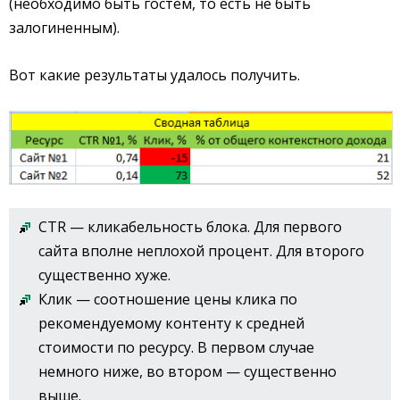
(необходимо быть гостем, то есть не быть
залогиненным).
Вот какие результаты удалось получить.
CTR — кликабельность блока. Для первого
сайта вполне неплохой процент. Для второго
существенно хуже.
Клик — соотношение цены клика по
рекомендуемому контенту к средней
стоимости по ресурсу. В первом случае
немного ниже, во втором — существенно
выше.