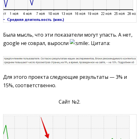
Была мысль, что эти показатели могут упасть. А нет,
google не соврал, выросли
. Цитата:
Для этого проекта следующие результаты — 3% и
15%, соответственно.
Сайт №2.