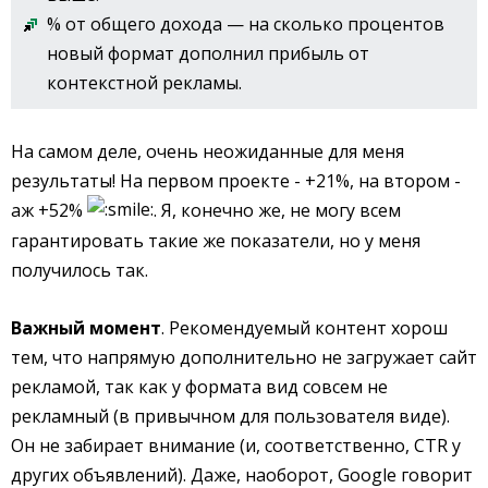
% от общего дохода — на сколько процентов
новый формат дополнил прибыль от
контекстной рекламы.
На самом деле, очень неожиданные для меня
результаты! На первом проекте - +21%, на втором -
аж +52%
. Я, конечно же, не могу всем
гарантировать такие же показатели, но у меня
получилось так.
Важный момент
. Рекомендуемый контент хорош
тем, что напрямую дополнительно не загружает сайт
рекламой, так как у формата вид совсем не
рекламный (в привычном для пользователя виде).
Он не забирает внимание (и, соответственно, CTR у
других объявлений). Даже, наоборот, Google говорит