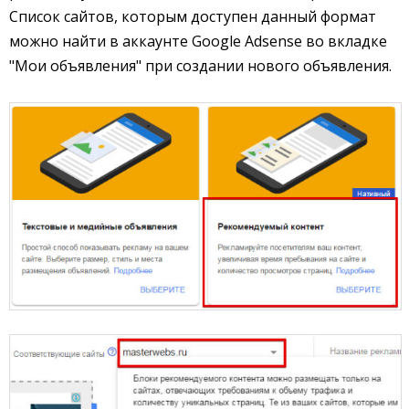
Список сайтов, которым доступен данный формат
можно найти в аккаунте Google Adsense во вкладке
"Мои объявления" при создании нового объявления.