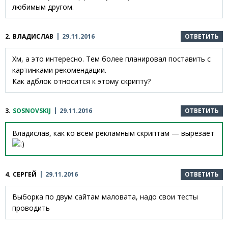
любимым другом.
2.
ВЛАДИСЛАВ
29.11.2016
ОТВЕТИТЬ
Хм, а это интересно. Тем более планировал поставить с
картинками рекомендации.
Как адблок относится к этому скрипту?
3.
SOSNOVSKIJ
29.11.2016
ОТВЕТИТЬ
Владислав, как ко всем рекламным скриптам — вырезает
4.
СЕРГЕЙ
29.11.2016
ОТВЕТИТЬ
Выборка по двум сайтам маловата, надо свои тесты
проводить