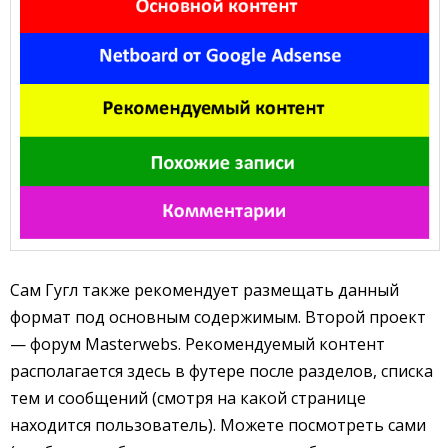
Сам Гугл также рекомендует размещать данный
формат под основным содержимым. Второй проект
— форум Masterwebs. Рекомендуемый контент
располагается здесь в футере после разделов, списка
тем и сообщений (смотря на какой странице
находится пользователь). Можете посмотреть сами