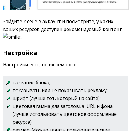
Зайдите к себе в аккаунт и посмотрите, у каких
ваших ресурсов доступен рекомендуемый контент
.
Настройка
Настройки есть, но их немного:
название блока;
показывать или не показывать рекламу;
шрифт (лучше тот, который на сайте);
цветовая гамма для заголовка, URL и фона
(лучше использовать цветовое оформление
ресурса);
размер. Можно задать пользовательские