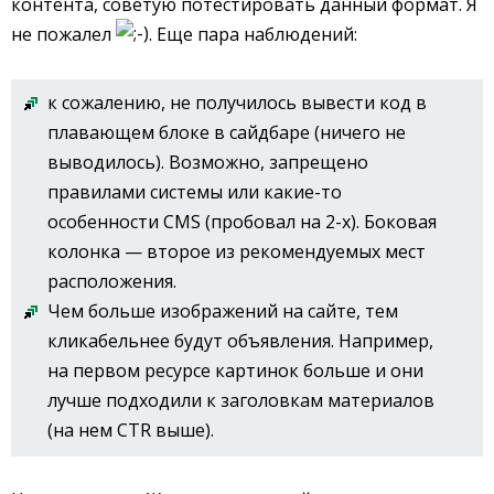
контента, советую потестировать данный формат. Я
не пожалел
. Еще пара наблюдений:
к сожалению, не получилось вывести код в
плавающем блоке в сайдбаре (ничего не
выводилось). Возможно, запрещено
правилами системы или какие-то
особенности CMS (пробовал на 2-х). Боковая
колонка — второе из рекомендуемых мест
расположения.
Чем больше изображений на сайте, тем
кликабельнее будут объявления. Например,
на первом ресурсе картинок больше и они
лучше подходили к заголовкам материалов
(на нем CTR выше).