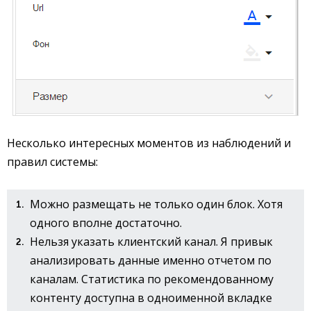
Несколько интересных моментов из наблюдений и
правил системы:
Можно размещать не только один блок. Хотя
одного вполне достаточно.
Нельзя указать клиентский канал. Я привык
анализировать данные именно отчетом по
каналам. Статистика по рекомендованному
контенту доступна в одноименной вкладке