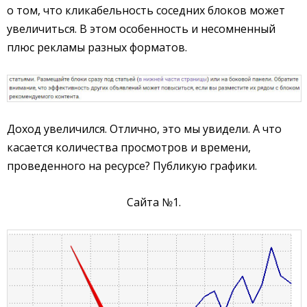
о том, что кликабельность соседних блоков может
увеличиться. В этом особенность и несомненный
плюс рекламы разных форматов.
Доход увеличился. Отлично, это мы увидели. А что
касается количества просмотров и времени,
проведенного на ресурсе? Публикую графики.
Сайта №1.