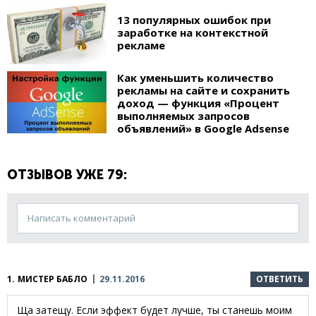
13 популярных ошибок при
заработке на контекстной
рекламе
Как уменьшить количество
рекламы на сайте и сохранить
доход — функция «Процент
выполняемых запросов
объявлений» в Google Adsense
ОТЗЫВОВ УЖЕ 79:
Написать комментарий
1.
МИСТЕР БАБЛО
29.11.2016
ОТВЕТИТЬ
Ща затещу. Если эффект будет лучше, ты станешь моим