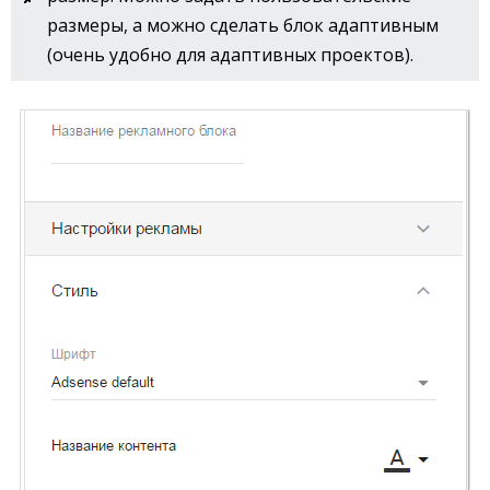
размеры, а можно сделать блок адаптивным
(очень удобно для адаптивных проектов).