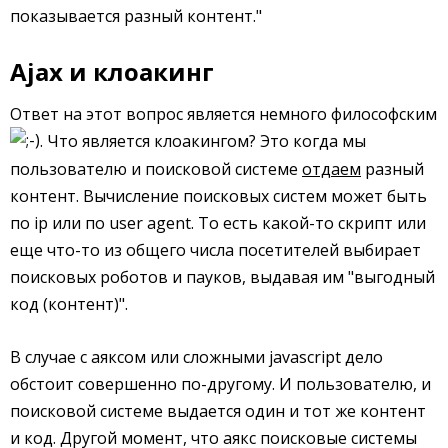
показывается разный контент."
Ajax и клоакинг
Ответ на этот вопрос является немного философским
. Что является клоакингом? Это когда мы
пользователю и поисковой системе
отдаем
разный
контент. Вычисление поисковых систем может быть
по ip или по user agent. То есть какой-то скрипт или
еще что-то из общего числа посетителей выбирает
поисковых роботов и пауков, выдавая им "выгодный
код (контент)".
В случае с аяксом или сложными javascript дело
обстоит совершенно по-другому. И пользователю, и
поисковой системе выдается один и тот же контент
и код. Другой момент, что аякс поисковые системы