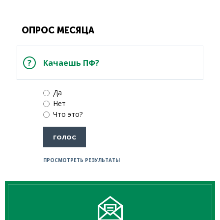
ОПРОС МЕСЯЦА
Качаешь ПФ?
Да
Нет
Что это?
ПРОСМОТРЕТЬ РЕЗУЛЬТАТЫ