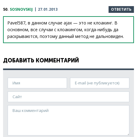
50.
SOSNOVSKIJ
27.01.2013
ОТВЕТИТЬ
Pavel587, в данном случае ajax — это не клоакинг. В
основном, все случаи с клоакингом, когда-нибудь да
раскрываются, поэтому данный метод не дальновиден.
ДОБАВИТЬ КОММЕНТАРИЙ
Имя
E-mail (не публикуется)
Сайт
Ваш комментарий