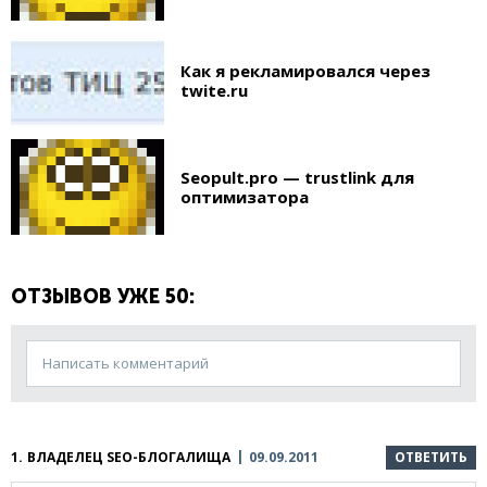
Как я рекламировался через
twite.ru
Seopult.pro — trustlink для
оптимизатора
ОТЗЫВОВ УЖЕ 50:
Написать комментарий
1.
ВЛАДЕЛЕЦ SEO-БЛОГАЛИЩА
09.09.2011
ОТВЕТИТЬ