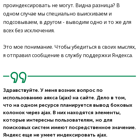
проиндексировать не могут. Видна разница? В
одном случае мы специально выискиваем и
подсовываем, в другом - выводим одно и то же для
всех без исключения.
Это мое понимание. Чтобы убедиться в своих мыслях,
я отправил сообщение в службу поддержки Яндекса.
Здравствуйте. У меня возник вопрос по
использованию аякса (ajax) на сайте. Дело в том,
что на одном ресурсе планируется вывод боковых
колонок через ajax. В них находятся элементы,
которые интересны пользователям, но для
поисковых систем имеют посредственное значение.
Яндекс еще не умеет индексировать ajax.