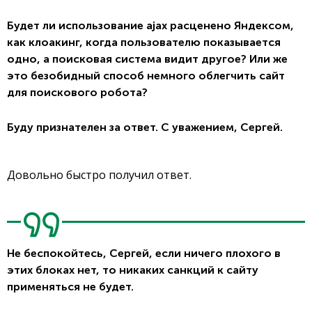
Будет ли использование ajax расценено Яндексом,
как клоакинг, когда пользователю показывается
одно, а поисковая система видит другое? Или же
это безобидный способ немного облегчить сайт
для поискового робота?
Буду признателен за ответ. С уважением, Сергей.
Довольно быстро получил ответ.
Не беспокойтесь, Сергей, если ничего плохого в
этих блоках нет, то никаких санкций к сайту
применяться не будет.