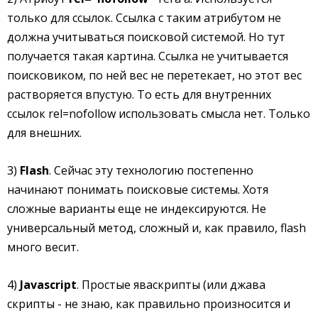
только для ссылок. Ссылка с таким атрибутом не
должна учитываться поисковой системой. Но тут
получается такая картина. Ссылка не учитывается
поисковиком, по ней вес не перетекает, но этот вес
растворяется впустую. То есть для внутренних
ссылок rel=nofollow использовать смысла нет. Только
для внешних.
3)
Flash
. Сейчас эту технологию постепенно
начинают понимать поисковые системы. Хотя
сложные варианты еще не индексируются. Не
универсальный метод, сложный и, как правило, flash
много весит.
4)
Javascript
. Простые яваскрипты (или джава
скрипты - не знаю, как правильно произносится и