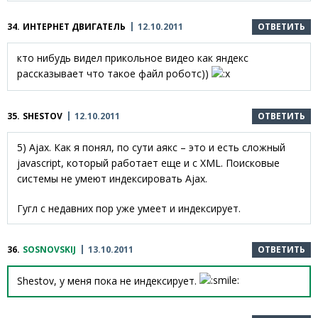
34.
ИНТЕРНЕТ ДВИГАТЕЛЬ
12.10.2011
ОТВЕТИТЬ
кто нибудь видел прикольное видео как яндекс
рассказывает что такое файл роботс))
35.
SHESTOV
12.10.2011
ОТВЕТИТЬ
5) Ajax. Как я понял, по сути аякс – это и есть сложный
javascript, который работает еще и с XML. Поисковые
системы не умеют индексировать Ajax.
Гугл с недавних пор уже умеет и индексирует.
36.
SOSNOVSKIJ
13.10.2011
ОТВЕТИТЬ
Shestov, у меня пока не индексирует.