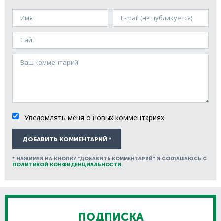
Имя
E-mail (не публикуется)
Сайт
Ваш комментарий
Уведомлять меня о новых комментариях
ДОБАВИТЬ КОММЕНТАРИЙ *
* НАЖИМАЯ НА КНОПКУ "ДОБАВИТЬ КОММЕНТАРИЙ" Я СОГЛАШАЮСЬ С
ПОЛИТИКОЙ КОНФИДЕНЦИАЛЬНОСТИ
.
ПОДПИСКА