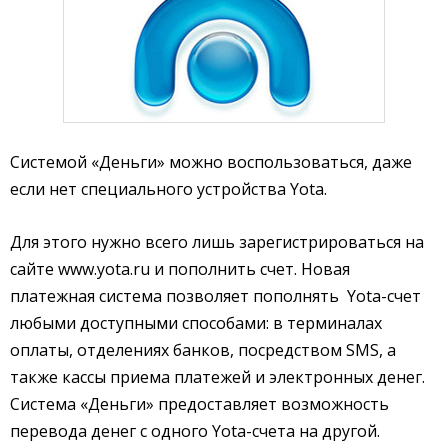
Системой «Деньги» можно воспользоваться, даже
если нет специального устройства Yota.
Для этого нужно всего лишь зарегистрироваться на
сайте www.yota.ru и пополнить счет. Новая
платежная система позволяет пополнять Yota-счет
любыми доступными способами: в терминалах
оплаты, отделениях банков, посредством SMS, а
также кассы приема платежей и электронных денег.
Система «Деньги» предоставляет возможность
перевода денег с одного Yota-счета на другой.