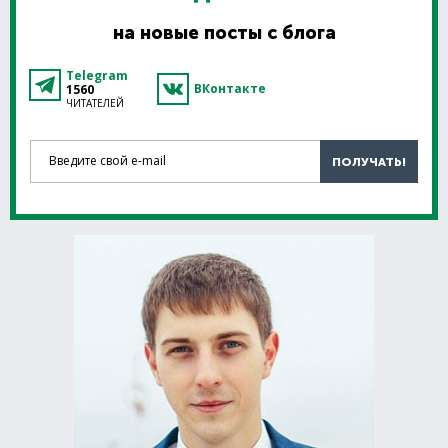
на новые посты с блога
Telegram
ВКонтакте
1560
ЧИТАТЕЛЕЙ
Введите свой e-mail
ПОЛУЧАТЬ!