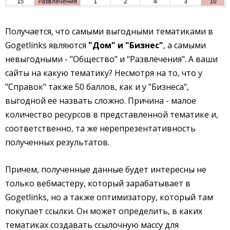
Получается, что самыми выгодными тематиками в
Gogetlinks являются
"Дом" и "Бизнес"
, а самыми
невыгодными - "Общество" и "Развлечения". А ваши
сайты на какую тематику? Несмотря на то, что у
"Справок" также 50 баллов, как и у "Бизнеса",
выгодной ее назвать сложно. Причина - малое
количество ресурсов в представленной тематике и,
соответственно, та же нерепрезентативность
полученных результатов.
Причем, полученные данные будет интересны не
только вебмастеру, который зарабатывает в
Gogetlinks, но а также оптимизатору, который там
покупает ссылки. Он может определить, в каких
тематиках создавать ссылочную массу для