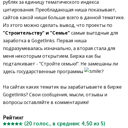
рублях за единицу тематического индекса
цитирования. Преобладающая ниша показывает,
сайтов какой ниши больше всего в данной тематике.
Из этого можно сделать вывод, что проекты по
"Строительству" и "Семье"
самые выгодные для
заработка в Gogetlinks. Первая ниша
подразумевалась изначально, а вторая стала для
меня некоторым открытием. Биржа как бы
подталкивает - "Стройте семью!". Не замешаны ли
здесь государственные программы
?
На сайтах каких тематик вы зарабатываете в бирже
Gogetlinks? Свои сообщения, мысли, отзывы и
вопросы оставляйте в комментариях!
Рейтинг
(
20
голос., в среднем:
4,50
из 5)