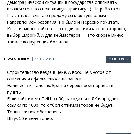
демографической ситуации в государстве описывать
исключительно свою личную практику :-). Не работаю в
ГГЛ, так как считаю продажу ссылок тупиковым
направлением развития. Но было интересно почитать.
Кстати, много сайтов — это для оптимизаторов хорошо,
выбор широкий. А для вебмастеров — это скорее минус,
так как конкуренция большая.
3.
PSEVDONIM
11.03.2013
ОТВЕТИТЬ
Строительство везде в цене. А вообще многое от
описания и оформления еще зависит.
Наличия в каталогах. Зря ты Сереж проигнорил эти
пункты.
Если сайт имеет ТИЦ от 50, находится в ЯК и продает
ссылки по 100р, то отбоя оптимизаторов не будет.
Тонны заявок обеспечены.
Штук 50 в день точно.