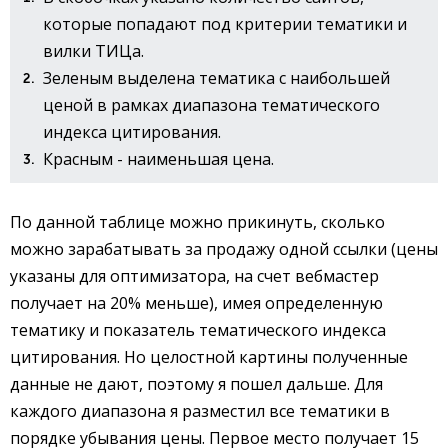
которые попадают под критерии тематики и
вилки ТИЦа.
Зеленым выделена тематика с наибольшей
ценой в рамках диапазона тематического
индекса цитирования.
Красным - наименьшая цена.
По данной таблице можно прикинуть, сколько
можно зарабатывать за продажу одной ссылки (цены
указаны для оптимизатора, на счет вебмастер
получает на 20% меньше), имея определенную
тематику и показатель тематического индекса
цитирования. Но целостной картины полученные
данные не дают, поэтому я пошел дальше. Для
каждого диапазона я разместил все тематики в
порядке убывания цены. Первое место получает 15