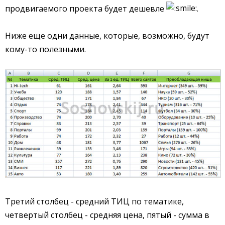
продвигаемого проекта будет дешевле
.
Ниже еще одни данные, которые, возможно, будут
кому-то полезными.
Третий столбец - средний ТИЦ по тематике,
четвертый столбец - средняя цена, пятый - сумма в