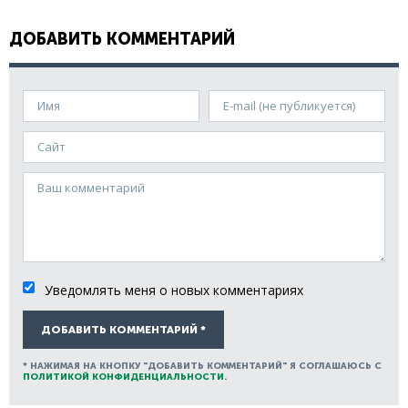
ДОБАВИТЬ КОММЕНТАРИЙ
Имя
E-mail (не публикуется)
Сайт
Ваш комментарий
Уведомлять меня о новых комментариях
ДОБАВИТЬ КОММЕНТАРИЙ *
* НАЖИМАЯ НА КНОПКУ "ДОБАВИТЬ КОММЕНТАРИЙ" Я СОГЛАШАЮСЬ С
ПОЛИТИКОЙ КОНФИДЕНЦИАЛЬНОСТИ
.