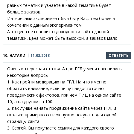
разных тематик и узнаете в какой тематике будет
больше заказов.
Интересный эксперимент был бы у Вас, тем более в
сочетании с данным экспериментом.
А то цена не говорит о доходности сайта данной
тематики, цена может быть высокой, а заказов мало.
10.
НАТАЛИ
11.03.2013
ОТВЕТИТЬ
Очень интересная статья. А про ГГЛ у меня накопились
некоторые вопросы:
1. Как пройти модерацию на ГГЛ. На что именно
обратить внимание, если пишут недостаточно
поведенческих факторов. при чем ТИЦ на одном сайте
10, а на другом за 100.
2. Как лучше начать продвижение сайта через ГГЛ, и
сколько примерно ссылок нужно покупать для одной
страницы сайта.
3. Сергей, Вы покупаете ссылки для каждого своего