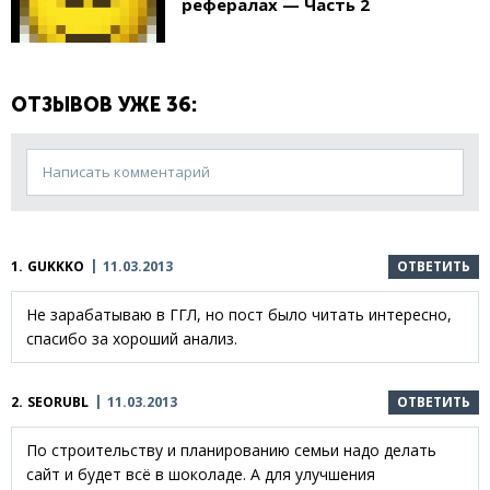
рефералах — Часть 2
ОТЗЫВОВ УЖЕ 36:
Написать комментарий
1.
GUKKKO
11.03.2013
ОТВЕТИТЬ
Не зарабатываю в ГГЛ, но пост было читать интересно,
спасибо за хороший анализ.
2.
SEORUBL
11.03.2013
ОТВЕТИТЬ
По строительству и планированию семьи надо делать
сайт и будет всё в шоколаде. А для улучшения