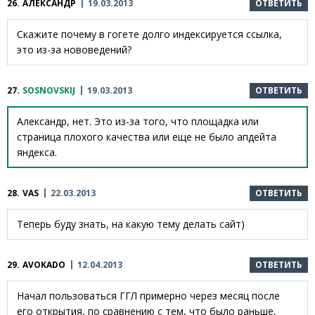
26.
АЛЕКСАНДР
19.03.2013
ОТВЕТИТЬ
Скажите почему в гогете долго индексируется ссылка,
это из-за нововедений?
27.
SOSNOVSKIJ
19.03.2013
ОТВЕТИТЬ
Александр, нет. Это из-за того, что площадка или
страница плохого качества или еще не было апдейта
яндекса.
28.
VAS
22.03.2013
ОТВЕТИТЬ
Теперь буду знать, на какую тему делать сайт)
29.
AVOKADO
12.04.2013
ОТВЕТИТЬ
Начал пользоваться ГГЛ примерно через месяц после
его открытия, по сравнению с тем, что было раньше,