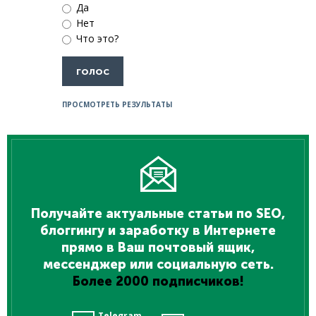
Да
Нет
Что это?
ПРОСМОТРЕТЬ РЕЗУЛЬТАТЫ
Получайте актуальные статьи по SEO,
блоггингу и заработку в Интернете
прямо в Ваш почтовый ящик,
мессенджер или социальную сеть.
Более 2000 подписчиков!
Telegram