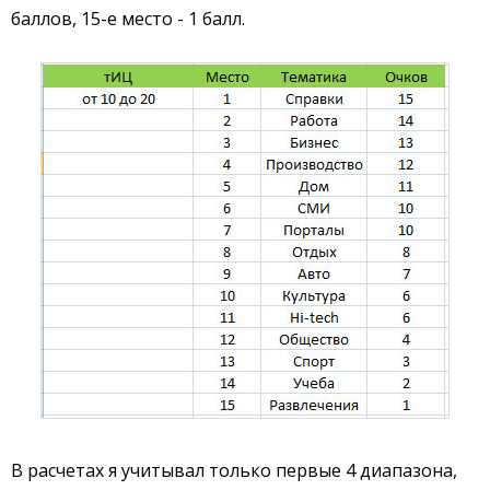
баллов, 15-е место - 1 балл.
В расчетах я учитывал только первые 4 диапазона,