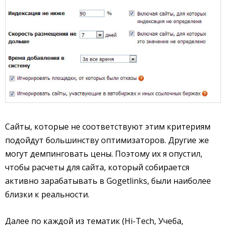
Сайты, которые не соответствуют этим критериям
подойдут большинству оптимизаторов. Другие же
могут демпинговать цены. Поэтому их я опустил,
чтобы расчеты для сайта, который собирается
активно зарабатывать в Gogetlinks, были наиболее
близки к реальности.
Далее по каждой из тематик (Hi-Tech, Учеба,