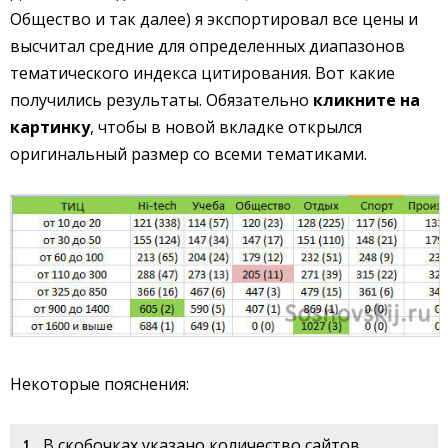
Общество и так далее) я экспортировал все цены и
высчитал средние для определенных диапазонов
тематического индекса цитирования. Вот какие
получились результаты. Обязательно
кликните на
картинку
, чтобы в новой вкладке открылся
оригинальный размер со всеми тематиками.
Некоторые пояснения:
В скобочках указано количество сайтов,