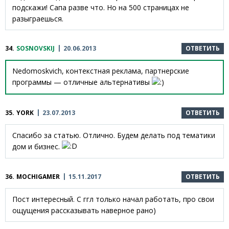
подскажи! Сапа разве что. Но на 500 страницах не
разыграешься.
34.
SOSNOVSKIJ
20.06.2013
ОТВЕТИТЬ
Nedomoskvich, контекстная реклама, партнерские
программы — отличные альтернативы
35.
YORK
23.07.2013
ОТВЕТИТЬ
Спасибо за статью. Отлично. Будем делать под тематики
дом и бизнес.
36.
MOCHIGAMER
15.11.2017
ОТВЕТИТЬ
Пост интересный. С ггл только начал работать, про свои
ощущения рассказывать наверное рано)