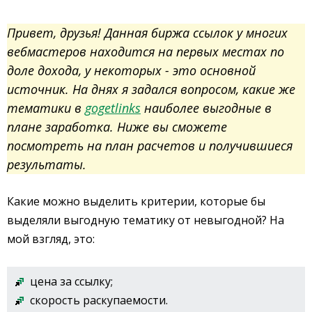
Привет, друзья! Данная биржа ссылок у многих
вебмастеров находится на первых местах по
доле дохода, у некоторых - это основной
источник. На днях я задался вопросом, какие же
тематики в
gogetlinks
наиболее выгодные в
плане заработка. Ниже вы сможете
посмотреть на план расчетов и получившиеся
результаты.
Какие можно выделить критерии, которые бы
выделяли выгодную тематику от невыгодной? На
мой взгляд, это:
цена за ссылку;
скорость раскупаемости.