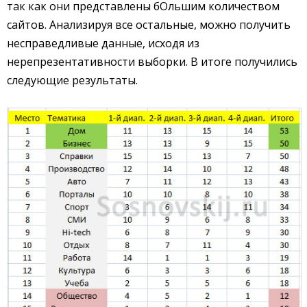
так как они представлены бОльшим количеством
сайтов. Анализируя все остальные, можно получить
несправедливые данные, исходя из
нерепрезентативности выборки. В итоге получились
следующие результаты.