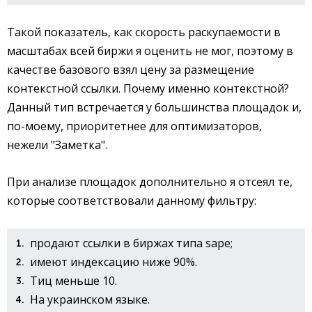
Такой показатель, как скорость раскупаемости в
масштабах всей биржи я оценить не мог, поэтому в
качестве базового взял цену за размещение
контекстной ссылки. Почему именно контекстной?
Данный тип встречается у большинства площадок и,
по-моему, приоритетнее для оптимизаторов,
нежели "Заметка".
При анализе площадок дополнительно я отсеял те,
которые соответствовали данному фильтру:
продают ссылки в биржах типа sape;
имеют индексацию ниже 90%.
Тиц меньше 10.
На украинском языке.