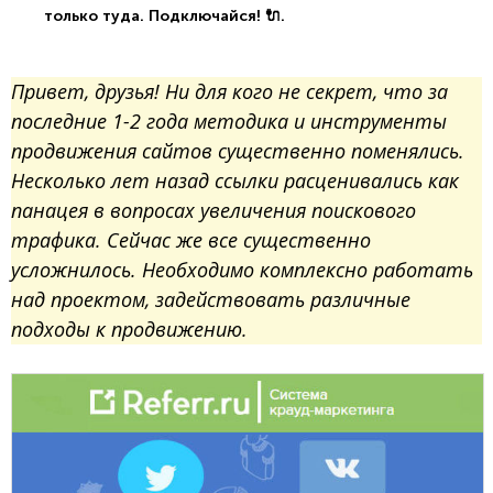
только туда. Подключайся! 🔌.
Привет, друзья! Ни для кого не секрет, что за
последние 1-2 года методика и инструменты
продвижения сайтов существенно поменялись.
Несколько лет назад ссылки расценивались как
панацея в вопросах увеличения поискового
трафика. Сейчас же все существенно
усложнилось. Необходимо комплексно работать
над проектом, задействовать различные
подходы к продвижению.