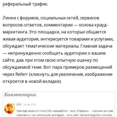
реферальный трафик.
Линки с форумов, социальных сетей, сервисов
вопросов-ответов, комментарии — основа крауд-
маркетинга. Это площадки, на которых общается
живая аудитория, интересуется товарами и услугами,
обсуждает тематические материалы. Главная задача
— непринужденно сообщить аудитории о вашем
сайте, дав при этом свою опытную оценку по
обсуждаемой теме. Вот пара примеров размещений
через Referr (кликнуть для увеличения, изображение
откроется в новой вкладке).