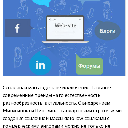
Ссылочная масса здесь не исключение. Главные
современные тренды - это естественность,
разнообразность, актуальность. С внедрением
Минусинска и Пингвина стандартными стратегиями
создания ссылочной массы dofollow-ссылками с
коммерческими анкорами можно не только не