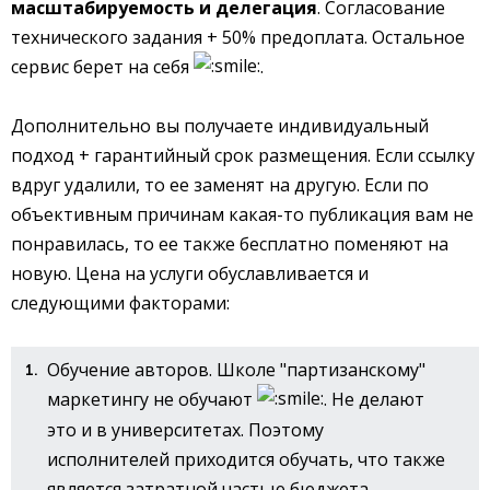
масштабируемость и делегация
. Согласование
технического задания + 50% предоплата. Остальное
сервис берет на себя
.
Дополнительно вы получаете индивидуальный
подход + гарантийный срок размещения. Если ссылку
вдруг удалили, то ее заменят на другую. Если по
объективным причинам какая-то публикация вам не
понравилась, то ее также бесплатно поменяют на
новую. Цена на услуги обуславливается и
следующими факторами:
Обучение авторов. Школе "партизанскому"
маркетингу не обучают
. Не делают
это и в университетах. Поэтому
исполнителей приходится обучать, что также
является затратной частью бюджета.