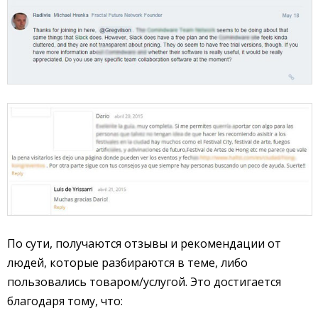
По сути, получаются отзывы и рекомендации от
людей, которые разбираются в теме, либо
пользовались товаром/услугой. Это достигается
благодаря тому, что: