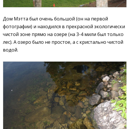
Дом Мэтта был очень большой (он на первой
фотографии) и находился в прекрасной экологически
чистой зоне прямо на озере (на 3-4 мили был только
лес). А озеро было не простое, а с кристально чистой
водой.