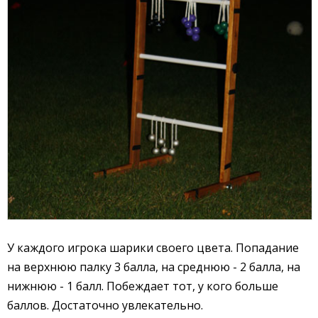
У каждого игрока шарики своего цвета. Попадание
на верхнюю палку 3 балла, на среднюю - 2 балла, на
нижнюю - 1 балл. Побеждает тот, у кого больше
баллов. Достаточно увлекательно.