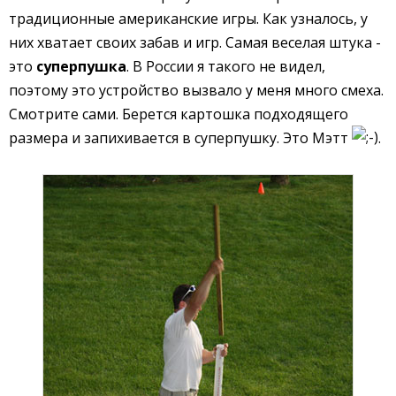
традиционные американские игры. Как узналось, у
них хватает своих забав и игр. Самая веселая штука -
это
суперпушка
. В России я такого не видел,
поэтому это устройство вызвало у меня много смеха.
Смотрите сами. Берется картошка подходящего
размера и запихивается в суперпушку. Это Мэтт
.