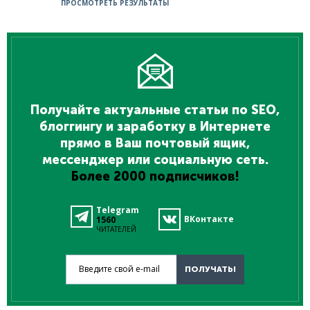
ПРОСМОТРЕТЬ РЕЗУЛЬТАТЫ
Получайте актуальные статьи по SEO,
блоггингу и заработку в Интернете
прямо в Ваш почтовый ящик,
мессенджер или социальную сеть.
Более 2000 подписчиков!
Telegram
ВКонтакте
1560
ЧИТАТЕЛЕЙ
Введите свой e-mail
ПОЛУЧАТЬ!