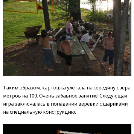
Таким образом, картошка улетала на середину озера
метров на 100. Очень забавное занятие! Следующая
игра заключалась в попадании веревки с шариками
на специальную конструкцию.