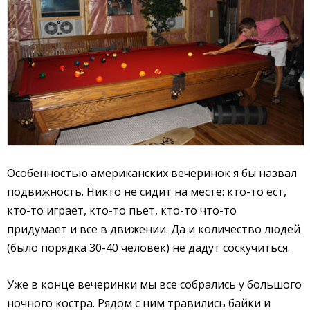
Особенностью американских вечеринок я бы назвал
подвижность. Никто не сидит на месте: кто-то ест,
кто-то играет, кто-то пьет, кто-то что-то
придумает и все в движении. Да и количество людей
(было порядка 30-40 человек) не дадут соскучиться.
Уже в конце вечеринки мы все собрались у большого
ночного костра. Рядом с ним травились байки и