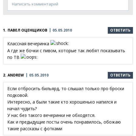
Написать комментарий
1.
ПАВЕЛ ОЦЕНЩИКОВ
05.05.2010
ОТВЕТИТЬ
Классная вечеринка
А где же бочки с пивом, которые так любят показывать
по ТВ
2.
ANDREW
05.05.2010
ОТВЕТИТЬ
Если отбросить бильярд, то слышал только про броски
подковой.
Интересно, а были такие кто хорошенько напился и
начал чудить?
У нас без такого вечеринки не обходятся.
Как и предыдущие посты очень понравилось, обожаю
такие рассказы с фотками