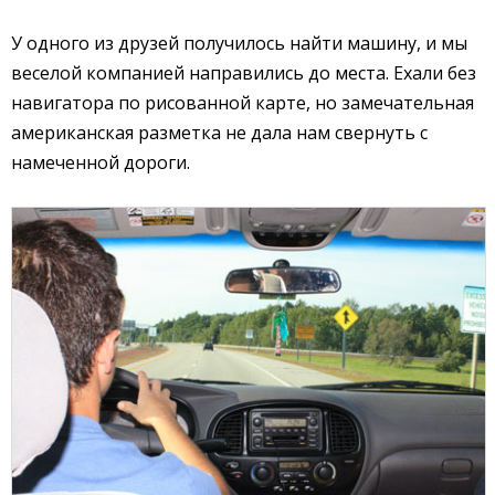
У одного из друзей получилось найти машину, и мы
веселой компанией направились до места. Ехали без
навигатора по рисованной карте, но замечательная
американская разметка не дала нам свернуть с
намеченной дороги.