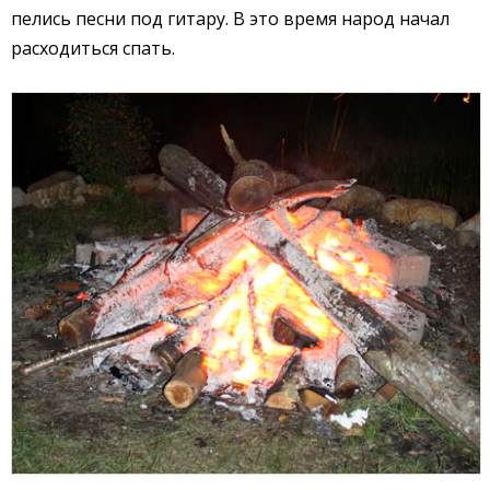
пелись песни под гитару. В это время народ начал
расходиться спать.