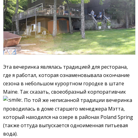
Эта вечеринка являлась традицией для ресторана,
где я работал, которая ознаменовывала окончание
сезона в небольшом курортном городке в штате
Maine. Так сказать, своеобразный корпоративчик
. По той же неписанной традиции вечеринка
проводилась в доме старшего менеджера Мэтта,
который находился на озере в районах Poland Spring
(также оттуда выпускается одноименная питьевая
вода).