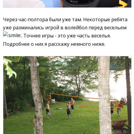
Через час-полтора были уже там. Некоторые ребята
уже разминались игрой в волейбол перед весельем
. Точнее игры - это уже часть веселья.
Подробнее о них я расскажу немного ниже.