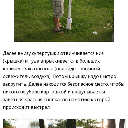
Далее внизу суперпушки отвинчивается низ
(крышка) и туда впрыскивается в больших
количествах аэрозоль (подойдет обычный
освежитель воздуха). Потом крышку надо быстро
закрутить. Далее находится безопасное место, чтобы
никого не убило картошкой и нащупывается
заветная красная кнопка, по нажатию которой
происходит выстрел.