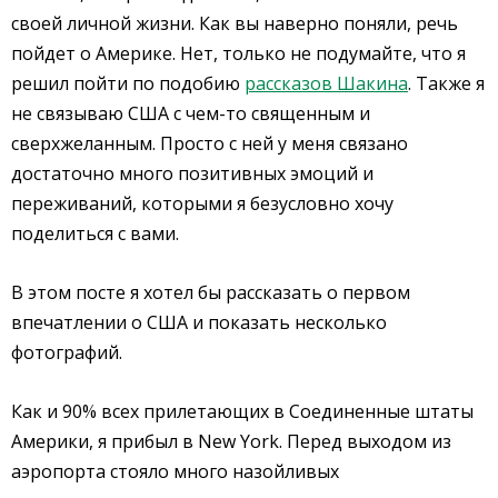
своей личной жизни. Как вы наверно поняли, речь
пойдет о Америке. Нет, только не подумайте, что я
решил пойти по подобию
рассказов Шакина
. Также я
не связываю США с чем-то священным и
сверхжеланным. Просто с ней у меня связано
достаточно много позитивных эмоций и
переживаний, которыми я безусловно хочу
поделиться с вами.
В этом посте я хотел бы рассказать о первом
впечатлении о США и показать несколько
фотографий.
Как и 90% всех прилетающих в Соединенные штаты
Америки, я прибыл в New York. Перед выходом из
аэропорта стояло много назойливых