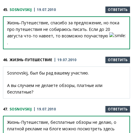
45.
SOSNOVSKIJ
19.07.2010
ОТВЕТИТЬ
Жизнь-Путешествие, спасибо за предложение, но пока
про путешествия не собираюсь писать. Если до 20
августа что-то навеет, то возможно поучаствую
.
46.
ЖИЗНЬ-ПУТЕШЕСТВИЕ
19.07.2010
ОТВЕТИТЬ
Sosnovskij, был бы рад вашему участию.
А вы случаем не делаете обзоры, платные или
бесплатные?
47.
SOSNOVSKIJ
19.07.2010
ОТВЕТИТЬ
Жизнь-Путешествие, бесплатные обзоры не делаю, о
платной рекламе на блоге можно посмотреть здесь