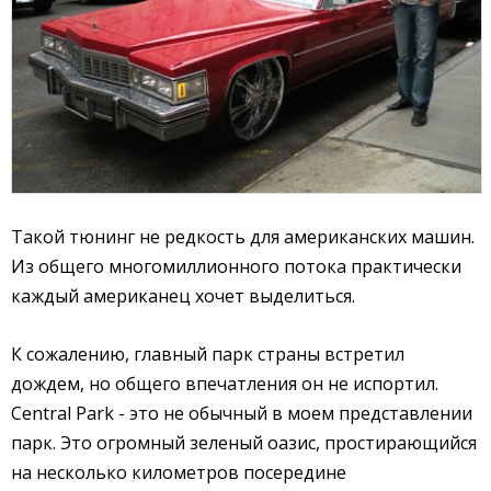
Такой тюнинг не редкость для американских машин.
Из общего многомиллионного потока практически
каждый американец хочет выделиться.
К сожалению, главный парк страны встретил
дождем, но общего впечатления он не испортил.
Central Park - это не обычный в моем представлении
парк. Это огромный зеленый оазис, простирающийся
на несколько километров посередине