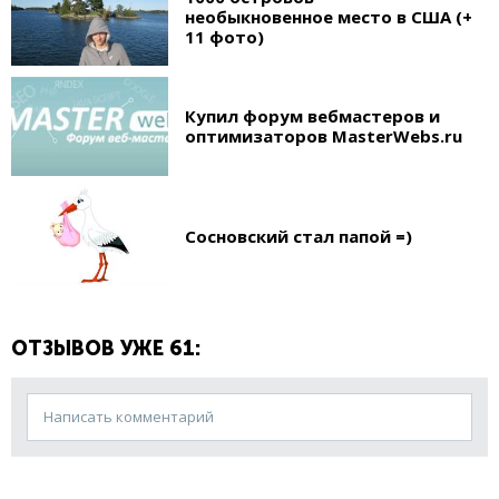
необыкновенное место в США (+
11 фото)
Купил форум вебмастеров и
оптимизаторов MasterWebs.ru
Сосновский стал папой =)
ОТЗЫВОВ УЖЕ 61:
Написать комментарий