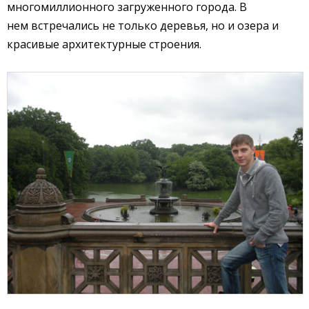
многомиллионного загруженного города. В
нем встречались не только деревья, но и озера и
красивые архитектурные строения.