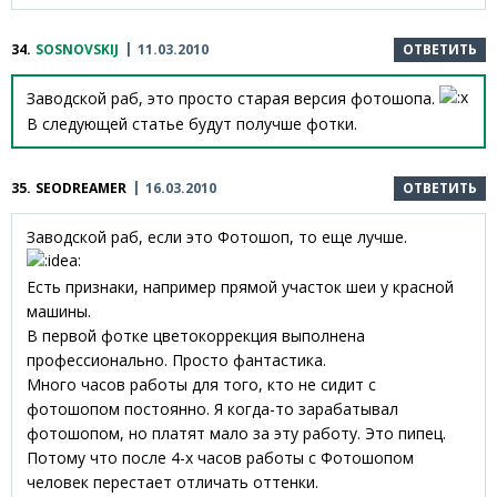
34.
SOSNOVSKIJ
11.03.2010
ОТВЕТИТЬ
Заводской раб, это просто старая версия фотошопа.
В следующей статье будут получше фотки.
35.
SEODREAMER
16.03.2010
ОТВЕТИТЬ
Заводской раб, если это Фотошоп, то еще лучше.
Есть признаки, например прямой участок шеи у красной
машины.
В первой фотке цветокоррекция выполнена
профессионально. Просто фантастика.
Много часов работы для того, кто не сидит с
фотошопом постоянно. Я когда-то зарабатывал
фотошопом, но платят мало за эту работу. Это пипец.
Потому что после 4-х часов работы с Фотошопом
человек перестает отличать оттенки.