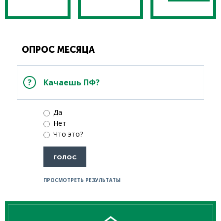
ОПРОС МЕСЯЦА
Качаешь ПФ?
Да
Нет
Что это?
ПРОСМОТРЕТЬ РЕЗУЛЬТАТЫ