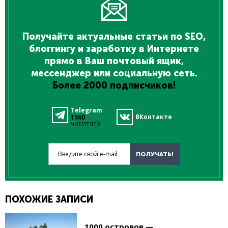
Получайте актуальные статьи по SEO,
блоггингу и заработку в Интернете
прямо в Ваш почтовый ящик,
мессенджер или социальную сеть.
Более 2000 подписчиков!
Telegram
ВКонтакте
1560
ЧИТАТЕЛЕЙ
Введите свой e-mail
ПОЛУЧАТЬ!
ПОХОЖИЕ ЗАПИСИ
1000 островов —