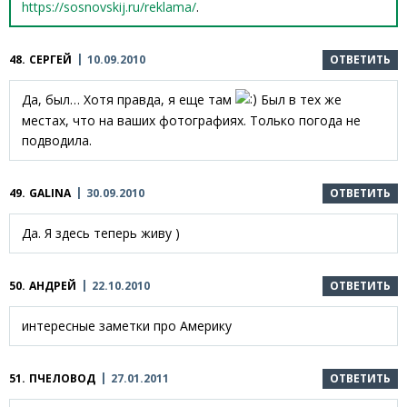
https://sosnovskij.ru/reklama/
.
48.
СЕРГЕЙ
10.09.2010
ОТВЕТИТЬ
Да, был… Хотя правда, я еще там
Был в тех же
местах, что на ваших фотографиях. Только погода не
подводила.
49.
GALINA
30.09.2010
ОТВЕТИТЬ
Да. Я здесь теперь живу )
50.
АНДРЕЙ
22.10.2010
ОТВЕТИТЬ
интересные заметки про Америку
51.
ПЧЕЛОВОД
27.01.2011
ОТВЕТИТЬ