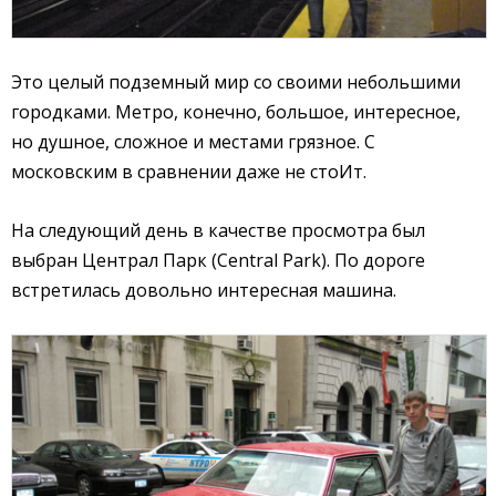
Это целый подземный мир со своими небольшими
городками. Метро, конечно, большое, интересное,
но душное, сложное и местами грязное. С
московским в сравнении даже не стоИт.
На следующий день в качестве просмотра был
выбран Централ Парк (Central Park). По дороге
встретилась довольно интересная машина.