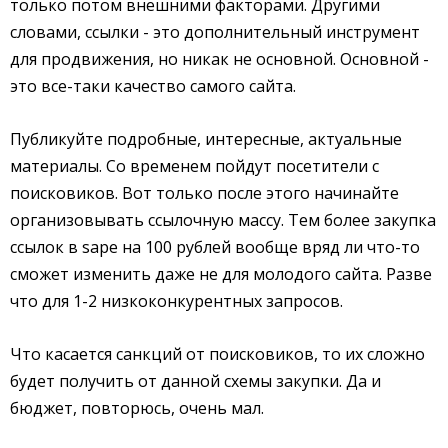
только потом внешними факторами. Другими
словами, ссылки - это дополнительный инструмент
для продвижения, но никак не основной. Основной -
это все-таки качество самого сайта.
Публикуйте подробные, интересные, актуальные
материалы. Со временем пойдут посетители с
поисковиков. Вот только после этого начинайте
организовывать ссылочную массу. Тем более закупка
ссылок в sape на 100 рублей вообще вряд ли что-то
сможет изменить даже не для молодого сайта. Разве
что для 1-2 низкоконкурентных запросов.
Что касается санкций от поисковиков, то их сложно
будет получить от данной схемы закупки. Да и
бюджет, повторюсь, очень мал.