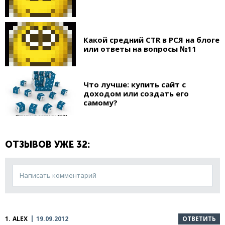
Какой средний CTR в РСЯ на блоге
или ответы на вопросы №11
Что лучше: купить сайт с
доходом или создать его
самому?
ОТЗЫВОВ УЖЕ 32:
Написать комментарий
1.
ALEX
19.09.2012
ОТВЕТИТЬ