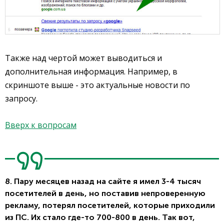
Также над чертой может выводиться и
дополнительная информация. Например, в
скриншоте выше - это актуальные новости по
запросу.
Вверх к вопросам
8. Пару месяцев назад на сайте я имел 3-4 тысяч
посетителей в день, но поставив непроверенную
рекламу, потерял посетителей, которые приходили
из ПС. Их стало где-то 700-800 в день. Так вот,