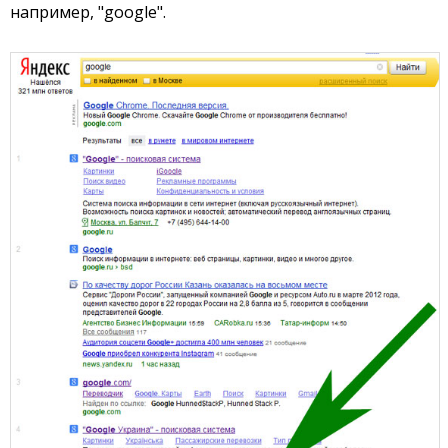
например, "google".