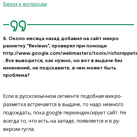
Вверх к вопросам
6. Около месяца назад добавил на сайт микро
разметку "Reviews", проверял при помощи
http://www.google.com/webmasters/tools/richsnippet
. Все выводится, как нужно, но вот в выдаче без
изменений, не подскажите, в чем может быть
проблема?
Если в русскоязычном сегменте подобная микро-
разметка встречается в выдаче, то надо немного
подождать, пока google переиндексирует сайт. Не
всегда то, что есть на западе, появляется и в ру-
версии гугла.