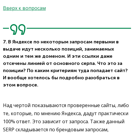
Вверх к вопросам
7. В Яндексе по некоторым запросам первыми в
выдаче идут несколько позиций, занимаемых
одним и тем же доменом. И эти ссылки даже
отсечены линией от основного серпа. Что это за
позиции? По каким критериям туда попадает сайт?
И вообще хотелось бы подробно разобраться в
этом вопросе.
Над чертой показываются проверенные сайты, либо
те, которые, по мнению Яндекса, дадут практически
100% ответ. Это зависит от запроса. Также данный
SERP складывается по брендовым запросам,