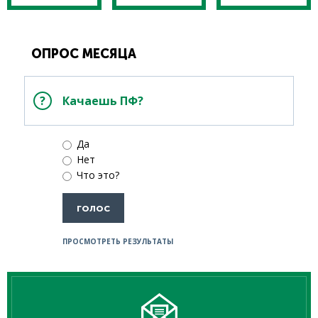
ОПРОС МЕСЯЦА
Качаешь ПФ?
Да
Нет
Что это?
ПРОСМОТРЕТЬ РЕЗУЛЬТАТЫ