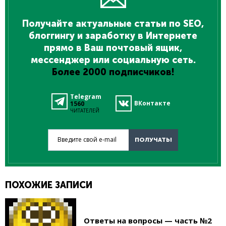
Получайте актуальные статьи по SEO,
блоггингу и заработку в Интернете
прямо в Ваш почтовый ящик,
мессенджер или социальную сеть.
Более 2000 подписчиков!
Telegram
ВКонтакте
1560
ЧИТАТЕЛЕЙ
Введите свой e-mail
ПОЛУЧАТЬ!
ПОХОЖИЕ ЗАПИСИ
Ответы на вопросы — часть №2