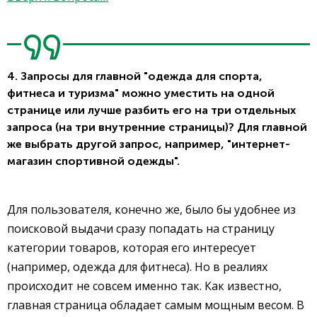
4. Запросы для главной "одежда для спорта,
фитнеса и туризма" можно уместить на одной
странице или лучше разбить его на три отдельных
запроса (на три внутренние страницы)? Для главной
же выбрать другой запрос, например, "интернет-
магазин спортивной одежды".
Для пользователя, конечно же, было бы удобнее из
поисковой выдачи сразу попадать на страницу
категории товаров, которая его интересует
(например, одежда для фитнеса). Но в реалиях
происходит не совсем именно так. Как известно,
главная страница обладает самым мощным весом. В