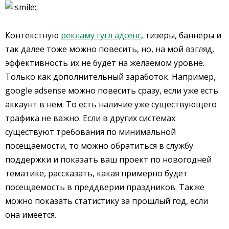
.
Контекстную
рекламу гугл адсенс
, тизеры, баннеры и
так далее тоже можно повесить, но, на мой взгляд,
эффективность их не будет на желаемом уровне.
Только как дополнительный заработок. Например,
google adsense можно повесить сразу, если уже есть
аккаунт в нем. То есть наличие уже существующего
трафика не важно. Если в других системах
существуют требования по минимальной
посещаемости, то можно обратиться в службу
поддержки и показать ваш проект по новогодней
тематике, рассказать, какая примерно будет
посещаемость в преддверии праздников. Также
можно показать статистику за прошлый год, если
она имеется.