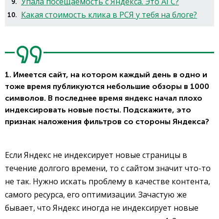
Упала посещаемость с Яндекса. Это АГС?
Какая стоимость клика в РСЯ у тебя на блоге?
1. Имеется сайт, на котором каждый день в одно и
тоже время публикуются небольшие обзоры в 1000
символов. В последнее время яндекс начал плохо
индексировать новые посты. Подскажите, это
признак наложения фильтров со стороны Яндекса?
Если Яндекс не индексирует новые страницы в
течение долгого времени, то с сайтом значит что-то
не так. Нужно искать проблему в качестве контента,
самого ресурса, его оптимизации. Зачастую же
бывает, что Яндекс иногда не индексирует новые