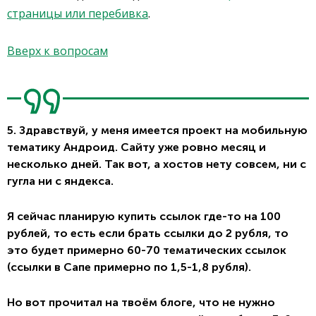
страницы или перебивка
.
Вверх к вопросам
5. Здравствуй, у меня имеется проект на мобильную
тематику Андроид. Сайту уже ровно месяц и
несколько дней. Так вот, а хостов нету совсем, ни с
гугла ни с яндекса.
Я сейчас планирую купить ссылок где-то на 100
рублей, то есть если брать ссылки до 2 рубля, то
это будет примерно 60-70 тематических ссылок
(ссылки в Сапе примерно по 1,5-1,8 рубля).
Но вот прочитал на твоём блоге, что не нужно