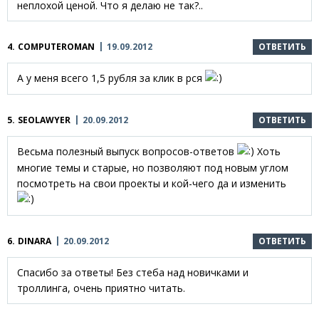
неплохой ценой. Что я делаю не так?..
4.
COMPUTEROMAN
19.09.2012
ОТВЕТИТЬ
А у меня всего 1,5 рубля за клик в рся
5.
SEOLAWYER
20.09.2012
ОТВЕТИТЬ
Весьма полезный выпуск вопросов-ответов
Хоть
многие темы и старые, но позволяют под новым углом
посмотреть на свои проекты и кой-чего да и изменить
6.
DINARA
20.09.2012
ОТВЕТИТЬ
Спасибо за ответы! Без стеба над новичками и
троллинга, очень приятно читать.