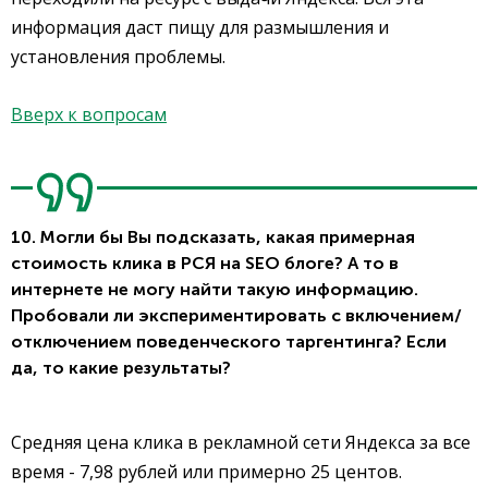
информация даст пищу для размышления и
установления проблемы.
Вверх к вопросам
10. Могли бы Вы подсказать, какая примерная
стоимость клика в РСЯ на SEO блоге? А то в
интернете не могу найти такую информацию.
Пробовали ли экспериментировать с включением/
отключением поведенческого таргентинга? Если
да, то какие результаты?
Средняя цена клика в рекламной сети Яндекса за все
время - 7,98 рублей или примерно 25 центов.