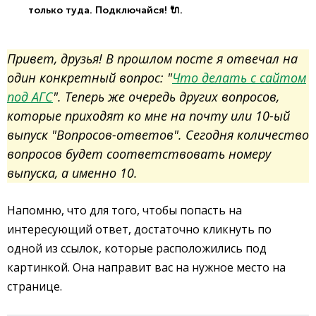
только туда. Подключайся! 🔌.
Привет, друзья! В прошлом посте я отвечал на
один конкретный вопрос: "
Что делать с сайтом
под АГС
". Теперь же очередь других вопросов,
которые приходят ко мне на почту или 10-ый
выпуск "Вопросов-ответов". Сегодня количество
вопросов будет соответствовать номеру
выпуска, а именно 10.
Напомню, что для того, чтобы попасть на
интересующий ответ, достаточно кликнуть по
одной из ссылок, которые расположились под
картинкой. Она направит вас на нужное место на
странице.