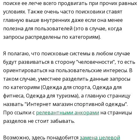
поиске ее легче всего продвигать при прочих равных
условиях. Также очень часто поисковики ставят
главную выше внутренних даже если она менее
полезна для пользователей (это в случае, когда
запросы распределены по категориям).
Я полагаю, что поисковые системы в любом случае
будут развиваться в сторону "человечности", то есть
ориентироваться на пользовательские интересы. В
таком случае, уместнее разделить данные запросы
по категориям (Одежда для спорта, Одежда для
фитнеса, Одежда для туризма), а главную страницу
назвать "Интернет магазин спортивной одежды".
Про ссылки с
релевантными анкорами
на страницы
разделов не стоит забывать.
Возможно, здесь понадобится
замена целевой