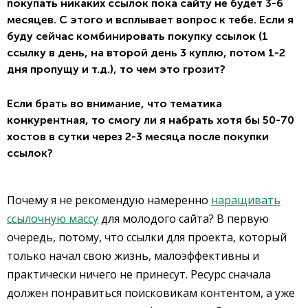
покупать никаких ссылок пока сайту не будет 3-6
месяцев. С этого и всплывает вопрос к тебе. Если я
буду сейчас комбинировать покупку ссылок (1
ссылку в день, на второй день 3 куплю, потом 1-2
дня пропущу и т.д.), то чем это грозит?
Если брать во внимание, что тематика
конкурентная, то смогу ли я набрать хотя бы 50-70
хостов в сутки через 2-3 месяца после покупки
ссылок?
Почему я не рекомендую намеренно
наращивать
ссылочную массу
для молодого сайта? В первую
очередь, потому, что ссылки для проекта, который
только начал свою жизнь, малоэффективны и
практически ничего не принесут. Ресурс сначала
должен понравиться поисковикам контентом, а уже