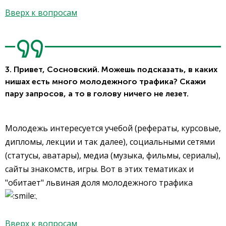
Вверх к вопросам
3. Привет, Сосновский. Можешь подсказать, в каких
нишах есть много молодежного трафика? Скажи
пару запросов, а то в голову ничего не лезет.
Молодежь интересуется учебой (рефераты, курсовые,
дипломы, лекции и так далее), социальными сетями
(статусы, аватары), медиа (музыка, фильмы, сериалы),
сайты знакомств, игры. Вот в этих тематиках и
"обитает" львиная доля молодежного трафика
.
Вверх к вопросам