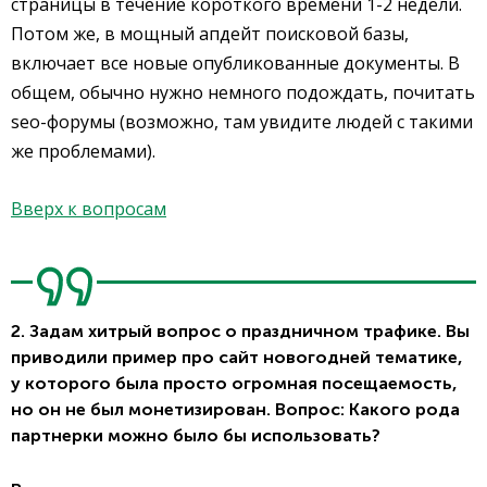
страницы в течение короткого времени 1-2 недели.
Потом же, в мощный апдейт поисковой базы,
включает все новые опубликованные документы. В
общем, обычно нужно немного подождать, почитать
seo-форумы (возможно, там увидите людей с такими
же проблемами).
Вверх к вопросам
2. Задам хитрый вопрос о праздничном трафике. Вы
приводили пример про сайт новогодней тематике,
у которого была просто огромная посещаемость,
но он не был монетизирован. Вопрос: Какого рода
партнерки можно было бы использовать?