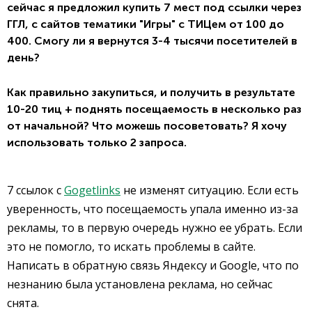
сейчас я предложил купить 7 мест под ссылки через
ГГЛ, с сайтов тематики "Игры" с ТИЦем от 100 до
400. Смогу ли я вернутся 3-4 тысячи посетителей в
день?
Как правильно закупиться, и получить в результате
10-20 тиц + поднять посещаемость в несколько раз
от начальной? Что можешь посоветовать? Я хочу
использовать только 2 запроса.
7 ссылок с
Gogetlinks
не изменят ситуацию. Если есть
уверенность, что посещаемость упала именно из-за
рекламы, то в первую очередь нужно ее убрать. Если
это не помогло, то искать проблемы в сайте.
Написать в обратную связь Яндексу и Google, что по
незнанию была установлена реклама, но сейчас
снята.