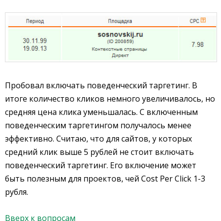
Пробовал включать поведенческий таргетинг. В
итоге количество кликов немного увеличивалось, но
средняя цена клика уменьшалась. С включенным
поведенческим таргетингом получалось менее
эффективно. Считаю, что для сайтов, у которых
средний клик выше 5 рублей не стоит включать
поведенческий таргетинг. Его включение может
быть полезным для проектов, чей Cost Per Click 1-3
рубля.
Вверх к вопросам