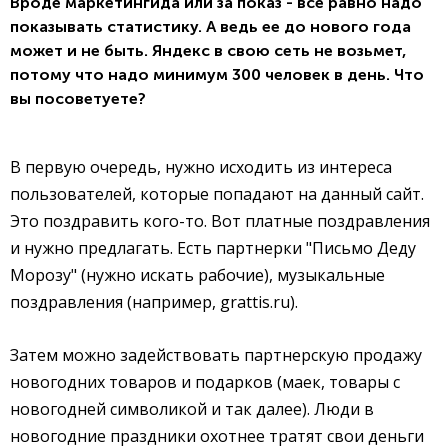
Вроде маркетингида или за показ - все равно надо
показывать статистику. А ведь ее до нового года
может и не быть. Яндекс в свою сеть не возьмет,
потому что надо минимум 300 человек в день. Что
вы посоветуете?
В первую очередь, нужно исходить из интереса
пользователей, которые попадают на данный сайт.
Это поздравить кого-то. Вот платные поздравления
и нужно предлагать. Есть партнерки "Письмо Деду
Морозу" (нужно искать рабочие), музыкальные
поздравления (например, grattis.ru).
Затем можно задействовать партнерскую продажу
новогодних товаров и подарков (маек, товары с
новогодней символикой и так далее). Люди в
новогодние праздники охотнее тратят свои деньги