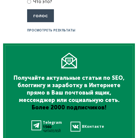
Что это?
ПРОСМОТРЕТЬ РЕЗУЛЬТАТЫ
Получайте актуальные статьи по SEO,
блоггингу и заработку в Интернете
прямо в Ваш почтовый ящик,
мессенджер или социальную сеть.
Более 2000 подписчиков!
Telegram
ВКонтакте
1560
ЧИТАТЕЛЕЙ