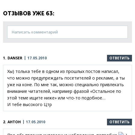
ОТЗЫВОВ УЖЕ 63:
Написать комментарий
1.
DANSER
17.05.2010
ОТВЕТИТЬ
Хы) толька тебе в одном из прошлых постов написал,
что можно предупреждать посетителей о рекламе, а ты
уже на коне. По мне так, можно специально привлекать
внимание читателей, например фразой «Остальное по
этой теме ищите ниже» или что-то подобное…
И тебе высокого Цтр
2.
АНТОН
17.05.2010
ОТВЕТИТЬ