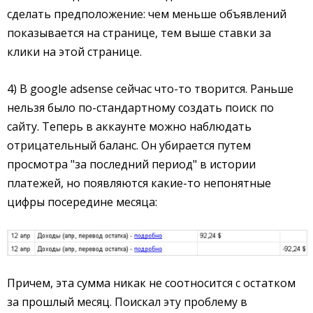
сделать предположение: чем меньше объявлений
показывается на странице, тем выше ставки за
клики на этой странице.
4) В google adsense сейчас что-то творится. Раньше
нельзя было по-стандартному создать поиск по
сайту. Теперь в аккаунте можно наблюдать
отрицательный баланс. Он убирается путем
просмотра "за последний период" в истории
платежей, но появляются какие-то непонятные
цифры посередине месяца:
Причем, эта сумма никак не соотносится с остатком
за прошлый месяц. Поискал эту проблему в