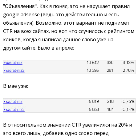
"Объявления:". Как я понял, это не нарушает правил
google adsense (ведь это действительно и есть
объявления). Возможно, этот вариант не поднимет
CTR на всех сайтах, но вот что случилось с рейтингом
кликов, когда я написал данное слово уже на
другом сайте. Было в апреле:
В мае уже:
В относительном значении CTR увеличился на 20% и
это всего лишь, добавив одно слово перед