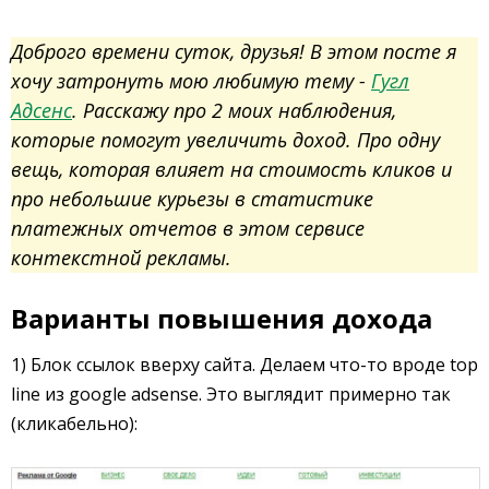
Доброго времени суток, друзья! В этом посте я
хочу затронуть мою любимую тему -
Гугл
Адсенс
. Расскажу про 2 моих наблюдения,
которые помогут увеличить доход. Про одну
вещь, которая влияет на стоимость кликов и
про небольшие курьезы в статистике
платежных отчетов в этом сервисе
контекстной рекламы.
Варианты повышения дохода
1) Блок ссылок вверху сайта. Делаем что-то вроде top
line из google adsense. Это выглядит примерно так
(кликабельно):