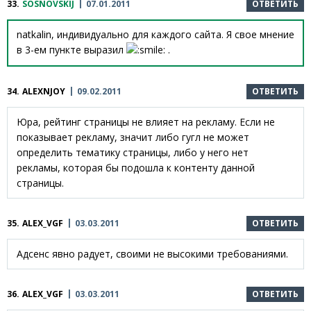
33.
SOSNOVSKIJ
07.01.2011
ОТВЕТИТЬ
natkalin, индивидуально для каждого сайта. Я свое мнение
в 3-ем пункте выразил
.
34.
ALEXNJOY
09.02.2011
ОТВЕТИТЬ
Юра, рейтинг страницы не влияет на рекламу. Если не
показывает рекламу, значит либо гугл не может
определить тематику страницы, либо у него нет
рекламы, которая бы подошла к контенту данной
страницы.
35.
ALEX_VGF
03.03.2011
ОТВЕТИТЬ
Адсенс явно радует, своими не высокими требованиями.
36.
ALEX_VGF
03.03.2011
ОТВЕТИТЬ