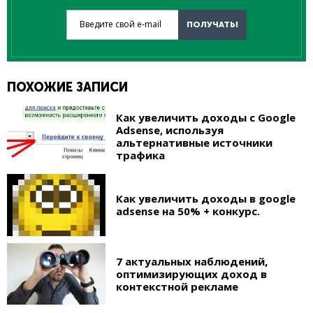
Введите свой e-mail
ПОЛУЧАТЬ!
ПОХОЖИЕ ЗАПИСИ
Как увеличить доходы с Google
Adsense, используя
альтернативные источники
трафика
Как увеличить доходы в google
adsense на 50% + конкурс.
7 актуальных наблюдений,
оптимизирующих доход в
контекстной рекламе