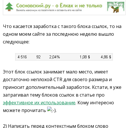
Что касается заработка с такого блока ссылок, то на
одном моем сайте за последнюю неделю вышло
следующее:
Этот блок ссылок занимает мало место, имеет
достаточно неплохой CTR для своего размера и
приносит дополнительный заработок. Кстати, я уже
затрагивал тему блоков ссылок в статье про
эффективное их использование
. Кому интересно
можете прочитать
.
2) Написать перед контекстным блоком слово