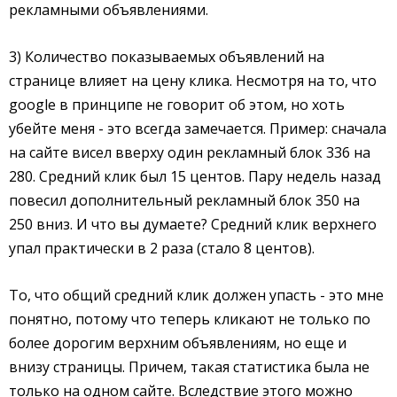
рекламными объявлениями.
3) Количество показываемых объявлений на
странице влияет на цену клика. Несмотря на то, что
google в принципе не говорит об этом, но хоть
убейте меня - это всегда замечается. Пример: сначала
на сайте висел вверху один рекламный блок 336 на
280. Средний клик был 15 центов. Пару недель назад
повесил дополнительный рекламный блок 350 на
250 вниз. И что вы думаете? Средний клик верхнего
упал практически в 2 раза (стало 8 центов).
То, что общий средний клик должен упасть - это мне
понятно, потому что теперь кликают не только по
более дорогим верхним объявлениям, но еще и
внизу страницы. Причем, такая статистика была не
только на одном сайте. Вследствие этого можно