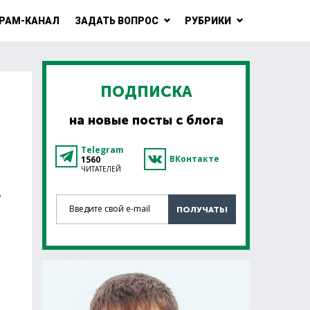
РАМ-КАНАЛ
ЗАДАТЬ ВОПРОС
РУБРИКИ
ПОДПИСКА
на новые посты с блога
Telegram
ВКонтакте
1560
ЧИТАТЕЛЕЙ
О
Введите свой e-mail
ПОЛУЧАТЬ!