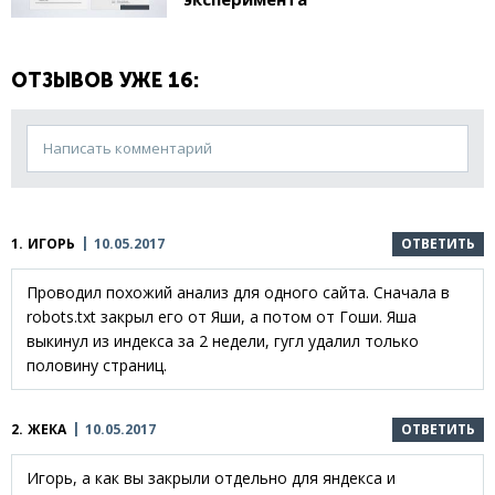
ОТЗЫВОВ УЖЕ 16:
Написать комментарий
1.
ИГОРЬ
10.05.2017
ОТВЕТИТЬ
Проводил похожий анализ для одного сайта. Сначала в
robots.txt закрыл его от Яши, а потом от Гоши. Яша
выкинул из индекса за 2 недели, гугл удалил только
половину страниц.
2.
ЖЕКА
10.05.2017
ОТВЕТИТЬ
Игорь, а как вы закрыли отдельно для яндекса и