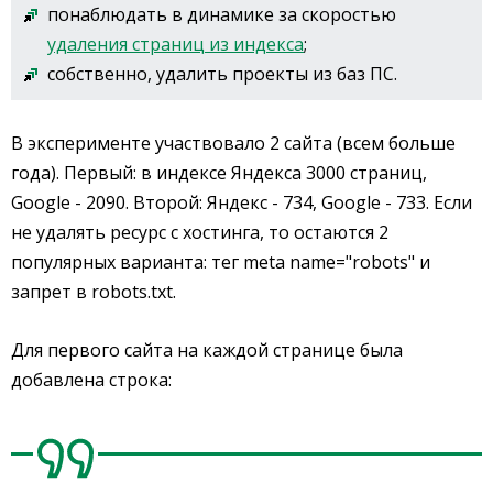
понаблюдать в динамике за скоростью
удаления страниц из индекса
;
собственно, удалить проекты из баз ПС.
В эксперименте участвовало 2 сайта (всем больше
года). Первый: в индексе Яндекса 3000 страниц,
Google - 2090. Второй: Яндекс - 734, Google - 733. Если
не удалять ресурс с хостинга, то остаются 2
популярных варианта: тег meta name="robots" и
запрет в robots.txt.
Для первого сайта на каждой странице была
добавлена строка: