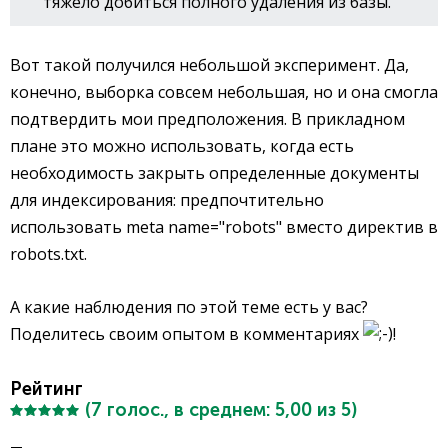
тяжело добиться полного удаления из базы.
Вот такой получился небольшой эксперимент. Да,
конечно, выборка совсем небольшая, но и она смогла
подтвердить мои предположения. В прикладном
плане это можно использовать, когда есть
необходимость закрыть определенные документы
для индексирования: предпочтительно
использовать meta name="robots" вместо директив в
robots.txt.
А какие наблюдения по этой теме есть у вас?
Поделитесь своим опытом в комментариях
!
Рейтинг
(
7
голос., в среднем:
5,00
из 5)