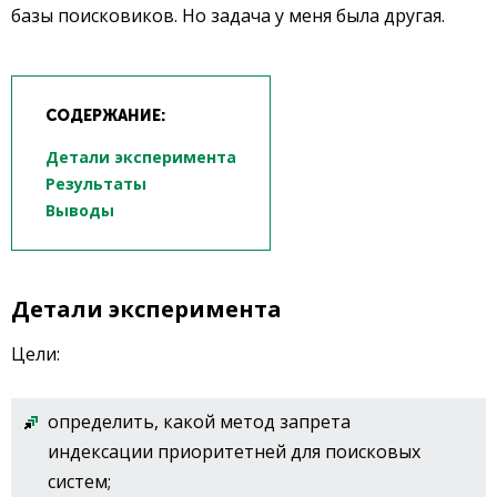
базы поисковиков. Но задача у меня была другая.
СОДЕРЖАНИЕ:
Детали эксперимента
Результаты
Выводы
Детали эксперимента
Цели:
определить, какой метод запрета
индексации приоритетней для поисковых
систем;