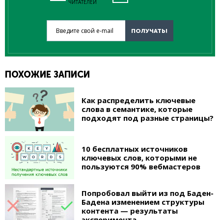
ЧИТАТЕЛЕЙ
Введите свой e-mail
ПОЛУЧАТЬ!
ПОХОЖИЕ ЗАПИСИ
Как распределить ключевые
слова в семантике, которые
подходят под разные страницы?
10 бесплатных источников
ключевых слов, которыми не
пользуются 90% вебмастеров
Попробовал выйти из под Баден-
Бадена изменением структуры
контента — результаты
эксперимента