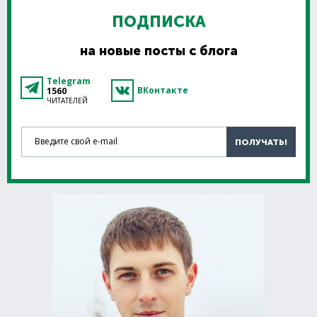
ПОДПИСКА
на новые посты с блога
Telegram
ВКонтакте
1560
ЧИТАТЕЛЕЙ
Введите свой e-mail
ПОЛУЧАТЬ!