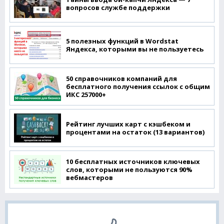
вопросов службе поддержки
5 полезных функций в Wordstat
Яндекса, которыми вы не пользуетесь
50 справочников компаний для
бесплатного получения ссылок с общим
ИКС 257000+
Рейтинг лучших карт с кэшбеком и
процентами на остаток (13 вариантов)
10 бесплатных источников ключевых
слов, которыми не пользуются 90%
вебмастеров