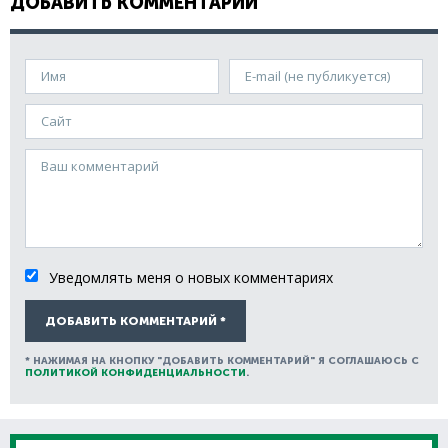
ДОБАВИТЬ КОММЕНТАРИЙ
Имя
E-mail (не публикуется)
Сайт
Ваш комментарий
Уведомлять меня о новых комментариях
ДОБАВИТЬ КОММЕНТАРИЙ *
* НАЖИМАЯ НА КНОПКУ "ДОБАВИТЬ КОММЕНТАРИЙ" Я СОГЛАШАЮСЬ С
ПОЛИТИКОЙ КОНФИДЕНЦИАЛЬНОСТИ
.