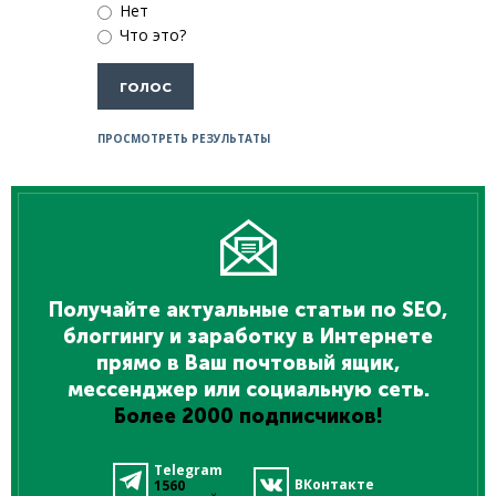
Нет
Что это?
ПРОСМОТРЕТЬ РЕЗУЛЬТАТЫ
Получайте актуальные статьи по SEO,
блоггингу и заработку в Интернете
прямо в Ваш почтовый ящик,
мессенджер или социальную сеть.
Более 2000 подписчиков!
Telegram
ВКонтакте
1560