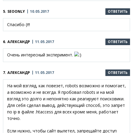
5.
SEOONLY
10.05.2017
ОТВЕТИТЬ
Спасибо-)!!!
6.
АЛЕКСАНДР
11.05.2017
ОТВЕТИТЬ
Очень интересный эксперимент.
7.
АЛЕКСАНДР
11.05.2017
ОТВЕТИТЬ
На мой взгляд, как повезет, robots возможно и помогает,
а возможно и не всегда. Я пробовал robots и на мой
взгляд это долго и непонятно как реагируют поисковики.
Для себя сделал вывод, действующий способ, это запрет
по ip в файле .htaccess для всех кроме меня, работает
точно.
Если нужно, чтобы сайт вылетел, запрещайте доступ