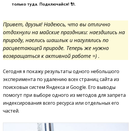
только туда. Подключайся! 🔌.
Привет, друзья! Надеюсь, что вы отлично
отдохнули на майские праздники: наездились на
природу, наелись шашлык и нагулялись по
расцветающей природе. Теперь же нужно
возвращаться к активной работе =) .
Сегодня я покажу результаты одного небольшого
эксперимента по удалению всех страниц сайта из
поисковых систем Яндекса и Google. Его выводы
помогут при выборе одного из методов для запрета
индексирования всего ресурса или отдельных его
частей.