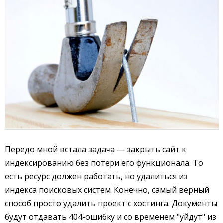
Передо мной встала задача — закрыть сайт к
индексированию без потери его функционала. То
есть ресурс должен работать, но удалиться из
индекса поисковых систем. Конечно, самый верный
способ просто удалить проект с хостинга. Документы
будут отдавать 404-ошибку и со временем "уйдут" из