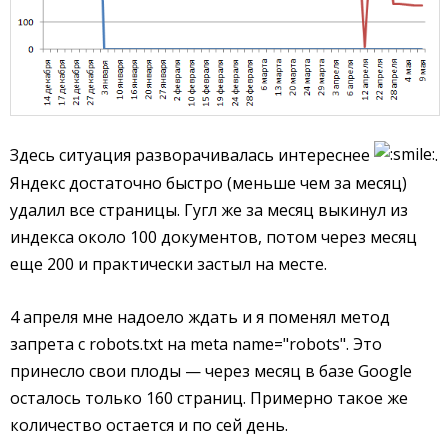
Здесь ситуация разворачивалась интереснее
.
Яндекс достаточно быстро (меньше чем за месяц)
удалил все страницы. Гугл же за месяц выкинул из
индекса около 100 документов, потом через месяц
еще 200 и практически застыл на месте.
4 апреля мне надоело ждать и я поменял метод
запрета с robots.txt на meta name="robots". Это
принесло свои плоды — через месяц в базе Google
осталось только 160 страниц. Примерно такое же
количество остается и по сей день.