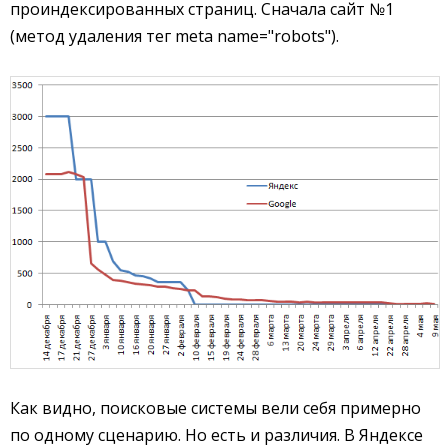
проиндексированных страниц. Сначала сайт №1
(метод удаления тег meta name="robots").
Как видно, поисковые системы вели себя примерно
по одному сценарию. Но есть и различия. В Яндексе