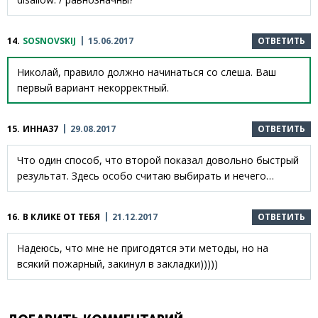
14.
SOSNOVSKIJ
15.06.2017
ОТВЕТИТЬ
Николай, правило должно начинаться со слеша. Ваш
первый вариант некорректный.
15.
ИННА37
29.08.2017
ОТВЕТИТЬ
Что один способ, что второй показал довольно быстрый
результат. Здесь особо считаю выбирать и нечего…
16.
В КЛИКЕ ОТ ТЕБЯ
21.12.2017
ОТВЕТИТЬ
Надеюсь, что мне не пригодятся эти методы, но на
всякий пожарный, закинул в закладки)))))