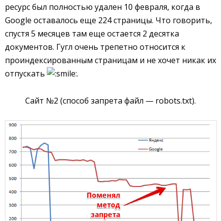
ресурс был полностью удален 10 февраля, когда в
Google оставалось еще 224 страницы. Что говорить,
спустя 5 месяцев там еще остается 2 десятка
документов. Гугл очень трепетно относится к
проиндексированным страницам и не хочет никак их
отпускать
.
Сайт №2 (способ запрета файл — robots.txt).