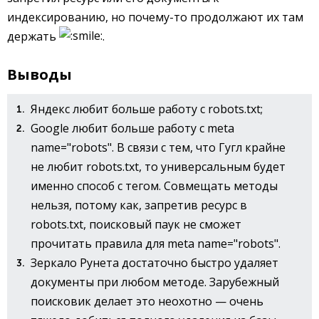
индексированию, но почему-то продолжают их там
держать
.
Выводы
Яндекс любит больше работу с robots.txt;
Google любит больше работу с meta
name="robots". В связи с тем, что Гугл крайне
не любит robots.txt, то универсальным будет
именно способ с тегом. Совмещать методы
нельзя, потому как, запретив ресурс в
robots.txt, поисковый паук не сможет
прочитать правила для meta name="robots".
Зеркало Рунета достаточно быстро удаляет
документы при любом методе. Зарубежный
поисковик делает это неохотно — очень