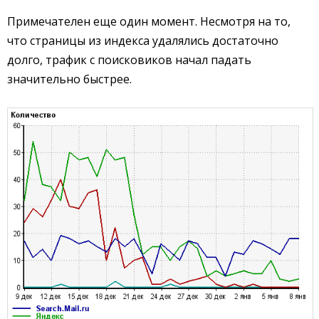
Примечателен еще один момент. Несмотря на то,
что страницы из индекса удалялись достаточно
долго, трафик с поисковиков начал падать
значительно быстрее.