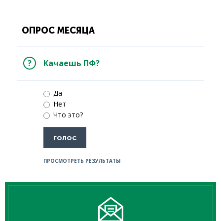
ОПРОС МЕСЯЦА
Качаешь ПФ?
Да
Нет
Что это?
ПРОСМОТРЕТЬ РЕЗУЛЬТАТЫ