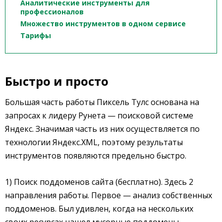
Аналитические инструменты для
профессионалов
Множество инструментов в одном сервисе
Тарифы
Быстро и просто
Большая часть работы Пиксель Тулс основана на
запросах к лидеру Рунета — поисковой системе
Яндекс. Значимая часть из них осуществляется по
технологии Яндекс.XML, поэтому результаты
инструментов появляются предельно быстро.
1) Поиск поддоменов сайта (бесплатно). Здесь 2
направления работы. Первое — анализ собственных
поддоменов. Был удивлен, когда на нескольких