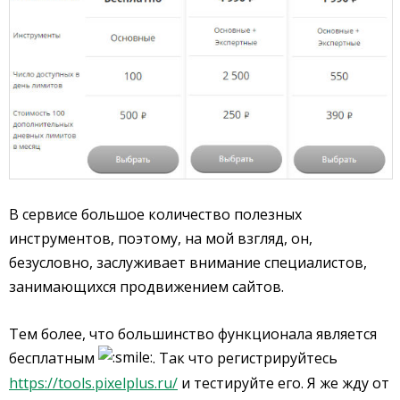
В сервисе большое количество полезных
инструментов, поэтому, на мой взгляд, он,
безусловно, заслуживает внимание специалистов,
занимающихся продвижением сайтов.
Тем более, что большинство функционала является
бесплатным
. Так что регистрируйтесь
https://tools.pixelplus.ru/
и тестируйте его. Я же жду от