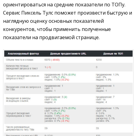
ориентироваться на средние показатели по ТОПу.
Сервис Пиксель Тулс поможет произвести быструю и
наглядную оценку основных показателей
конкурентов, чтобы применить полученные
показатели на продвигаемой странице.