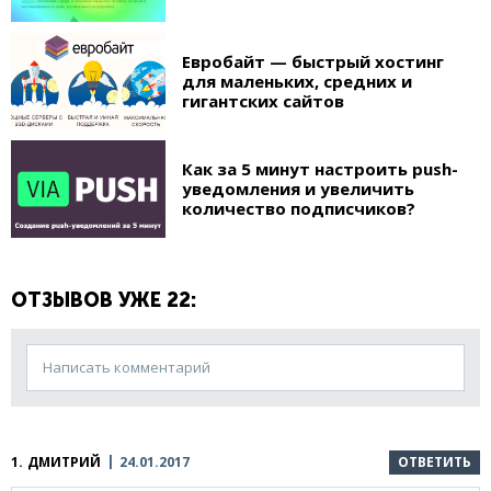
Евробайт — быстрый хостинг
для маленьких, средних и
гигантских сайтов
Как за 5 минут настроить push-
уведомления и увеличить
количество подписчиков?
ОТЗЫВОВ УЖЕ 22:
Написать комментарий
1.
ДМИТРИЙ
24.01.2017
ОТВЕТИТЬ