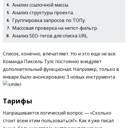
Анализ ссылочной массы.
Анализ структуры проекта.
Группировка запросов по ТОПу.
Массовая проверка на непот-фильтр.
Анализ SEO-тегов для списка URL.
Список, конечно, впечатляет. Но и это еще не все.
Команда Пиксель Тулс постоянно внедряет
дополнительный функционал. Например, только в
январе было анонсировано 3 новых инструмента
!
Тарифы
Напрашивается логический вопрос — «Сколько
стоит всем этим пользоваться?». Как я уже писал