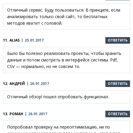
Отличный сервис. Буду пользоваться. В принципе, если
анализировать только свой сайт, то бесплатных
методов хватит с головой.
11.
ALIAS
25.01.2017
ОТВЕТИТЬ
Было бы полезно реализовать проекты, чтобы хранить
данные и потом смотреть в интерфейсе системы. Pdf,
CSV — нормально, но не совсем то.
12.
АНДРЕЙ
26.01.2017
ОТВЕТИТЬ
Отличный обзор! пошел опробовать функционал.
13.
РОМАН
26.01.2017
ОТВЕТИТЬ
Попробовал проверку на переоптимизацию, ни по