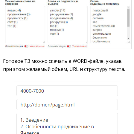
Готовое ТЗ можно скачать в WORD-файле, указав
при этом желаемый объем, URL и структуру текста.