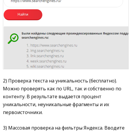
2) Проверка текста на уникальность (бесплатно).
Можно проверять как по URL, так и собственно по
контенту. В результате выдается процент
уникальности, неуникальные фрагменты и их
первоисточники.
3) Массовая проверка на фильтры Яндекса. Вводите