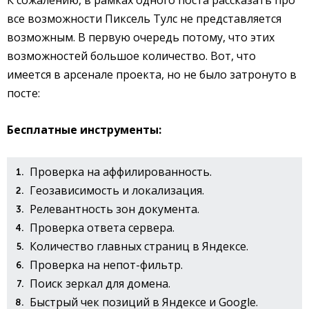
К сожалению, в рамках одного поста рассказать про
все возможности Пиксель Тулс не представляется
возможным. В первую очередь потому, что этих
возможностей большое количество. Вот, что
имеется в арсенале проекта, но не было затронуто в
посте:
Бесплатные инструменты:
Проверка на аффилированность.
Геозависимость и локализация.
Релевантность зон документа.
Проверка ответа сервера.
Количество главных страниц в Яндексе.
Проверка на непот-фильтр.
Поиск зеркал для домена.
Быстрый чек позиций в Яндексе и Google.