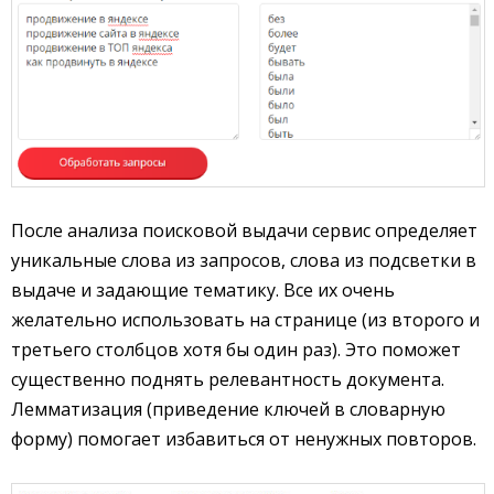
После анализа поисковой выдачи сервис определяет
уникальные слова из запросов, слова из подсветки в
выдаче и задающие тематику. Все их очень
желательно использовать на странице (из второго и
третьего столбцов хотя бы один раз). Это поможет
существенно поднять релевантность документа.
Лемматизация (приведение ключей в словарную
форму) помогает избавиться от ненужных повторов.