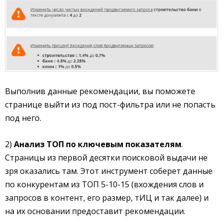
Выполнив данные рекомендации, вы поможете
странице выйти из под пост-фильтра или не попасть
под него.
2)
Анализ ТОП по ключевым показателям
.
Страницы из первой десятки поисковой выдачи не
зря оказались там. Этот инструмент соберет данные
по конкурентам из ТОП 5-10-15 (вхождения слов и
запросов в контент, его размер, тИЦ и так далее) и
на их основании предоставит рекомендации.