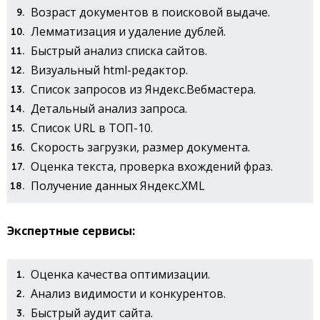
Возраст документов в поисковой выдаче.
Лемматизация и удаление дублей.
Быстрый анализ списка сайтов.
Визуальный html-редактор.
Список запросов из Яндекс.Вебмастера.
Детальный анализ запроса.
Список URL в ТОП-10.
Скорость загрузки, размер документа.
Оценка текста, проверка вхождений фраз.
Получение данных Яндекс.XML
Экспертные сервисы:
Оценка качества оптимизации.
Анализ видимости и конкурентов.
Быстрый аудит сайта.