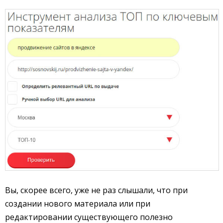
Вы, скорее всего, уже не раз слышали, что при
создании нового материала или при
редактировании существующего полезно