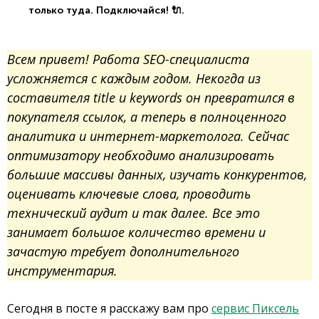
только туда. Подключайся! 🔌.
Всем привет! Работа SEO-специалиста
усложняется с каждым годом. Некогда из
составителя title и keywords он превратился в
покупателя ссылок, а теперь в полноценного
аналитика и интернет-маркетолога. Сейчас
оптимизатору необходимо анализировать
большие массивы данных, изучать конкурентов,
оценивать ключевые слова, проводить
технический аудит и так далее. Все это
занимает большое количество времени и
зачастую требует дополнительного
инструментария.
Сегодня в посте я расскажу вам про
сервис Пиксель