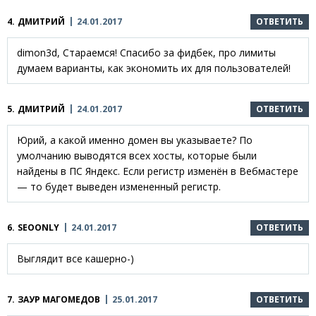
4.
ДМИТРИЙ
24.01.2017
ОТВЕТИТЬ
dimon3d, Стараемся! Спасибо за фидбек, про лимиты
думаем варианты, как экономить их для пользователей!
5.
ДМИТРИЙ
24.01.2017
ОТВЕТИТЬ
Юрий, а какой именно домен вы указываете? По
умолчанию выводятся всех хосты, которые были
найдены в ПС Яндекс. Если регистр изменён в Вебмастере
— то будет выведен измененный регистр.
6.
SEOONLY
24.01.2017
ОТВЕТИТЬ
Выглядит все кашерно-)
7.
ЗАУР МАГОМЕДОВ
25.01.2017
ОТВЕТИТЬ