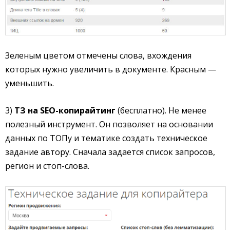
Зеленым цветом отмечены слова, вхождения
которых нужно увеличить в документе. Красным —
уменьшить.
3)
ТЗ на SEO-копирайтинг
(бесплатно). Не менее
полезный инструмент. Он позволяет на основании
данных по ТОПу и тематике создать техническое
задание автору. Сначала задается список запросов,
регион и стоп-слова.