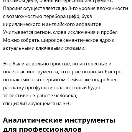
На самом деле, очень интересный инструмент.
Парсинг осуществляется до 3-го уровня вложенности
с возможностью перебора цифр, букв
кириллического и английского алфавитов.
Учитывается регион, слова исключения и пробел.
Можно собрать широкое семантическое ядро с
актуальными ключевыми словами.
Это были довольно простые, но интересные и
полезные инструменты, которые позволят быстро
познакомиться с сервисом. Сейчас же подробнее
расскажу про функционал, который будет
эффективен в работе человека,
специализирующемся на SEO.
Аналитические инструменты
для профессионалов