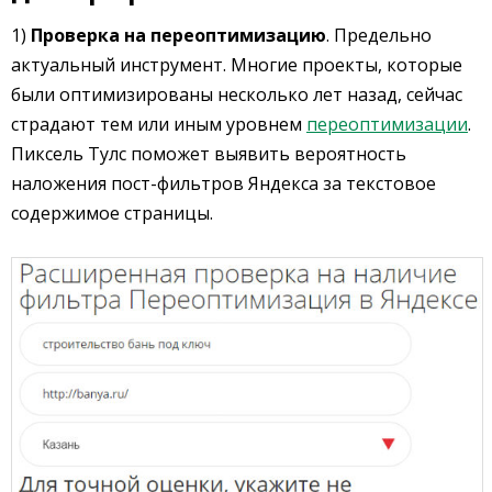
1)
Проверка на переоптимизацию
. Предельно
актуальный инструмент. Многие проекты, которые
были оптимизированы несколько лет назад, сейчас
страдают тем или иным уровнем
переоптимизации
.
Пиксель Тулс поможет выявить вероятность
наложения пост-фильтров Яндекса за текстовое
содержимое страницы.