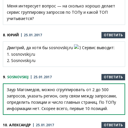
Меня интересует вопрос — на сколько хорошо делает
сервис группировку запросов по ТОПу и какой ТОП
учитывается?
8.
ЮРИЙ
25.01.2017
ОТВЕТИТЬ
Дмитрий, да хотя бы sosnovskij.ru
Сервис выводит:
1. sosnovskij.ru
2. Sosnovskij.ru
9.
SOSNOVSKIJ
25.01.2017
ОТВЕТИТЬ
Заур Магомедов, можно сгруппировать от 2 до 500
запросов, указать регион, силу связи между запросами,
определить позиции и число главных страниц. По ТОПу
информации нет. Скорее всего, первые 10 позиций.
10.
АЛЕКСАНДР
25.01.2017
ОТВЕТИТЬ