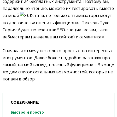
содержит 24 бесплатных инструмента. Поэтому вы,
параллельно чтению, можете их тестировать вместе
со мной
. Кстати, не только оптимизаторы могут
по достоинству оценить функционал Пиксель Тулс.
Сервис будет полезен как SEO-специалистам, таки
вебмастерам (владельцам сайтов) и семантикам.
Сначала я отмечу несколько простых, но интересных
инструментов. Далее более подробно расскажу про
самый, на мой взгляд, полезный функционал. В конце
же дам список остальных возможностей, которые не
попали в обзор.
СОДЕРЖАНИЕ:
Быстро и просто