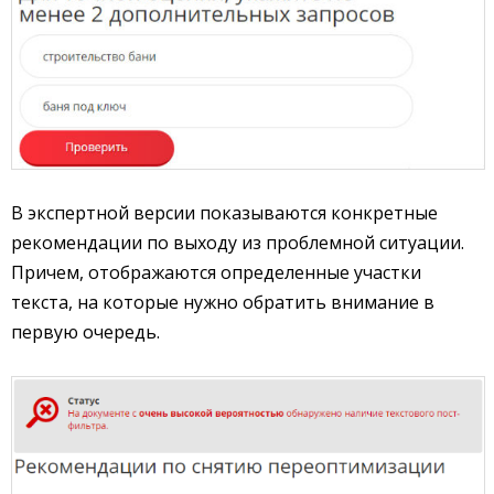
В экспертной версии показываются конкретные
рекомендации по выходу из проблемной ситуации.
Причем, отображаются определенные участки
текста, на которые нужно обратить внимание в
первую очередь.