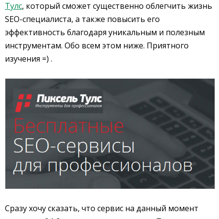
Тулс
, который сможет существенно облегчить жизнь
SEO-специалиста, а также повысить его
эффективность благодаря уникальным и полезным
инструментам. Обо всем этом ниже. Приятного
изучения =) .
Сразу хочу сказать, что сервис на данный момент