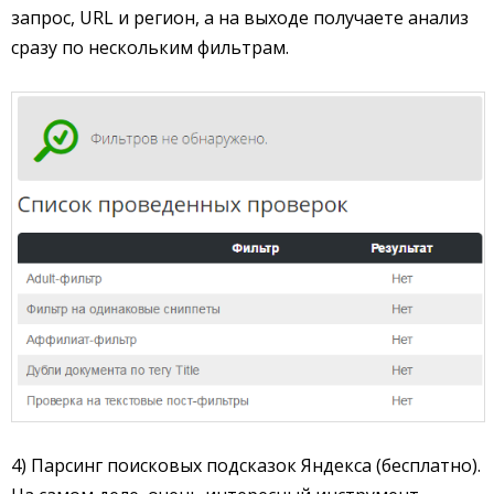
запрос, URL и регион, а на выходе получаете анализ
сразу по нескольким фильтрам.
4) Парсинг поисковых подсказок Яндекса (бесплатно).