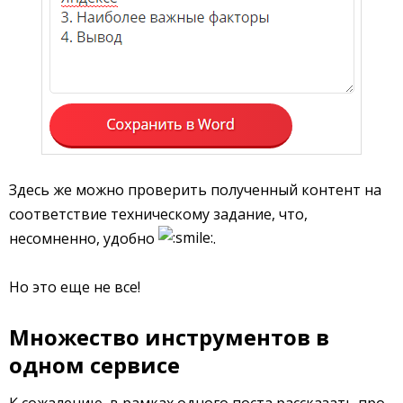
Здесь же можно проверить полученный контент на
соответствие техническому задание, что,
несомненно, удобно
.
Но это еще не все!
Множество инструментов в
одном сервисе