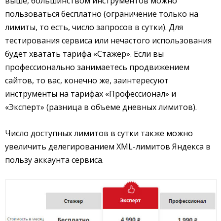
выше, большинством инструментов можно
пользоваться бесплатно (ограничение только на
лимиты, то есть, число запросов в сутки). Для
тестирования сервиса или нечастого использования
будет хватать тарифа «Стажер». Если вы
профессионально занимаетесь продвижением
сайтов, то вас, конечно же, заинтересуют
инструменты на тарифах «Профессионал» и
«Эксперт» (разница в объеме дневных лимитов).
Число доступных лимитов в сутки также можно
увеличить делегированием XML-лимитов Яндекса в
пользу аккаунта сервиса.