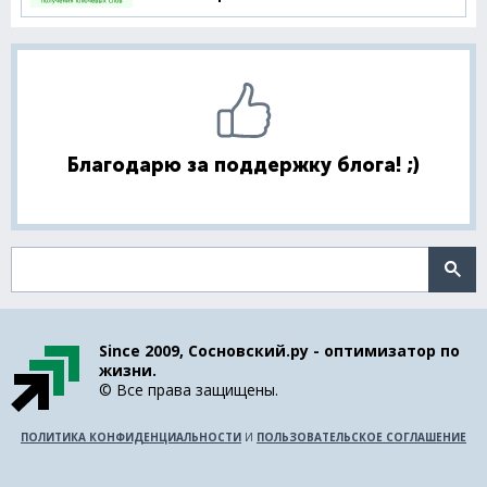
Благодарю за поддержку блога! ;)
Поиск по сайту
Since 2009, Сосновский.ру - оптимизатор по
жизни.
© Все права защищены.
ПОЛИТИКА КОНФИДЕНЦИАЛЬНОСТИ
И
ПОЛЬЗОВАТЕЛЬСКОЕ СОГЛАШЕНИЕ