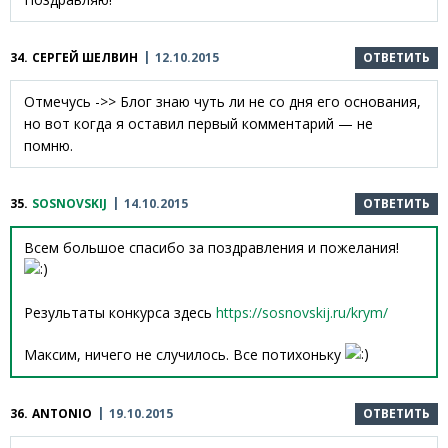
34.
СЕРГЕЙ ШЕЛВИН
12.10.2015
ОТВЕТИТЬ
Отмечусь ->> Блог знаю чуть ли не со дня его основания,
но вот когда я оставил первый комментарий — не
помню.
35.
SOSNOVSKIJ
14.10.2015
ОТВЕТИТЬ
Всем большое спасибо за поздравления и пожелания!
Результаты конкурса здесь
https://sosnovskij.ru/krym/
Максим, ничего не случилось. Все потихоньку
36.
ANTONIO
19.10.2015
ОТВЕТИТЬ