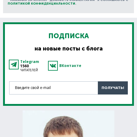
ПОЛИТИКОЙ КОНФИДЕНЦИАЛЬНОСТИ
.
ПОДПИСКА
на новые посты с блога
Telegram
ВКонтакте
1560
ЧИТАТЕЛЕЙ
Введите свой e-mail
ПОЛУЧАТЬ!