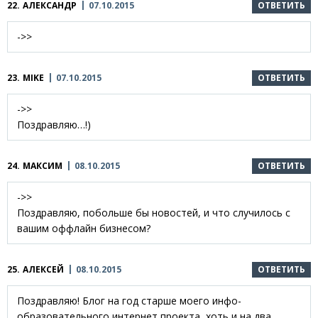
22.
АЛЕКСАНДР
07.10.2015
ОТВЕТИТЬ
->>
23.
MIKE
07.10.2015
ОТВЕТИТЬ
->>
Поздравляю…!)
24.
МАКСИМ
08.10.2015
ОТВЕТИТЬ
->>
Поздравляю, побольше бы новостей, и что случилось с
вашим оффлайн бизнесом?
25.
АЛЕКСЕЙ
08.10.2015
ОТВЕТИТЬ
Поздравляю! Блог на год старше моего инфо-
образовательного интернет проекта, хоть и на два