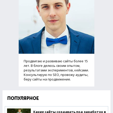
Продвигаю и развиваю сайты более 15
лет. В блоге делюсь своим опытом,
результатами экспериментов, кейсами.
Консультирую по SEO, провожу аудиты,
беру сайты на продвижение.
ПОПУЛЯРНОЕ
Какие сайты создавать под заработок в