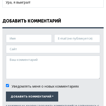
Ура, я выиграл!
ДОБАВИТЬ КОММЕНТАРИЙ
Имя
E-mail (не публикуется)
Сайт
Ваш комментарий
Уведомлять меня о новых комментариях
ДОБАВИТЬ КОММЕНТАРИЙ *
* НАЖИМАЯ НА КНОПКУ "ДОБАВИТЬ КОММЕНТАРИЙ" Я СОГЛАШАЮСЬ С