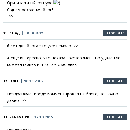
Оригинальный конкурс
С днём рождения блог!
->>
31.
ВЛАД
10.10.2015
ОТВЕТИТЬ
6 лет для блога это уже немало ->>
А ещё интересно, что показал эксперимент по удалению
комментариев и что там с зеленью.
32.
ОЛЕГ
10.10.2015
ОТВЕТИТЬ
Поздравляю! Вроде комментировал на блоге, но точно
давно ->>
33.
SAGAMORR
12.10.2015
ОТВЕТИТЬ
Поздравляю!