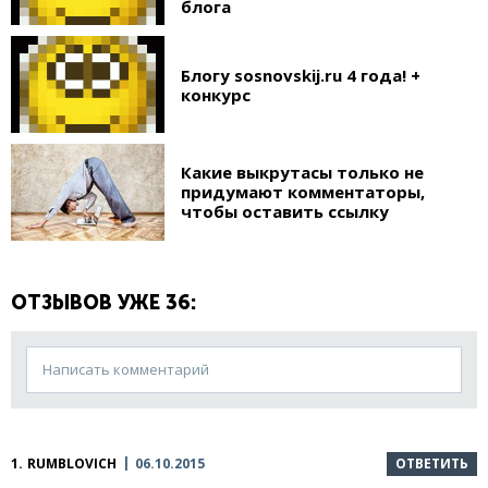
блога
Блогу sosnovskij.ru 4 года! +
конкурс
Какие выкрутасы только не
придумают комментаторы,
чтобы оставить ссылку
ОТЗЫВОВ УЖЕ 36:
Написать комментарий
1.
RUMBLOVICH
06.10.2015
ОТВЕТИТЬ