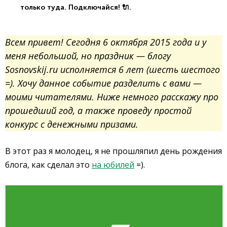
только туда. Подключайся! 🔌.
Всем привет! Сегодня 6 октября 2015 года и у
меня небольшой, но праздник — блогу
Sosnovskij.ru исполняется 6 лет (шесть шестого
=). Хочу данное событие разделить с вами —
моими читателями. Ниже немного расскажу про
прошедший год, а также проведу простой
конкурс с денежными призами.
В этот раз я молодец, я не прошляпил день рождения
блога, как сделал это
на юбилей
=).