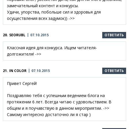
замечательный контент и конкурсы.
Удачи, упорства, побольше сил и здоровья для
осуществления всех задумок)) ->>
20.
SEORUBL
07.10.2015
ОТВЕТИТЬ
Классная идея для конкурса. Ищем читателя-
долгожителя! ->>
21.
IN COLOR
07.10.2015
ОТВЕТИТЬ
Привет Сергей!
Поздравляю тебя с успешным ведением блога на
протяжении 6 лет. Всегда читаю с удовольствием. В
общем и я поучавствую в данном мероприятии. ->>
Самому интересно достаточно ли я стар )