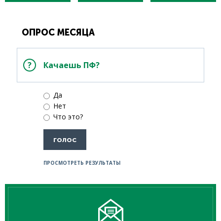
ОПРОС МЕСЯЦА
Качаешь ПФ?
Да
Нет
Что это?
ПРОСМОТРЕТЬ РЕЗУЛЬТАТЫ