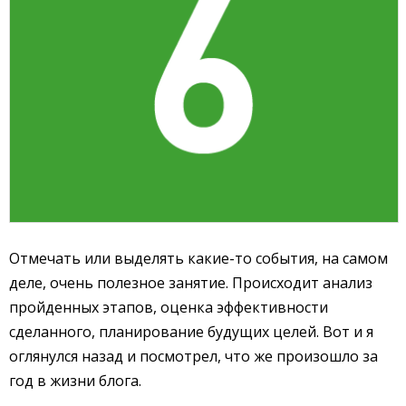
Отмечать или выделять какие-то события, на самом
деле, очень полезное занятие. Происходит анализ
пройденных этапов, оценка эффективности
сделанного, планирование будущих целей. Вот и я
оглянулся назад и посмотрел, что же произошло за
год в жизни блога.