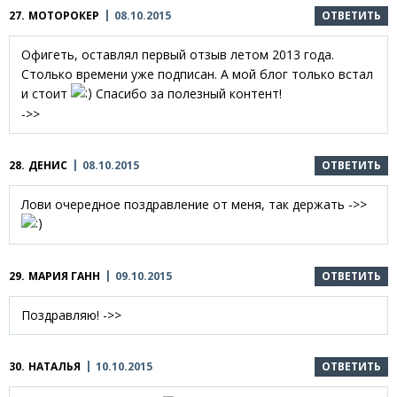
27.
МОТОРОКЕР
08.10.2015
ОТВЕТИТЬ
Офигеть, оставлял первый отзыв летом 2013 года.
Столько времени уже подписан. А мой блог только встал
и стоит
Спасибо за полезный контент!
->>
28.
ДЕНИС
08.10.2015
ОТВЕТИТЬ
Лови очередное поздравление от меня, так держать ->>
29.
МАРИЯ ГАНН
09.10.2015
ОТВЕТИТЬ
Поздравляю! ->>
30.
НАТАЛЬЯ
10.10.2015
ОТВЕТИТЬ