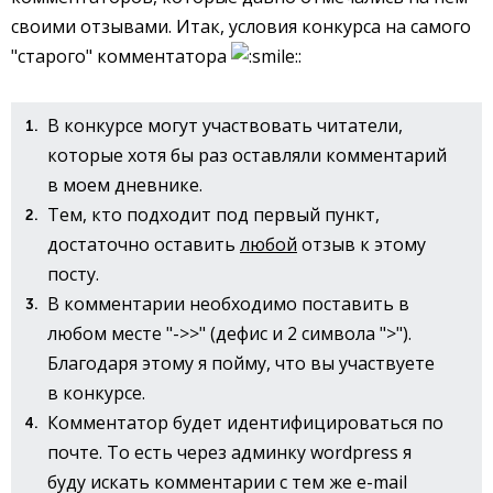
своими отзывами. Итак, условия конкурса на самого
"старого" комментатора
:
В конкурсе могут участвовать читатели,
которые хотя бы раз оставляли комментарий
в моем дневнике.
Тем, кто подходит под первый пункт,
достаточно оставить
любой
отзыв к этому
посту.
В комментарии необходимо поставить в
любом месте "->>" (дефис и 2 символа ">").
Благодаря этому я пойму, что вы участвуете
в конкурсе.
Комментатор будет идентифицироваться по
почте. То есть через админку wordpress я
буду искать комментарии с тем же e-mail