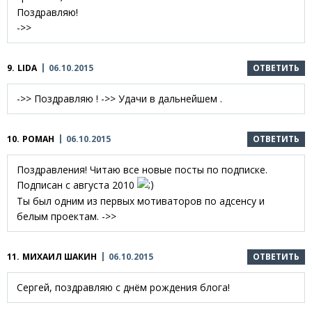
Поздравляю!
->>
9.
LIDA
06.10.2015
ОТВЕТИТЬ
->> Поздравляю ! ->> Удачи в дальнейшем .
10.
РОМАН
06.10.2015
ОТВЕТИТЬ
Поздравления! Читаю все новые посты по подписке.
Подписан с августа 2010
Ты был одним из первых мотиваторов по адсенсу и
белым проектам. ->>
11.
МИХАИЛ ШАКИН
06.10.2015
ОТВЕТИТЬ
Сергей, поздравляю с днём рождения блога!