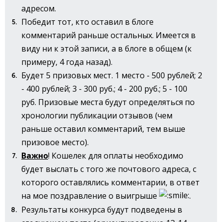
адресом.
Победит тот, кто оставил в блоге
комментарий раньше остальных. Имеется в
виду ни к этой записи, а в блоге в общем (к
примеру, 4 года назад).
Будет 5 призовых мест. 1 место - 500 рублей; 2
- 400 рублей; 3 - 300 руб.; 4 - 200 руб.; 5 - 100
руб. Призовые места будут определяться по
хронологии публикации отзывов (чем
раньше оставил комментарий, тем выше
призовое место).
Важно
! Кошелек для оплаты необходимо
будет выслать с того же почтового адреса, с
которого оставлялись комментарии, в ответ
на мое поздравление о выигрыше
.
Результаты конкурса будут подведены в