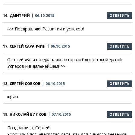
16.
ДМИТРИЙ
06.10.2015
ОТВЕТИТЬ
->> Поздравляю! Развития и успехов!
17.
СЕРГЕЙ САРАНЧИН
06.10.2015
ОТВЕТИТЬ
От всей души поздравляю автора и блог с такой датой!
Успехов и в дальнейшем!->>
18.
СЕРГЕЙ СОВКОВ
06.10.2015
ОТВЕТИТЬ
=) ->>
19.
НИКОЛАЙ ВИЛКОВ
07.10.2015
ОТВЕТИТЬ
Поздравляю, Сергей!
Хороший блог, увесистая дата, как для личного дневника,