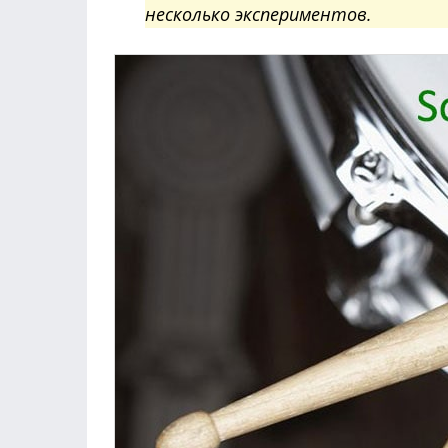
несколько экспериментов.