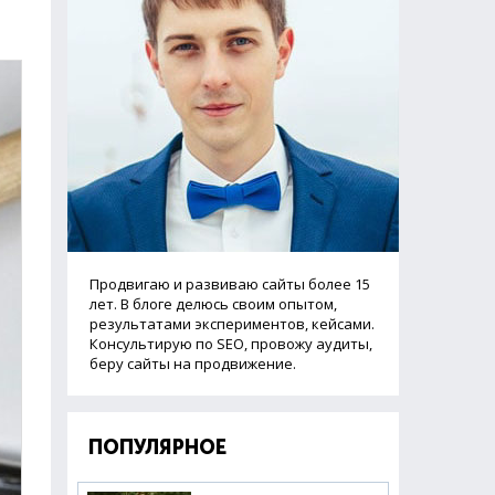
Продвигаю и развиваю сайты более 15
лет. В блоге делюсь своим опытом,
результатами экспериментов, кейсами.
Консультирую по SEO, провожу аудиты,
беру сайты на продвижение.
ПОПУЛЯРНОЕ