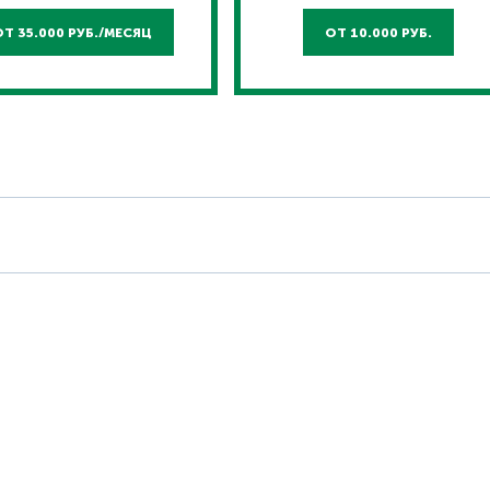
ОТ 35.000 РУБ./МЕСЯЦ
ОТ 10.000 РУБ.