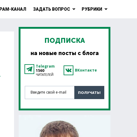
РАМ-КАНАЛ
ЗАДАТЬ ВОПРОС
РУБРИКИ
ПОДПИСКА
на новые посты с блога
О
Telegram
ВКонтакте
1560
ЧИТАТЕЛЕЙ
Введите свой e-mail
ПОЛУЧАТЬ!