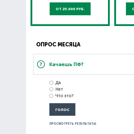
ОТ 25.000 РУБ.
ОПРОС МЕСЯЦА
Качаешь ПФ?
Да
Нет
Что это?
ПРОСМОТРЕТЬ РЕЗУЛЬТАТЫ