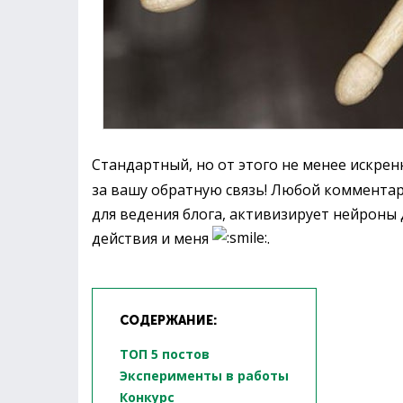
Стандартный, но от этого не менее искре
за вашу обратную связь! Любой комментар
для ведения блога, активизирует нейроны
действия и меня
.
СОДЕРЖАНИЕ:
ТОП 5 постов
Эксперименты в работы
Конкурс