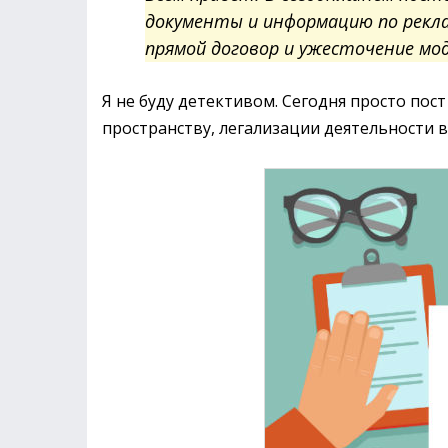
документы и информацию по реклам
прямой договор и ужесточение мод
Я не буду детективом. Сегодня просто пост
пространству, легализации деятельности в 