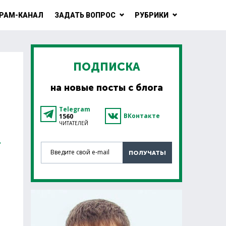
РАМ-КАНАЛ
ЗАДАТЬ ВОПРОС
РУБРИКИ
ПОДПИСКА
на новые посты с блога
Telegram
ВКонтакте
1560
ЧИТАТЕЛЕЙ
О
Введите свой e-mail
ПОЛУЧАТЬ!