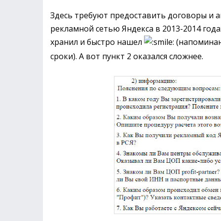
Здесь требуют предоставить договоры и а
рекламной сетью Яндекса в 2013-2014 годах
хранил и быстро нашел
(напоминан
сроки). А вот пункт 2 оказался сложнее.