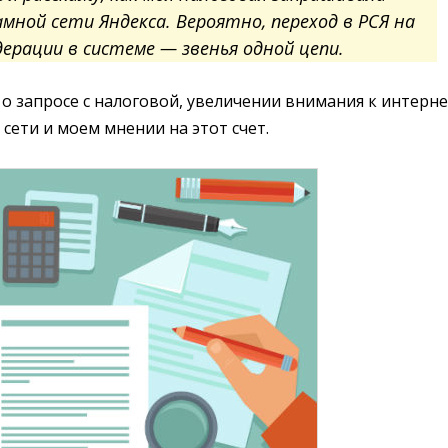
ной сети Яндекса. Вероятно, переход в РСЯ на
ерации в системе — звенья одной цепи.
 о запросе с налоговой, увеличении внимания к интерне
сети и моем мнении на этот счет.