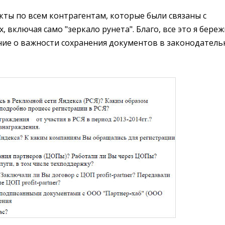
кты по всем контрагентам, которые были связаны с
, включая само "зеркало рунета". Благо, все это я бере
ие о важности сохранения документов в законодатель