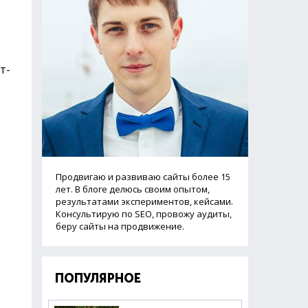
т-
Продвигаю и развиваю сайты более 15
лет. В блоге делюсь своим опытом,
результатами экспериментов, кейсами.
Консультирую по SEO, провожу аудиты,
беру сайты на продвижение.
ПОПУЛЯРНОЕ