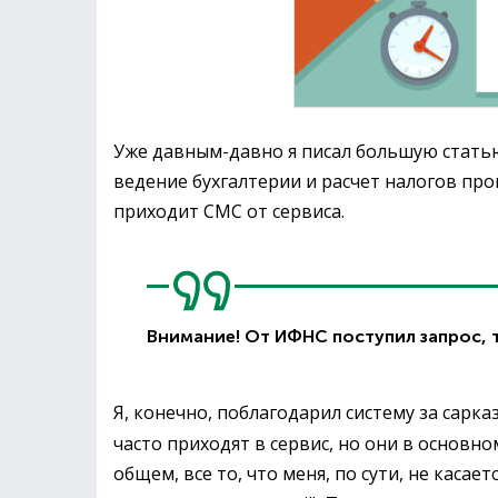
Уже давным-давно я писал большую стать
ведение бухгалтерии и расчет налогов произ
приходит СМС от сервиса.
Внимание! От ИФНС поступил запрос, 
Я, конечно, поблагодарил систему за сарк
часто приходят в сервис, но они в основ
общем, все то, что меня, по сути, не каса