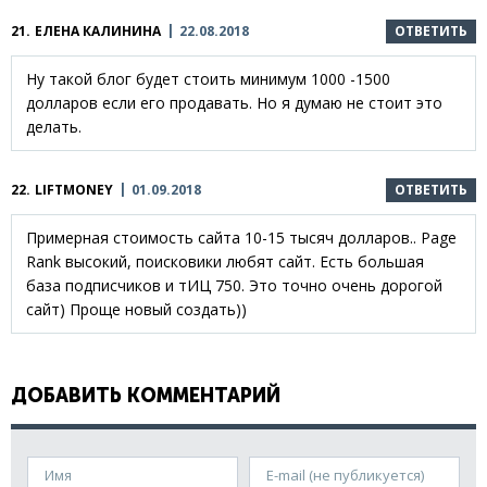
21.
ЕЛЕНА КАЛИНИНА
22.08.2018
ОТВЕТИТЬ
Ну такой блог будет стоить минимум 1000 -1500
долларов если его продавать. Но я думаю не стоит это
делать.
22.
LIFTMONEY
01.09.2018
ОТВЕТИТЬ
Примерная стоимость сайта 10-15 тысяч долларов.. Page
Rank высокий, поисковики любят сайт. Есть большая
база подписчиков и тИЦ 750. Это точно очень дорогой
сайт) Проще новый создать))
ДОБАВИТЬ КОММЕНТАРИЙ
Имя
E-mail (не публикуется)