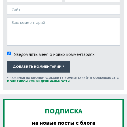
Сайт
Ваш комментарий
Уведомлять меня о новых комментариях
ДОБАВИТЬ КОММЕНТАРИЙ *
* НАЖИМАЯ НА КНОПКУ "ДОБАВИТЬ КОММЕНТАРИЙ" Я СОГЛАШАЮСЬ С
ПОЛИТИКОЙ КОНФИДЕНЦИАЛЬНОСТИ
.
ПОДПИСКА
на новые посты с блога