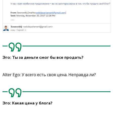
Эго: Ты за деньги смог бы все продать?
Alter Ego: У всего есть своя цена. Неправда ли?
Эго: Какая цена у блога?