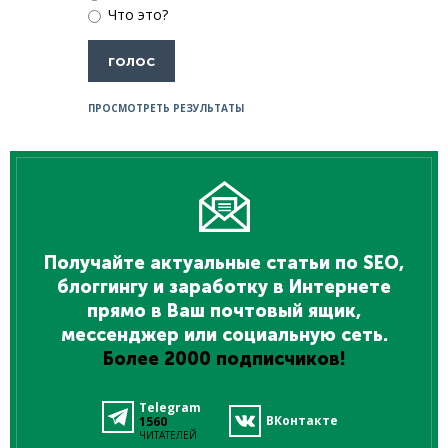
Что это?
ПРОСМОТРЕТЬ РЕЗУЛЬТАТЫ
Получайте актуальные статьи по SEO,
блоггингу и заработку в Интернете
прямо в Ваш почтовый ящик,
мессенджер или социальную сеть.
Более 2000 подписчиков!
Telegram
ВКонтакте
1560
ЧИТАТЕЛЕЙ