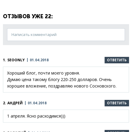
ОТЗЫВОВ УЖЕ 22:
Написать комментарий
1.
SEOONLY
01.04.2018
ОТВЕТИТЬ
Хороший блог, почти моего уровня.
Думаю цена такому блогу 220-250 долларов. Очень
хорошее вложение, поздравляю нового Сосновского.
2.
АНДРЕЙ
01.04.2018
ОТВЕТИТЬ
1 апреля. Ясно расходимся)))