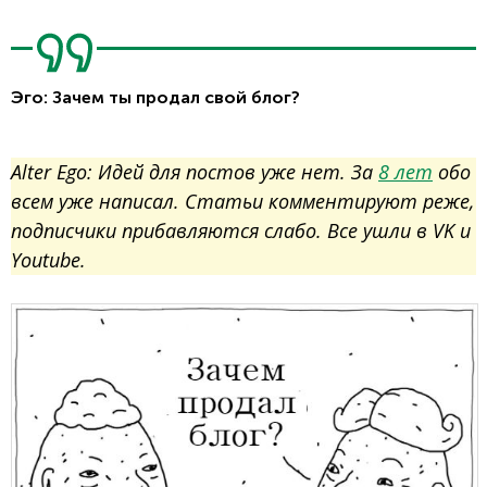
Эго: Зачем ты продал свой блог?
Alter Ego: Идей для постов уже нет. За
8 лет
обо
всем уже написал. Статьи комментируют реже,
подписчики прибавляются слабо. Все ушли в VK и
Youtube.