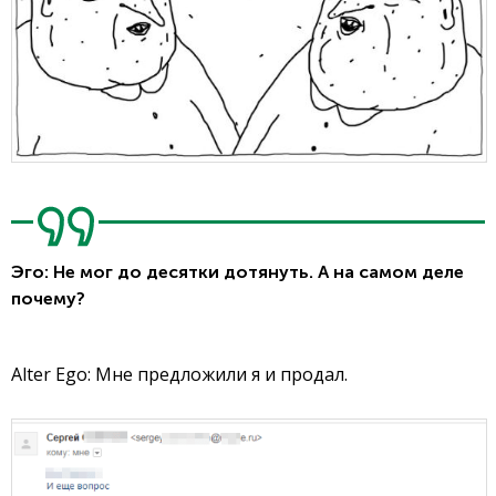
Эго: Не мог до десятки дотянуть. А на самом деле
почему?
Alter Ego: Мне предложили я и продал.