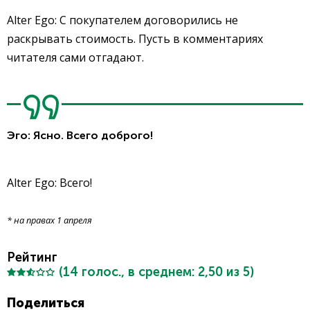
Alter Ego: С покупателем договорились не
раскрывать стоимость. Пусть в комментариях
читателя сами отгадают.
Эго: Ясно. Всего доброго!
Alter Ego: Всего!
* на правах 1 апреля
Рейтинг
(
14
голос., в среднем:
2,50
из 5)
Поделиться