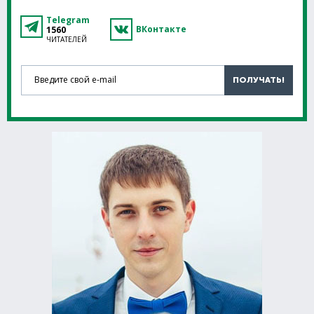
Telegram
ВКонтакте
1560
ЧИТАТЕЛЕЙ
Введите свой e-mail
ПОЛУЧАТЬ!