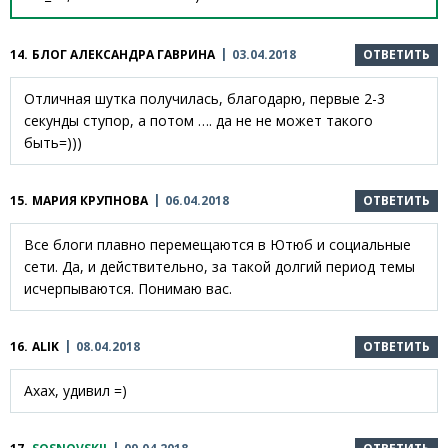
14.
БЛОГ АЛЕКСАНДРА ГАВРИНА
03.04.2018
ОТВЕТИТЬ
Отличная шутка получилась, благодарю, первые 2-3
секунды ступор, а потом …. да не не может такого
быть=)))
15.
МАРИЯ КРУПНОВА
06.04.2018
ОТВЕТИТЬ
Все блоги плавно перемещаются в Ютюб и социальные
сети. Да, и действительно, за такой долгий период темы
исчерпываются. Понимаю вас.
16.
ALIK
08.04.2018
ОТВЕТИТЬ
Ахах, удивил =)