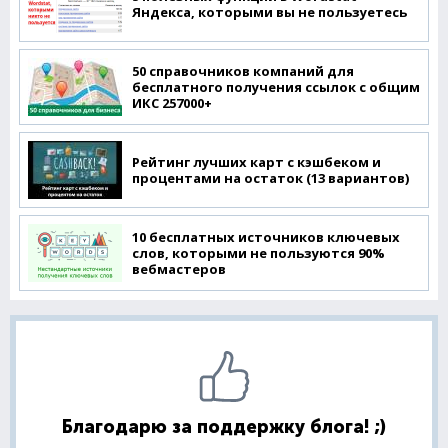
Яндекса, которыми вы не пользуетесь
50 справочников компаний для
бесплатного получения ссылок с общим
ИКС 257000+
Рейтинг лучших карт с кэшбеком и
процентами на остаток (13 вариантов)
10 бесплатных источников ключевых
слов, которыми не пользуются 90%
вебмастеров
Благодарю за поддержку блога! ;)