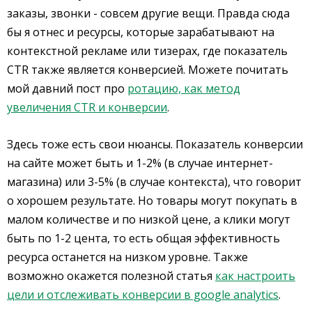
заказы, звонки - совсем другие вещи. Правда сюда
бы я отнес и ресурсы, которые зарабатывают на
контекстной рекламе или тизерах, где показатель
CTR также является конверсией. Можете почитать
мой давний пост про
ротацию, как метод
увеличения CTR и конверсии
.
Здесь тоже есть свои нюансы. Показатель конверсии
на сайте может быть и 1-2% (в случае интернет-
магазина) или 3-5% (в случае контекста), что говорит
о хорошем результате. Но товары могут покупать в
малом количестве и по низкой цене, а клики могут
быть по 1-2 цента, то есть общая эффективность
ресурса останется на низком уровне. Также
возможно окажется полезной статья
как настроить
цели и отслеживать конверсии в google analytics
.