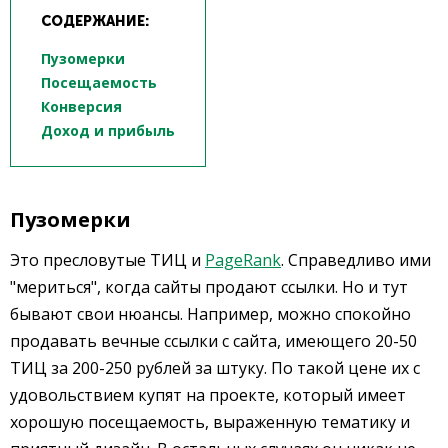
СОДЕРЖАНИЕ:
Пузомерки
Посещаемость
Конверсия
Доход и прибыль
Пузомерки
Это пресловутые ТИЦ и
PageRank
. Справедливо ими
"мериться", когда сайты продают ссылки. Но и тут
бывают свои нюансы. Например, можно спокойно
продавать вечные ссылки с сайта, имеющего 20-50
ТИЦ за 200-250 рублей за штуку. По такой цене их с
удовольствием купят на проекте, который имеет
хорошую посещаемость, выраженную тематику и