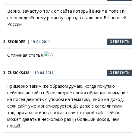
Верно, зачастую толк от сайта который висит в топе НЧ
по определённому региону гораздо выше чем ВЧ по всей
России
2.
SEORIDER
19.04.2011
ОТВЕТИТЬ
Отличная статья
3.
ZUSICKS438
19.04.2011
ОТВЕТИТЬ
Примерно таким же образом думаю, когда покупаю
небольшие сайты. В последнее время обращаю внимание
на посещаемость с упором на тематику, либо на доход,
если сайт уже монетизируется. Да даже с сателлитами
так, при аналогичных показателях старый сайт сейчас
может давать в несколько раз (!) больший доход, чем
новый.