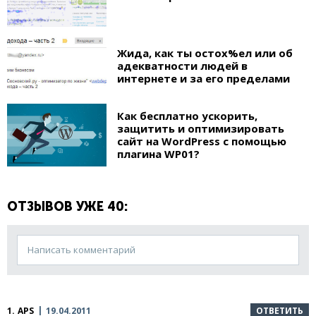
Жида, как ты остох%ел или об
адекватности людей в
интернете и за его пределами
Как бесплатно ускорить,
защитить и оптимизировать
сайт на WordPress с помощью
плагина WP01?
ОТЗЫВОВ УЖЕ 40:
Написать комментарий
1.
APS
19.04.2011
ОТВЕТИТЬ