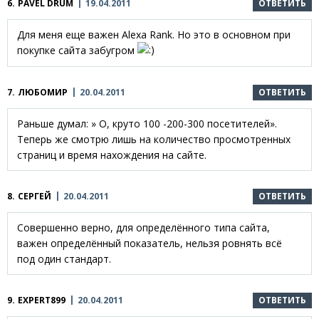
6.
PAVEL DRUM
19.04.2011
ОТВЕТИТЬ
Для меня еще важен Alexa Rank. Но это в основном при
покупке сайта забугром
7.
ЛЮБОМИР
20.04.2011
ОТВЕТИТЬ
Раньше думал: » О, круто 100 -200-300 посетителей».
Теперь же смотрю лишь на количество просмотренных
страниц и время нахождения на сайте.
8.
СЕРГЕЙ
20.04.2011
ОТВЕТИТЬ
Совершенно верно, для определённого типа сайта,
важен определённый показатель, нельзя ровнять всё
под один стандарт.
9.
EXPERT899
20.04.2011
ОТВЕТИТЬ