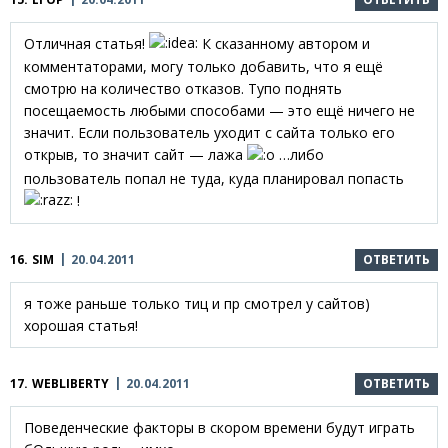
Отличная статья!
К сказанному автором и
комментаторами, могу только добавить, что я ещё
смотрю на количество отказов. Тупо поднять
посещаемость любыми способами — это ещё ничего не
значит. Если пользователь уходит с сайта только его
открыв, то значит сайт — лажа
…либо
пользователь попал не туда, куда планировал попасть
!
16.
SIM
20.04.2011
ОТВЕТИТЬ
я тоже раньше только тиц и пр смотрел у сайтов)
хорошая статья!
17.
WEBLIBERTY
20.04.2011
ОТВЕТИТЬ
Поведенческие факторы в скором времени будут играть