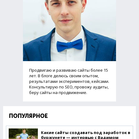
Продвигаю и развиваю сайты более 15
лет. В блоге делюсь своим опытом,
результатами экспериментов, кейсами.
Консультирую по SEO, провожу аудиты,
беру сайты на продвижение.
ПОПУЛЯРНОЕ
Какие сайты создавать под заработок в
буржунете — интервью с Вадимом