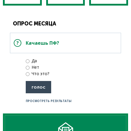
ОПРОС МЕСЯЦА
Качаешь ПФ?
Да
Нет
Что это?
ПРОСМОТРЕТЬ РЕЗУЛЬТАТЫ