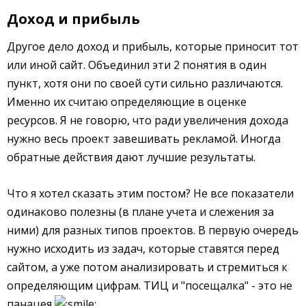
Доход и прибыль
Другое дело доход и прибыль, которые приносит тот
или иной сайт. Объединил эти 2 понятия в один
пункт, хотя они по своей сути сильно различаются.
Именно их считаю определяющие в оценке
ресурсов. Я не говорю, что ради увеличения дохода
нужно весь проект завешивать рекламой. Иногда
обратные действия дают лучшие результаты.
Что я хотел сказать этим постом? Не все показатели
одинаково полезны (в плане учета и слежения за
ними) для разных типов проектов. В первую очередь
нужно исходить из задач, которые ставятся перед
сайтом, а уже потом анализировать и стремиться к
определяющим цифрам. ТИЦ и "посещалка" - это не
панацея
.