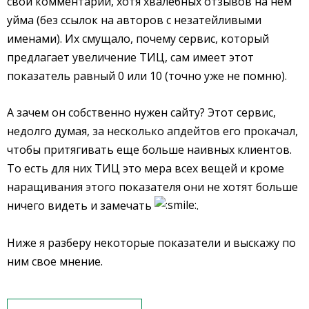
свой комментарий, хотя хвалебных отзывов на нем
уйма (без ссылок на авторов с незатейливыми
именами). Их смущало, почему сервис, который
предлагает увеличение ТИЦ, сам имеет этот
показатель равный 0 или 10 (точно уже не помню).
А зачем он собственно нужен сайту? Этот сервис,
недолго думая, за несколько апдейтов его прокачал,
чтобы притягивать еще больше наивных клиентов.
То есть для них ТИЦ это мера всех вещей и кроме
наращивания этого показателя они не хотят больше
ничего видеть и замечать
.
Ниже я разберу некоторые показатели и выскажу по
ним свое мнение.