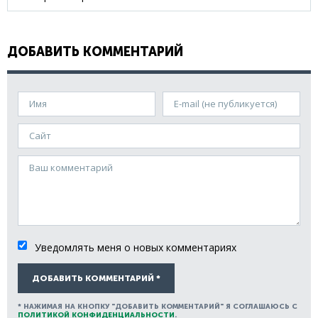
ДОБАВИТЬ КОММЕНТАРИЙ
Имя
E-mail (не публикуется)
Сайт
Ваш комментарий
Уведомлять меня о новых комментариях
ДОБАВИТЬ КОММЕНТАРИЙ *
* НАЖИМАЯ НА КНОПКУ "ДОБАВИТЬ КОММЕНТАРИЙ" Я СОГЛАШАЮСЬ С
ПОЛИТИКОЙ КОНФИДЕНЦИАЛЬНОСТИ
.