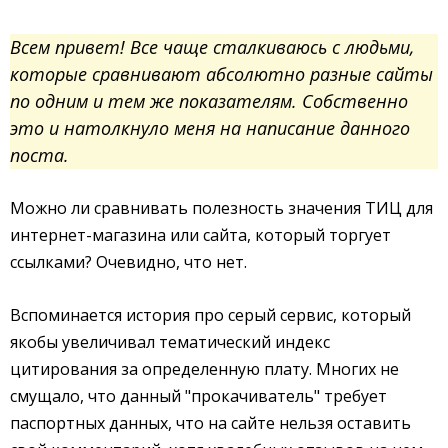
Всем привет! Все чаще сталкиваюсь с людьми,
которые сравнивают абсолютно разные сайты
по одним и тем же показателям. Собственно
это и натолкнуло меня на написание данного
поста.
Можно ли сравнивать полезность значения ТИЦ для
интернет-магазина или сайта, который торгует
ссылками? Очевидно, что нет.
Вспоминается история про серый сервис, который
якобы увеличивал тематический индекс
цитирования за определенную плату. Многих не
смущало, что данный "прокачиватель" требует
паспортных данных, что на сайте нельзя оставить