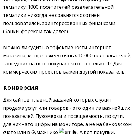
тематику: 1000 посетителей развлекательной
тематики никогда не сравнятся с сотней
пользователей, заинтересованных финансами
(банки, форекс и так далее).
Можно ли судить о эффективности интернет-
магазина, когда с ежесуточных 10.000 пользователей,
зашедших на него покупает что-то только 1? Для
коммерческих проектов важен другой показатель.
Конверсия
Для сайтов, главной задачей которых служит
продажа услуг или товаров - это один из важнейших
показателей. Пузомерки и посещаемость, по сути,
для них - это цифры на мониторе, а не на банковском
счете или в бумажнике
. А вот покупки,