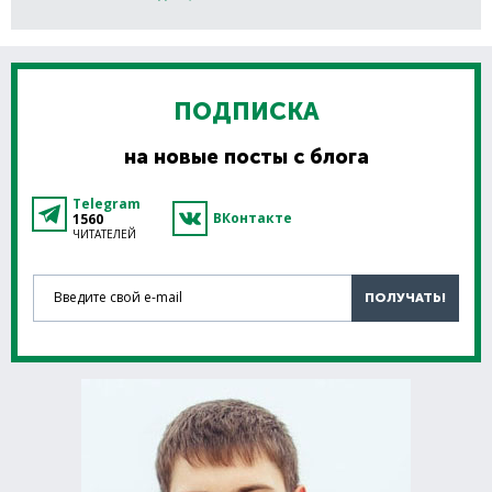
ПОДПИСКА
на новые посты с блога
Telegram
ВКонтакте
1560
ЧИТАТЕЛЕЙ
Введите свой e-mail
ПОЛУЧАТЬ!