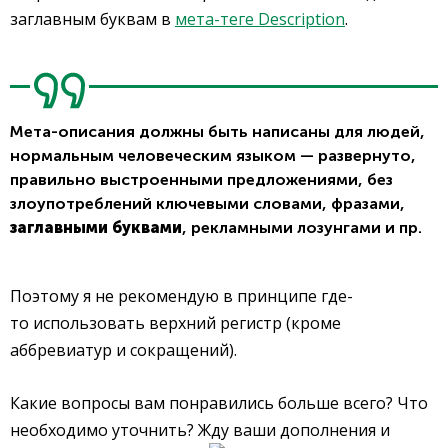
заглавным буквам в
мета-теге Description
.
Мета-описания должны быть написаны для людей,
нормальным человеческим языком — развернуто,
правильно выстроенными предложениями, без
злоупотреблений ключевыми словами, фразами,
заглавными буквами
, рекламными лозунгами и пр.
Поэтому я не рекомендую в принципе где-
то использовать верхний регистр (кроме
аббревиатур и сокращений).
Какие вопросы вам понравились больше всего? Что
необходимо уточнить? Жду ваши дополнения и