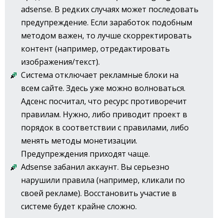
adsense. В редких случаях может последовать
предупреждение. Если заработок подобным
методом важен, то лучше скорректировать
контент (например, отредактировать
изображения/текст).
Система отключает рекламные блоки на
всем сайте. Здесь уже можно волноваться.
Адсенс посчитал, что ресурс противоречит
правилам. Нужно, либо приводит проект в
порядок в соответствии с правилами, либо
менять методы монетизации.
Предупреждения приходят чаще.
Adsense забанил аккаунт. Вы серьезно
нарушили правила (например, кликали по
своей рекламе). Восстановить участие в
системе будет крайне сложно.