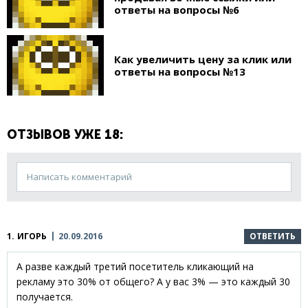
ответы на вопросы №6
Как увеличить цену за клик или
ответы на вопросы №13
ОТЗЫВОВ УЖЕ 18:
Написать комментарий
1.
ИГОРЬ
20.09.2016
ОТВЕТИТЬ
А разве каждый третий посетитель кликающий на
рекламу это 30% от общего? А у вас 3% — это каждый 30
получается.