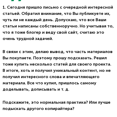
1. Сегодня пришло письмо с очередной интересной
статьей. Обратил внимание, что Вы публикуете их,
чуть ли не каждый день. Допускаю, что все Ваши
статьи написаны собственноручно. Но учитывая то,
что я тоже блогер и веду свой сайт, считаю это
очень трудной задачей.
В связи с этим, делаю вывод, что часть материалов
Вы покупаете. Поэтому прошу подсказать. Решил
тоже купить несколько статей для своего проекта.
В итоге, хоть и получил уникальный контент, но не
получил интересного слова и впечатляющего
материала. Все что купил, пришлось самому
доделывать, дописывать и т. д.
Подскажите, это нормальная практика? Или лучше
подыскать другого копирайтера?