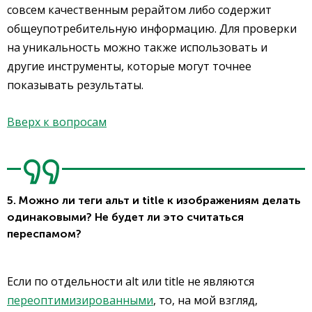
совсем качественным рерайтом либо содержит
общеупотребительную информацию. Для проверки
на уникальность можно также использовать и
другие инструменты, которые могут точнее
показывать результаты.
Вверх к вопросам
5. Можно ли теги альт и title к изображениям делать
одинаковыми? Не будет ли это считаться
переспамом?
Если по отдельности alt или title не являются
переоптимизированными
, то, на мой взгляд,