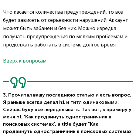
Что касается количества предупреждений, то все
будет зависеть от серьезности нарушений. Аккаунт
может быть забанен и без них. Можно изредка
получать предупреждения по мелким проблемам и
продолжать работать в системе долгое время.
Вверх к вопросам
3. Прочитал вашу последнюю статью и есть вопрос.
Я раньше всегда делал h1 и титл одинаковыми.
Сейчас буду всё переделывать. Так вот, к примеру у
меня h1 "Как продвинуть одностраничник в
поисковых системах", а title будет "Как
продвинуть одностраничник в поисковых системах