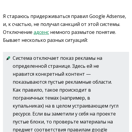
Я стараюсь придерживаться правил Google Adsense,
и, к счастью, не получал санкций от этой системы.
Отключение
адсенс
немного размытое понятие.
Бывает несколько разных ситуаций:
Система отключает показ рекламы на
определенной странице. Здесь ей не
нравится конкретный контент —
показываются пустые рекламные области.
Как правило, такое происходит в
пограничных темах (например, в
купальниках) на в целом устраивающем гугл
ресурсе. Если вы заметили у себя на проекте
пустые блоки, то проверьте материалы на
предмет соответствия правилам google