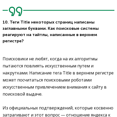
10. Теги Title некоторых страниц написаны
заглавными буквами. Как поисковые системы
реагируют на тайтлы, написанные в верхнем
регистре?
Поисковики не любят, когда на их алгоритмы
пытаются повлиять искусственным путем и
накрутками. Написание тега Title в верхнем регистре
может посчитаться поисковыми роботами
искусственным привлечением внимания к сайту в
поисковой выдаче.
Из официальных подтверждений, которые косвенно
затрагивают и этот вопрос — отношение яндекса к