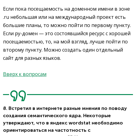
Если пока посещаемость на доменном имени в зоне
.ru небольшая или на международный проект есть
большие планы, то можно пойти по первому пункту.
Если ру-домен — это состоявшийся ресурс с хорошей
посещаемостью, то, на мой взгляд, лучше пойти по
второму пункту. Можно создать один отдельный
сайт для разных языков.
Вверх к вопросам
8. Встретил в интернете разные мнения по поводу
создания семантического ядра. Некоторые
утверждают, что в яндекс wordstat необходимо
ориентироваться на частотность с