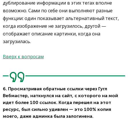
дублирование информации в этих тегах вполне
возможно. Сами по себе они выполняют разные
функции: один показывает альтернативный текст,
когда изображение не загрузилось, другой —
отображает описание картинки, когда она
загрузилась.
Вверх к вопросам
6. Просматривая обратные ссылки через Гугл
Вебмастер, наткнулся на сайт, с которого на мой
идет более 100 ссылок. Когда перешел на этот
ресурс, был сильно удивлен — это 100% копия
моего, даже админка была залогинена.