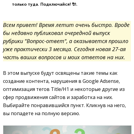
только туда. Подключайся! 🔌.
Всем привет! Время летит очень быстро. Вроде
бы недавно публиковал очередной выпуск
рубрики "Вопрос-ответ", а оказывается прошло
уже практически 3 месяца. Сегодня новая 27-ая
часть ваших вопросов и моих ответов на них.
В этом выпуске будут освящены такие темы как
создание контента, нарушения в Google Adsense,
оптимизация тегов Title/H1 и некоторые другие из
сфер продвижения сайтов и заработка на них.
Выбирайте понравившийся пункт. Кликнув на него,
вы попадете на полную версию.