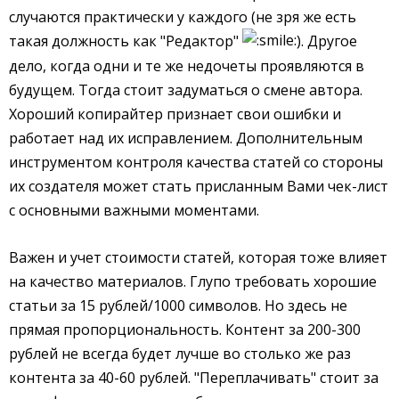
случаются практически у каждого (не зря же есть
такая должность как "Редактор"
). Другое
дело, когда одни и те же недочеты проявляются в
будущем. Тогда стоит задуматься о смене автора.
Хороший копирайтер признает свои ошибки и
работает над их исправлением. Дополнительным
инструментом контроля качества статей со стороны
их создателя может стать присланным Вами чек-лист
с основными важными моментами.
Важен и учет стоимости статей, которая тоже влияет
на качество материалов. Глупо требовать хорошие
статьи за 15 рублей/1000 символов. Но здесь не
прямая пропорциональность. Контент за 200-300
рублей не всегда будет лучше во столько же раз
контента за 40-60 рублей. "Переплачивать" стоит за