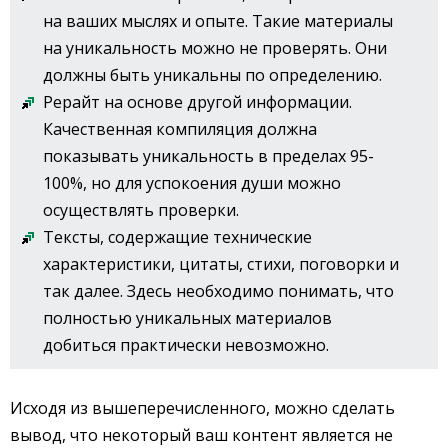
на ваших мыслях и опыте. Такие материалы
на уникальность можно не проверять. Они
должны быть уникальны по определению.
Рерайт на основе другой информации.
Качественная компиляция должна
показывать уникальность в пределах 95-
100%, но для успокоения души можно
осуществлять проверки.
Тексты, содержащие технические
характеристики, цитаты, стихи, поговорки и
так далее. Здесь необходимо понимать, что
полностью уникальных материалов
добиться практически невозможно.
Исходя из вышеперечисленного, можно сделать
вывод, что некоторый ваш контент является не