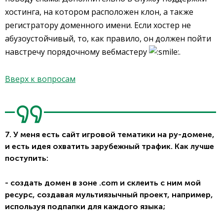
хостинга, на котором расположен клон, а также
регистратору доменного имени. Если хостер не
абузоустойчивый, то, как правило, он должен пойти
навстречу порядочному вебмастеру
.
Вверх к вопросам
7. У меня есть сайт игровой тематики на ру-домене,
и есть идея охватить зарубежный трафик. Как лучше
поступить:
- создать домен в зоне .com и склеить с ним мой
ресурс, создавая мультиязычный проект, например,
используя подпапки для каждого языка;