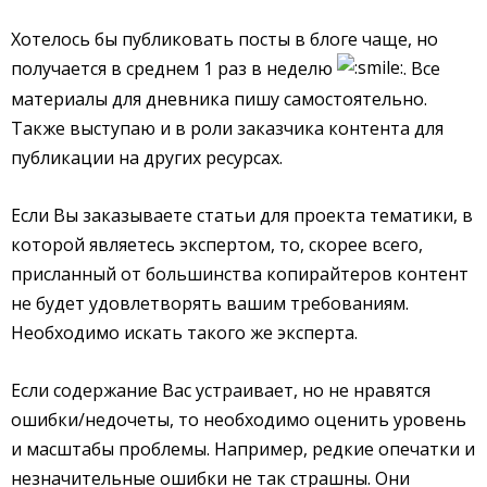
Хотелось бы публиковать посты в блоге чаще, но
получается в среднем 1 раз в неделю
. Все
материалы для дневника пишу самостоятельно.
Также выступаю и в роли заказчика контента для
публикации на других ресурсах.
Если Вы заказываете статьи для проекта тематики, в
которой являетесь экспертом, то, скорее всего,
присланный от большинства копирайтеров контент
не будет удовлетворять вашим требованиям.
Необходимо искать такого же эксперта.
Если содержание Вас устраивает, но не нравятся
ошибки/недочеты, то необходимо оценить уровень
и масштабы проблемы. Например, редкие опечатки и
незначительные ошибки не так страшны. Они