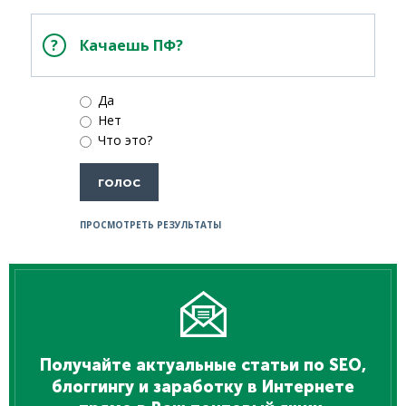
Качаешь ПФ?
Да
Нет
Что это?
ПРОСМОТРЕТЬ РЕЗУЛЬТАТЫ
Получайте актуальные статьи по SEO,
блоггингу и заработку в Интернете