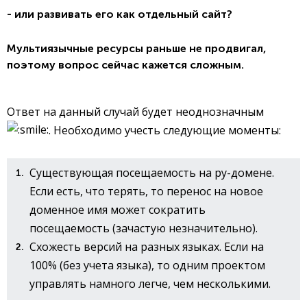
- или развивать его как отдельный сайт?
Мультиязычные ресурсы раньше не продвигал,
поэтому вопрос сейчас кажется сложным.
Ответ на данный случай будет неоднозначным
. Необходимо учесть следующие моменты:
Существующая посещаемость на ру-домене.
Если есть, что терять, то перенос на новое
доменное имя может сократить
посещаемость (зачастую незначительно).
Схожесть версий на разных языках. Если на
100% (без учета языка), то одним проектом
управлять намного легче, чем несколькими.