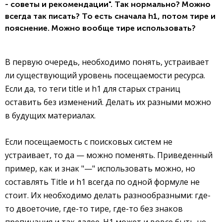
- советы и рекомендации". Так нормально? Можно
всегда так писать? То есть сначала h1, потом тире и
пояснение. Можно вообще тире использовать?
В первую очередь, необходимо понять, устраивает
ли существующий уровень посещаемости ресурса.
Если да, то теги title и h1 для старых страниц
оставить без изменений. Делать их разными можно
в будущих материалах.
Если посещаемость с поисковых систем не
устраивает, то да — можно поменять. Приведенный
пример, как и знак "—" использовать можно, но
составлять Title и h1 всегда по одной формуле не
стоит. Их необходимо делать разнообразными: где-
то двоеточие, где-то тире, где-то без знаков