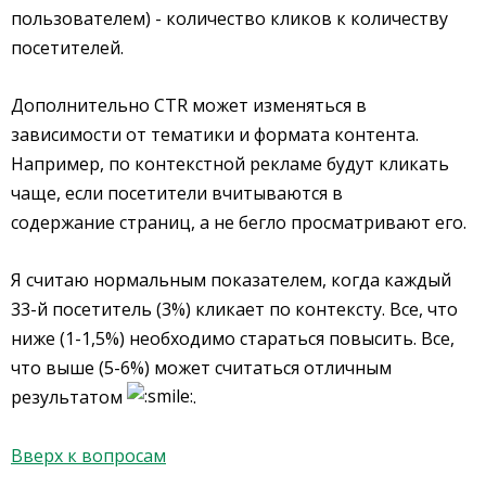
пользователем) - количество кликов к количеству
посетителей.
Дополнительно CTR может изменяться в
зависимости от тематики и формата контента.
Например, по контекстной рекламе будут кликать
чаще, если посетители вчитываются в
содержание страниц, а не бегло просматривают его.
Я считаю нормальным показателем, когда каждый
33-й посетитель (3%) кликает по контексту. Все, что
ниже (1-1,5%) необходимо стараться повысить. Все,
что выше (5-6%) может считаться отличным
результатом
.
Вверх к вопросам