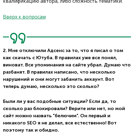
квалификацию автора, либо сложность тематики.
Вверх к вопросам
2. Мне отключили Адсенс за то, что я писал о том
как скачать с Ютуба. В правилах уже все понял,
виноват. Все упоминания на сайте убрал. Думаю что
разбанят. В правилах написано, что несколько
нарушений и они могут забанить аккаунт. Вот
теперь думаю, несколько это сколько?
Были ли у вас подобные ситуации? Если да, то
сколько раз блокировали? Верите или нет, но мой
сайт можно назвать "белючим". Он первый и
никакого SEO я не делал, все естественно! Вот
поэтому так и обидно.