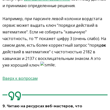
и принимаю определенные решения.
Например, при парсинге левой колонки вордстата
сервис может выдать ключ "порядки действий в
математике". Если не собирать "кавычную"
частотность, то "!" покажет цифру 3 (очень слабо). На
самом деле, есть более корректный запрос "поряд
ок
действий в математике" с частотностью 2182 в
кавычках и 2137 с восклицательным знаком. А это
уже хороший ключ
.
Вверх к вопросам
9. Читаю на ресурсах веб-мастеров, что