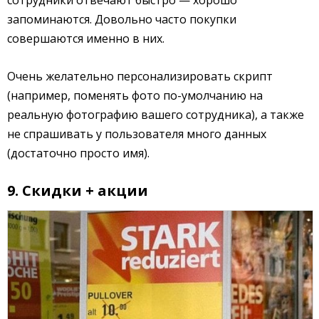
запоминаются. Довольно часто покупки
совершаются именно в них.
Очень желательно персонализировать скрипт
(например, поменять фото по-умолчанию на
реальную фотографию вашего сотрудника), а также
не спрашивать у пользователя много данных
(достаточно просто имя).
9. Скидки + акции