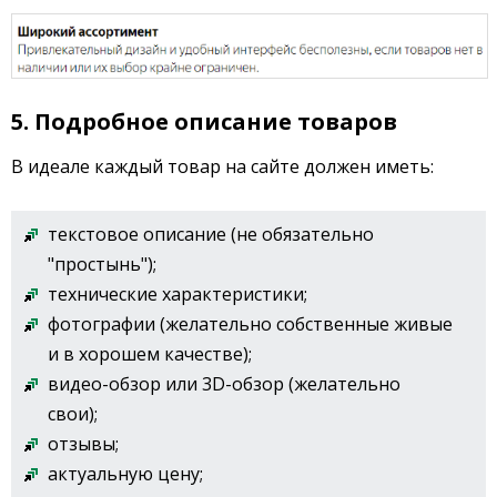
5. Подробное описание товаров
В идеале каждый товар на сайте должен иметь:
текстовое описание (не обязательно
"простынь");
технические характеристики;
фотографии (желательно собственные живые
и в хорошем качестве);
видео-обзор или 3D-обзор (желательно
свои);
отзывы;
актуальную цену;