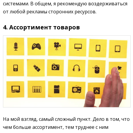
системами. В общем, я рекомендую воздерживаться
от любой рекламы сторонних ресурсов.
4. Ассортимент товаров
На мой взгляд, самый сложный пункт. Дело в том, что
чем больше ассортимент, тем труднее с ним