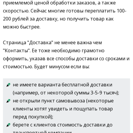
приемлемой ценой обработки заказов, а также
скоростью. Сейчас многие готовы переплатить 100-
200 рублей за доставку, но получить товар как
можно быстрее.
Страница "Доставка" не менее важна чем
"Контакты". Ее тоже необходимо грамотно
оформить, указав все способы доставки со сроками и
стоимостью. Будет минусом если вы:
не имеете варианта бесплатной доставки
(например, от некоторой суммы 3-5-9 тысяч);
не открыли пункт самовывоза (некоторые
клиенты хотят увидеть и пощупать товар
перед покупкой);
берете с клиентов стоимость доставки до
транспортной компании.