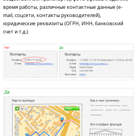
время работы, различные контактные данные (e-
mail, соцсети, контакты руководителей),
юридические реквизиты (ОГРН, ИНН, банковский
счет и т.д.).