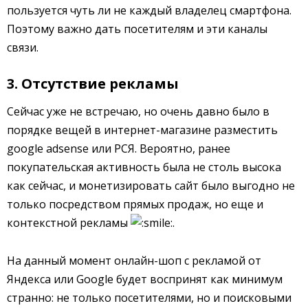
пользуется чуть ли не каждый владелец смартфона.
Поэтому важно дать посетителям и эти каналы
связи.
3. Отсутствие рекламы
Сейчас уже не встречаю, но очень давно было в
порядке вещей в интернет-магазине разместить
google adsense или РСЯ. Вероятно, ранее
покупательская активность была не столь высока
как сейчас, и монетизировать сайт было выгодно не
только посредством прямых продаж, но еще и
контекстной рекламы
.
На данный момент онлайн-шоп с рекламой от
Яндекса или Google будет воспринят как минимум
странно: не только посетителями, но и поисковыми