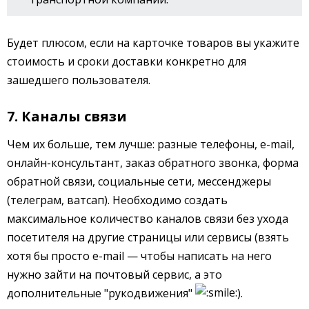
Будет плюсом, если на карточке товаров вы укажите
стоимость и сроки доставки конкретно для
зашедшего пользователя.
7. Каналы связи
Чем их больше, тем лучше: разные телефоны, e-mail,
онлайн-консультант, заказ обратного звонка, форма
обратной связи, социальные сети, мессенджеры
(телеграм, ватсап). Необходимо создать
максимальное количество каналов связи без ухода
посетителя на другие страницы или сервисы (взять
хотя бы просто e-mail — чтобы написать на него
нужно зайти на почтовый сервис, а это
дополнительные "рукодвижения"
).