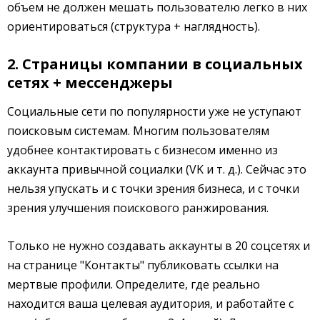
объем не должен мешать пользователю легко в них
ориентироваться (структура + наглядность).
2. Страницы компании в социальных
сетях + мессенджеры
Социальные сети по популярности уже не уступают
поисковым системам. Многим пользователям
удобнее контактировать с бизнесом именно из
аккаунта привычной социалки (VK и т. д.). Сейчас это
нельзя упускать и с точки зрения бизнеса, и с точки
зрения улучшения поискового ранжирования.
Только не нужно создавать аккаунты в 20 соцсетях и
на странице "Контакты" публиковать ссылки на
мертвые профили. Определите, где реально
находится ваша целевая аудитория, и работайте с