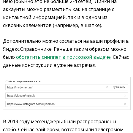
нею (обычно это не больше 2-4 сетей). Линки на
аккаунты можно разместить как на странице с
контактной информацией, так и в одном из
сквозных элементов (например, в шапке).
Дополнительно можно сослаться на ваши профили в
Яндекс.Справочнике. Раньше таким образом можно
было
обогатить сниппет в поисковой выдаче
. Сейчас
данные конструкции я уже не встречал.
В 2013 году мессенджеры были распространены
слабо. Сейчас вайбером, вотсапом или телеграмом