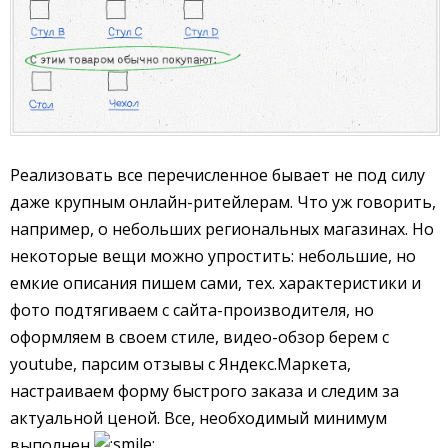
Реализовать все перечисленное бывает не под силу
даже крупным онлайн-ритейлерам. Что уж говорить,
например, о небольших региональных магазинах. Но
некоторые вещи можно упростить: небольшие, но
емкие описания пишем сами, тех. характеристики и
фото подтягиваем с сайта-производителя, но
оформляем в своем стиле, видео-обзор берем с
youtube, парсим отзывы с Яндекс.Маркета,
настраиваем форму быстрого заказа и следим за
актуальной ценой. Все, необходимый минимум
выполнен
.