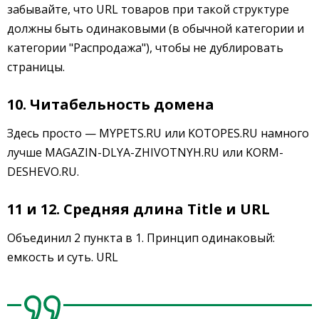
забывайте, что URL товаров при такой структуре
должны быть одинаковыми (в обычной категории и
категории "Распродажа"), чтобы не дублировать
страницы.
10. Читабельность домена
Здесь просто — MYPETS.RU или KOTOPES.RU намного
лучше MAGAZIN-DLYA-ZHIVOTNYH.RU или KORM-
DESHEVO.RU.
11 и 12. Средняя длина Title и URL
Объединил 2 пункта в 1. Принцип одинаковый:
емкость и суть. URL