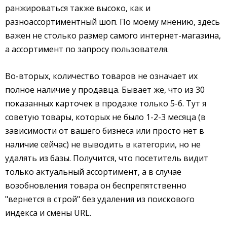
ранжироваться также высоко, как и
разноассортиментный шоп. По моему мнению, здесь
важен не столько размер самого интернет-магазина,
а ассортимент по запросу пользователя.
Во-вторых, количество товаров не означает их
полное наличие у продавца. Бывает же, что из 30
показанных карточек в продаже только 5-6. Тут я
советую товары, которых не было 1-2-3 месяца (в
зависимости от вашего бизнеса или просто нет в
наличие сейчас) не выводить в категории, но не
удалять из базы. Получится, что посетитель видит
только актуальный ассортимент, а в случае
возобновления товара он беспрепятственно
"вернется в строй" без удаления из поискового
индекса и смены URL.