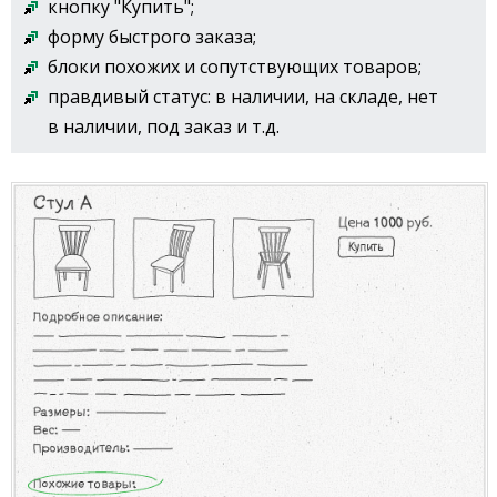
кнопку "Купить";
форму быстрого заказа;
блоки похожих и сопутствующих товаров;
правдивый статус: в наличии, на складе, нет
в наличии, под заказ и т.д.