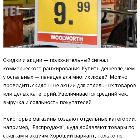
Скидки и акции — положительный сигнал
коммерческого ранжирования. Купить дешевле, чем
у остальных — панацея для многих людей. Можно
проводить скидочные акции для отдельных товаров
или целых категорий. Увеличивается средний чек,
выручка и лояльность покупателей.
Некоторые магазины создают отдельные категории,
например, "Распродажа", куда добавляют товары по
скидкам и акциям. Хороший вариант, только не