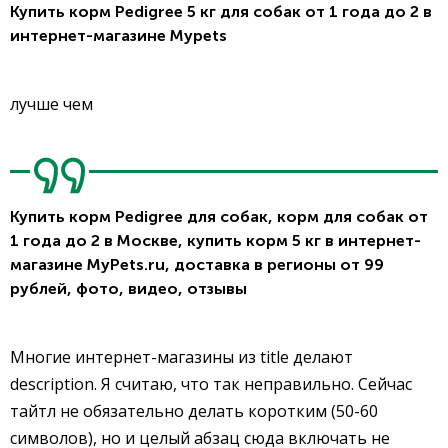
Купить корм Pedigree 5 кг для собак от 1 года до 2 в
интернет-магазине Mypets
лучше чем
Купить корм Pedigree для собак, корм для собак от
1 года до 2 в Москве, купить корм 5 кг в интернет-
магазине MyPets.ru, доставка в регионы от 99
рублей, фото, видео, отзывы
Многие интернет-магазины из title делают
description. Я считаю, что так неправильно. Сейчас
тайтл не обязательно делать коротким (50-60
символов), но и целый абзац сюда включать не