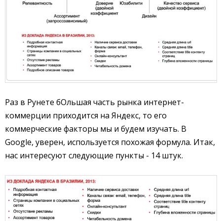
Раз в Рунете бОльшая часть рынка интернет-
коммерции приходится на Яндекс, то его
коммерческие факторы мы и будем изучать. В
Google, уверен, используется похожая формула. Итак,
нас интересуют следующие пункты - 14 штук.