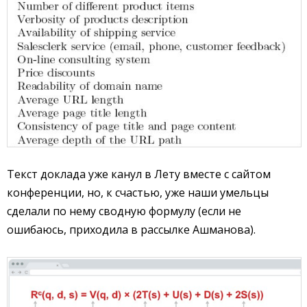
Текст доклада уже канул в Лету вместе с сайтом
конференции, но, к счастью, уже наши умельцы
сделали по нему сводную формулу (если не
ошибаюсь, приходила в рассылке Ашманова).