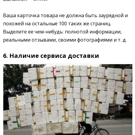
Ваша карточка товара не должна быть заурядной и
похожей на остальные 100 таких же страниц.
Выделите ее чем-нибудь: полнотой информации,
реальными отзывами, своими фотографиями и т. д.
6. Наличие сервиса доставки