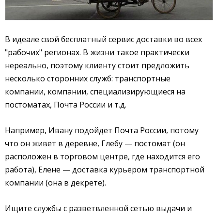
В идеале свой бесплатный сервис доставки во всех
"рабочих" регионах. В жизни такое практически
нереально, поэтому клиенту стоит предложить
несколько сторонних служб: транспортные
компании, компании, специализирующиеся на
постоматах, Почта России и т.д.
Например, Ивану подойдет Почта России, потому
что он живет в деревне, Глебу — постомат (он
расположен в торговом центре, где находится его
работа), Елене — доставка курьером транспортной
компании (она в декрете).
Ищите службы с разветвленной сетью выдачи и