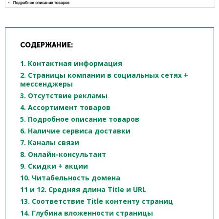
СОДЕРЖАНИЕ:
1. Контактная информация
2. Страницы компании в социальных сетях +
мессенджеры
3. Отсутствие рекламы
4. Ассортимент товаров
5. Подробное описание товаров
6. Наличие сервиса доставки
7. Каналы связи
8. Онлайн-консультант
9. Скидки + акции
10. Читабельность домена
11 и 12. Средняя длина Title и URL
13. Соответствие Title контенту страниц
14. Глубина вложенности страницы