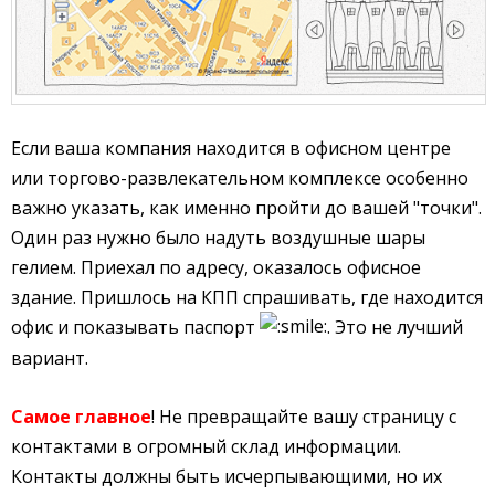
Если ваша компания находится в офисном центре
или торгово-развлекательном комплексе особенно
важно указать, как именно пройти до вашей "точки".
Один раз нужно было надуть воздушные шары
гелием. Приехал по адресу, оказалось офисное
здание. Пришлось на КПП спрашивать, где находится
офис и показывать паспорт
. Это не лучший
вариант.
Самое главное
! Не превращайте вашу страницу с
контактами в огромный склад информации.
Контакты должны быть исчерпывающими, но их