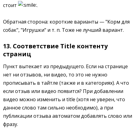
стоит
.
Обратная сторона: короткие варианты — "Корм для
собак", "Игрушки" и т. п. Тоже не лучший вариант.
13. Соответствие Title контенту
страниц
Пункт вытекает из предыдущего. Если на странице
нет ни отзывов, ни видео, то это не нужно
прописывать в тайтле (также и в категориях). А что
если отзыв или видео появится? При добавлении
видео можно изменить и title (хотя не уверен, что
данное слово там сильно необходимо), а при
публикации отзыва автоматом добавлять слово или
фразу.