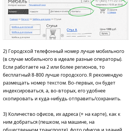
2) Городской телефонный номер лучше мобильного
(в случае мобильного в идеале разные операторы).
Если работаете на 2 или более регионов, то
бесплатный 8-800 лучше городского. Я рекомендую
размещать номер текстом. Во-первых, он будет
индексироваться, а, во-вторых, его удобнее
скопировать и куда-нибудь отправить/сохранить.
3) Количество офисов, их адреса (+ на карте), как к
ним добраться (пешком, на машине, на
общественном транспорте), фото офисов и зданий,