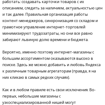
работать: создавать карточки товаров с их
описанием, следить за наличием, актуальностью цен
и так далее. Правильная организация работы
контент-менеджеров, синхронизация со складом и
грамотное управление интернет-торговлей
минимизируют трудозатраты, но они все равно
забирают львиную долю времени и бюджета.
Вероятно, именно поэтому интернет-магазины с
большим ассортиментом оказываются высоко в
поиске. Здесь же можно добавить и любовь Яндекса
к различным товарным агрегаторам (правда, я на
них кликаю в самых редких случаях).
Как и в любом правиле есть свои исключения. Во-
первых, небольшие магазины с
узкоспециализированной нишей могут