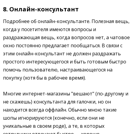
8. Онлайн-консультант
Подробнее об онлайн-консультанте. Полезная вещь,
когда у посетителя имеются вопросы и
раздражающая вещь, когда вопросов нет, а чатовое
окно постоянно предлагает пообщаться. В связи с
этим онлайн-консультант не должен раздражать
простого интересующегося и быть готовым быстро
помочь пользователю, настраивающегося на
покупку (хотя бы в рабочее время).
Многие интернет-магазины "вешают" (по-другому и
не скажешь) консультанта для галочки, но он
находится всегда оффлайн. Обычно мною такие
шопы игнорируются (конечно, если они не
уникальные в своем роде), а те, в которых
сотрудники отвечают быстро — хорошо