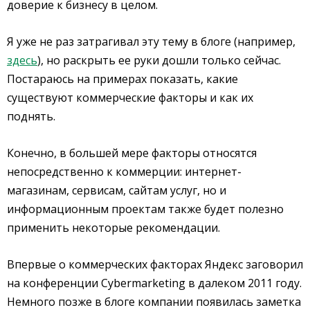
доверие к бизнесу в целом.
Я уже не раз затрагивал эту тему в блоге (например,
здесь
), но раскрыть ее руки дошли только сейчас.
Постараюсь на примерах показать, какие
существуют коммерческие факторы и как их
поднять.
Конечно, в большей мере факторы относятся
непосредственно к коммерции: интернет-
магазинам, сервисам, сайтам услуг, но и
информационным проектам также будет полезно
применить некоторые рекомендации.
Впервые о коммерческих факторах Яндекс заговорил
на конференции Cybermarketing в далеком 2011 году.
Немного позже в блоге компании появилась заметка