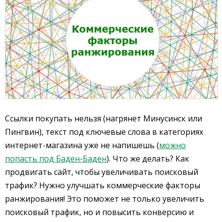
Ссылки покупать нельзя (нагрянет Минусинск или
Пингвин), текст под ключевые слова в категориях
интернет-магазина уже не напишешь (
можно
попасть под Баден-Баден
). Что же делать? Как
продвигать сайт, чтобы увеличивать поисковый
трафик? Нужно улучшать коммерческие факторы
ранжирования! Это поможет не только увеличить
поисковый трафик, но и повысить конверсию и