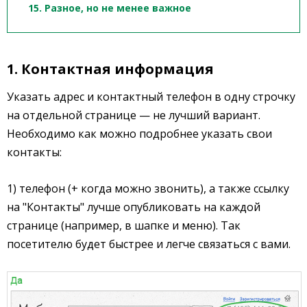
15. Разное, но не менее важное
1. Контактная информация
Указать адрес и контактный телефон в одну строчку
на отдельной странице — не лучший вариант.
Необходимо как можно подробнее указать свои
контакты:
1) телефон (+ когда можно звонить), а также ссылку
на "Контакты" лучше опубликовать на каждой
странице (например, в шапке и меню). Так
посетителю будет быстрее и легче связаться с вами.