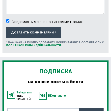
Уведомлять меня о новых комментариях
ДОБАВИТЬ КОММЕНТАРИЙ *
* НАЖИМАЯ НА КНОПКУ "ДОБАВИТЬ КОММЕНТАРИЙ" Я СОГЛАШАЮСЬ С
ПОЛИТИКОЙ КОНФИДЕНЦИАЛЬНОСТИ
.
ПОДПИСКА
на новые посты с блога
Telegram
ВКонтакте
1560
ЧИТАТЕЛЕЙ
Введите свой e-mail