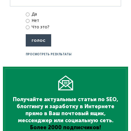
Да
Нет
Что это?
ПРОСМОТРЕТЬ РЕЗУЛЬТАТЫ
Получайте актуальные статьи по SEO,
блоггингу и заработку в Интернете
прямо в Ваш почтовый ящик,
мессенджер или социальную сеть.
Более 2000 подписчиков!