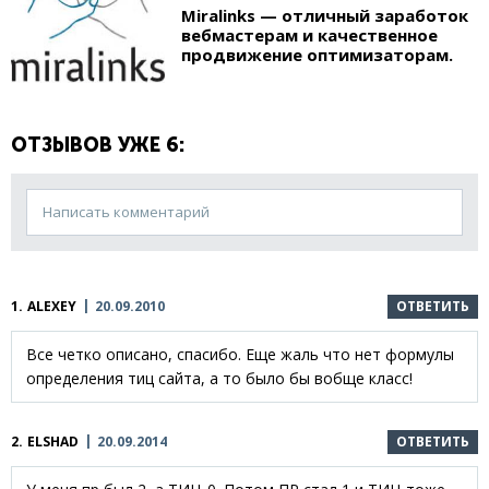
Miralinks — отличный заработок
вебмастерам и качественное
продвижение оптимизаторам.
ОТЗЫВОВ УЖЕ 6:
Написать комментарий
1.
ALEXEY
20.09.2010
ОТВЕТИТЬ
Все четко описано, спасибо. Еще жаль что нет формулы
определения тиц сайта, а то было бы вобще класс!
2.
ELSHAD
20.09.2014
ОТВЕТИТЬ