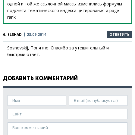
одной и той же ссылочной массы изменились формулы
подсчета тематического индекса цитирования и page
rank.
6.
ELSHAD
23.09.2014
ОТВЕТИТЬ
Sosnovskij, Понятно. Спасибо за утешительный и
быстрый ответ.
ДОБАВИТЬ КОММЕНТАРИЙ
Имя
E-mail (не публикуется)
Сайт
Ваш комментарий