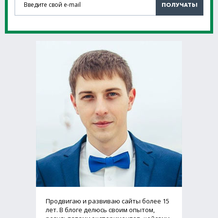
ПОЛУЧАТЬ!
Продвигаю и развиваю сайты более 15
лет. В блоге делюсь своим опытом,