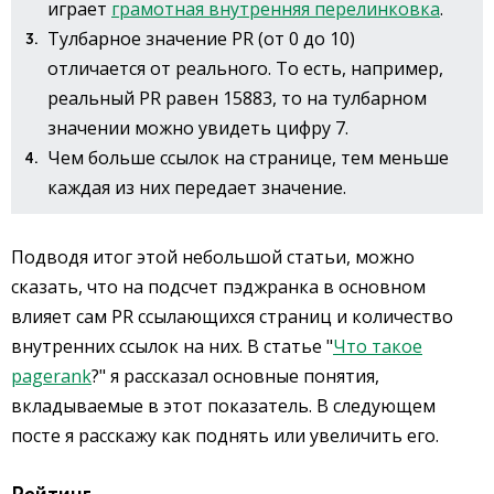
играет
грамотная внутренняя перелинковка
.
Тулбарное значение PR (от 0 до 10)
отличается от реального. То есть, например,
реальный PR равен 15883, то на тулбарном
значении можно увидеть цифру 7.
Чем больше ссылок на странице, тем меньше
каждая из них передает значение.
Подводя итог этой небольшой статьи, можно
сказать, что на подсчет пэджранка в основном
влияет сам PR ссылающихся страниц и количество
внутренних ссылок на них. В статье "
Что такое
pagerank
?" я рассказал основные понятия,
вкладываемые в этот показатель. В следующем
посте я расскажу как поднять или увеличить его.