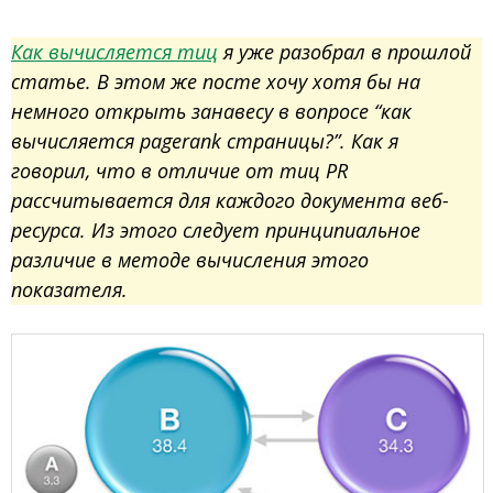
Как вычисляется тиц
я уже разобрал в прошлой
статье. В этом же посте хочу хотя бы на
немного открыть занавесу в вопросе “как
вычисляется pagerank страницы?”. Как я
говорил, что в отличие от тиц PR
рассчитывается для каждого документа веб-
ресурса. Из этого следует принципиальное
различие в методе вычисления этого
показателя.