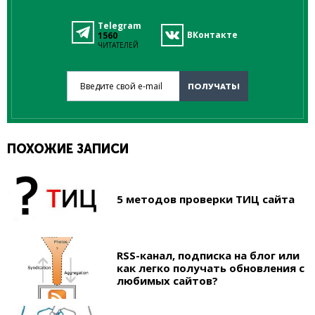
Telegram
ВКонтакте
1560
ЧИТАТЕЛЕЙ
Введите свой e-mail
ПОЛУЧАТЬ!
ПОХОЖИЕ ЗАПИСИ
5 методов проверки ТИЦ сайта
RSS-канал, подписка на блог или
как легко получать обновления с
любимых сайтов?