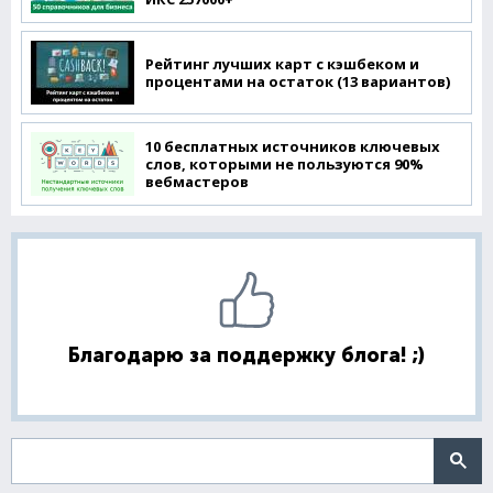
Рейтинг лучших карт с кэшбеком и
процентами на остаток (13 вариантов)
10 бесплатных источников ключевых
слов, которыми не пользуются 90%
вебмастеров
Благодарю за поддержку блога! ;)
Поиск по сайту