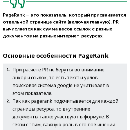
PageRank – это показатель, который присваивается
отдельной странице сайта (включая главную). PR
вычисляется как сумма весов ссылок с разных
документов на разных интернет-ресурсах.
Основные особенности PageRank
При расчете PR не берутся во внимание
анкоры ссылок, то есть тексты урлов
поисковая система google не учитывает в
этом показателе.
Так как pagerank подсчитывается для каждой
страницы ресурса, то внутренние
документы также участвуют в формуле. В
связи с этим, важную роль в его повышении