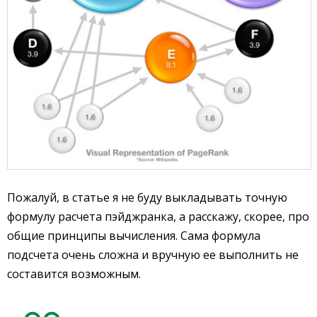
Пожалуй, в статье я не буду выкладывать точную
формулу расчета пэйджранка, а расскажу, скорее, про
общие принципы вычисления. Сама формула
подсчета очень сложна и вручную ее выполнить не
составится возможным.