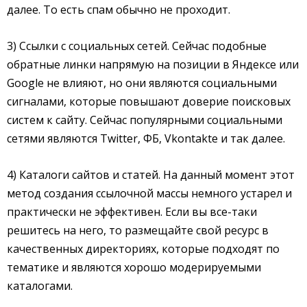
далее. То есть спам обычно не проходит.
3) Ссылки с социальных сетей. Сейчас подобные
обратные линки напрямую на позиции в Яндексе или
Google не влияют, но они являются социальными
сигналами, которые повышают доверие поисковых
систем к сайту. Сейчас популярными социальными
сетями являются Twitter, ФБ, Vkontakte и так далее.
4) Каталоги сайтов и статей. На данный момент этот
метод создания ссылочной массы немного устарел и
практически не эффективен. Если вы все-таки
решитесь на него, то размещайте свой ресурс в
качественных директориях, которые подходят по
тематике и являются хорошо модерируемыми
каталогами.