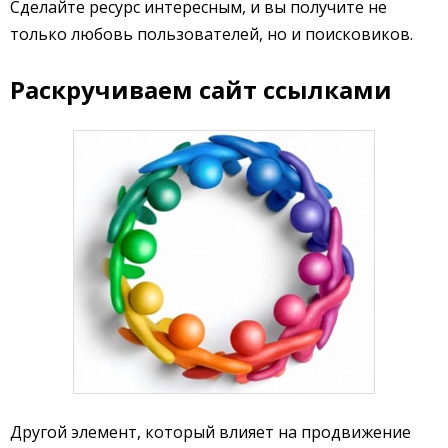
Сделайте ресурс интересным, и вы получите не
только любовь пользователей, но и поисковиков.
Раскручиваем сайт ссылками
Другой элемент, который влияет на продвижение