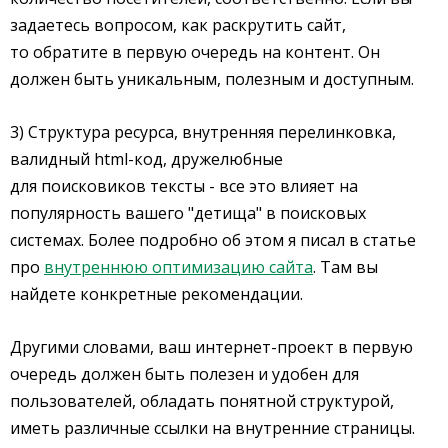
задаетесь вопросом, как раскрутить сайт,
то обратите в первую очередь на контент. Он
должен быть уникальным, полезным и доступным.
3) Структура ресурса, внутренняя перелинковка,
валидный html-код, дружелюбные
для поисковиков тексты - все это влияет на
популярность вашего "детища" в поисковых
системах. Более подробно об этом я писал в статье
про
внутреннюю оптимизацию сайта
. Там вы
найдете конкретные рекомендации.
Другими словами, ваш интернет-проект в первую
очередь должен быть полезен и удобен для
пользователей, обладать понятной структурой,
иметь различные ссылки на внутренние страницы.