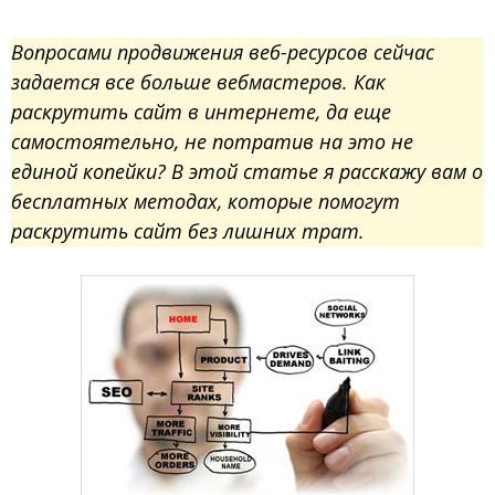
Вопросами продвижения веб-ресурсов сейчас
задается все больше вебмастеров. Как
раскрутить сайт в интернете, да еще
самостоятельно, не потратив на это не
единой копейки? В этой статье я расскажу вам о
бесплатных методах, которые помогут
раскрутить сайт без лишних трат.