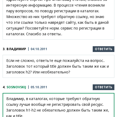
интересную информацию. В процессе чтения возникли
пару вопросов, по поводу регистрации в каталогах.
Множество из них требуют обратную ссылку, но знаю
что эти ссылки только навредят сайту, как быть в даной
ситуации? Посоветуйте норм. сервис по регистрации в
каталогах. Спасибо за ответы..
3.
ВЛАДИМИР
04.10.2011
ОТВЕТИТЬ
Если не сложно, ответьте еще пожалуйста на вопрос..
Заголовок тот который title должен быть таким же как и
заголовок h2? Или необязательно?
4.
SOSNOVSKIJ
05.10.2011
ОТВЕТИТЬ
Владимир, в каталогах, которые требуют обратную
ссылку лучше вообще не регистрировать свой ресурс.
Заголовок h1-h2 не обязательно должен быть таким же,
как и title.