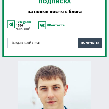
ПОДПИСКА
на новые посты с блога
Telegram
ВКонтакте
1560
ЧИТАТЕЛЕЙ
Введите свой e-mail
ПОЛУЧАТЬ!