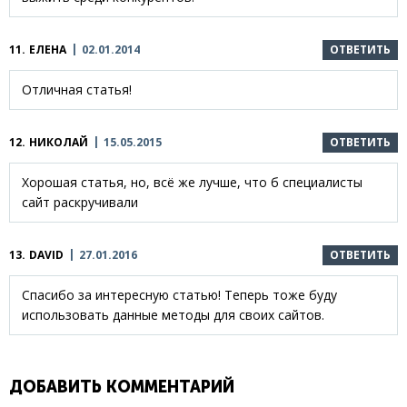
11.
ЕЛЕНА
02.01.2014
ОТВЕТИТЬ
Отличная статья!
12.
НИКОЛАЙ
15.05.2015
ОТВЕТИТЬ
Хорошая статья, но, всё же лучше, что б специалисты
сайт раскручивали
13.
DAVID
27.01.2016
ОТВЕТИТЬ
Спасибо за интересную статью! Теперь тоже буду
использовать данные методы для своих сайтов.
ДОБАВИТЬ КОММЕНТАРИЙ