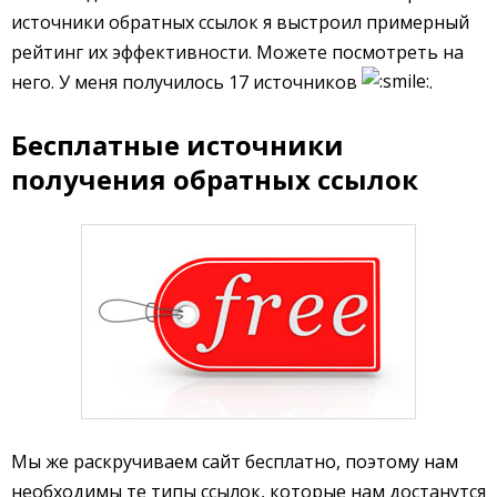
источники обратных ссылок я выстроил примерный
рейтинг их эффективности. Можете посмотреть на
него. У меня получилось 17 источников
.
Бесплатные источники
получения обратных ссылок
Мы же раскручиваем сайт бесплатно, поэтому нам
необходимы те типы ссылок, которые нам достанутся