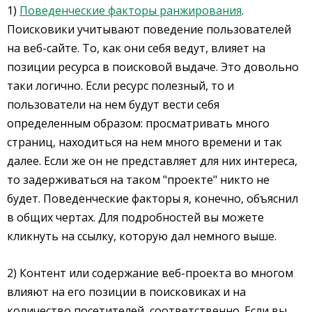
1)
Поведенческие факторы ранжирования
.
Поисковики учитывают поведение пользователей
на веб-сайте. То, как они себя ведут, влияет на
позиции ресурса в поисковой выдаче. Это довольно
таки логично. Если ресурс полезный, то и
пользователи на нем будут вести себя
определенным образом: просматривать много
страниц, находиться на нем много времени и так
далее. Если же он не представляет для них интереса,
то задерживаться на таком "проекте" никто не
будет. Поведенческие факторы я, конечно, объяснил
в общих чертах. Для подробностей вы можете
кликнуть на ссылку, которую дал немного выше.
2) Контент или содержание веб-проекта во многом
влияют на его позиции в поисковиках и на
количество посетителей, соответственно. Если вы