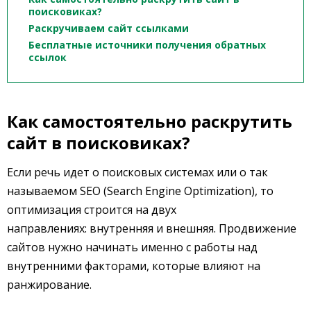
поисковиках?
Раскручиваем сайт ссылками
Бесплатные источники получения обратных
ссылок
Как самостоятельно раскрутить
сайт в поисковиках?
Если речь идет о поисковых системах или о так
называемом SEO (Search Engine Optimization), то
оптимизация строится на двух
направлениях: внутренняя и внешняя. Продвижение
сайтов нужно начинать именно с работы над
внутренними факторами, которые влияют на
ранжирование.