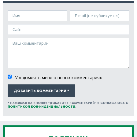
Имя
E-mail (не публикуется)
Сайт
Ваш комментарий
Уведомлять меня о новых комментариях
ДОБАВИТЬ КОММЕНТАРИЙ *
* НАЖИМАЯ НА КНОПКУ "ДОБАВИТЬ КОММЕНТАРИЙ" Я СОГЛАШАЮСЬ С
ПОЛИТИКОЙ КОНФИДЕНЦИАЛЬНОСТИ
.