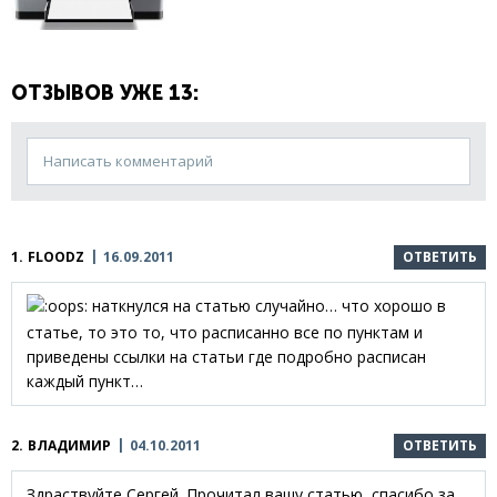
ОТЗЫВОВ УЖЕ 13:
Написать комментарий
1.
FLOODZ
16.09.2011
ОТВЕТИТЬ
наткнулся на статью случайно… что хорошо в
статье, то это то, что расписанно все по пунктам и
приведены ссылки на статьи где подробно расписан
каждый пункт…
2.
ВЛАДИМИР
04.10.2011
ОТВЕТИТЬ
Здраствуйте Сергей. Прочитал вашу статью, спасибо за