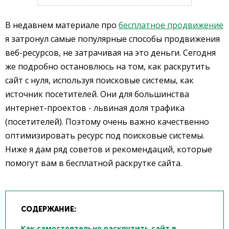
В недавнем материале про
бесплатное продвижение
я затронул самые популярные способы продвижения
веб-ресурсов, не затрачивая на это деньги. Сегодня
же подробно остановлюсь на том, как раскрутить
сайт с нуля, используя поисковые системы, как
источник посетителей. Они для большинства
интернет-проектов - львиная доля трафика
(посетителей). Поэтому очень важно качественно
оптимизировать ресурс под поисковые системы.
Ниже я дам ряд советов и рекомендаций, которые
помогут вам в бесплатной раскрутке сайта.
СОДЕРЖАНИЕ:
Как самостоятельно раскрутить сайт в