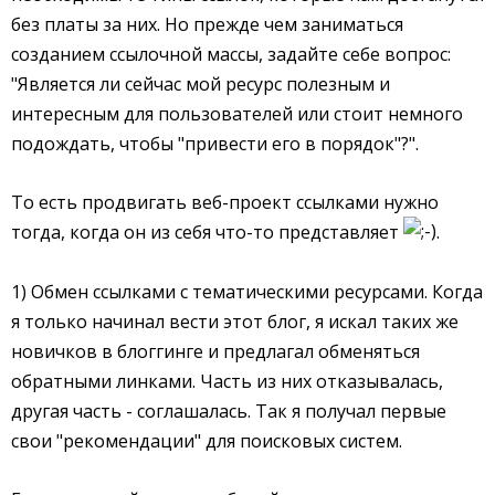
без платы за них. Но прежде чем заниматься
созданием ссылочной массы, задайте себе вопрос:
"Является ли сейчас мой ресурс полезным и
интересным для пользователей или стоит немного
подождать, чтобы "привести его в порядок"?".
То есть продвигать веб-проект ссылками нужно
тогда, когда он из себя что-то представляет
.
1) Обмен ссылками с тематическими ресурсами. Когда
я только начинал вести этот блог, я искал таких же
новичков в блоггинге и предлагал обменяться
обратными линками. Часть из них отказывалась,
другая часть - соглашалась. Так я получал первые
свои "рекомендации" для поисковых систем.