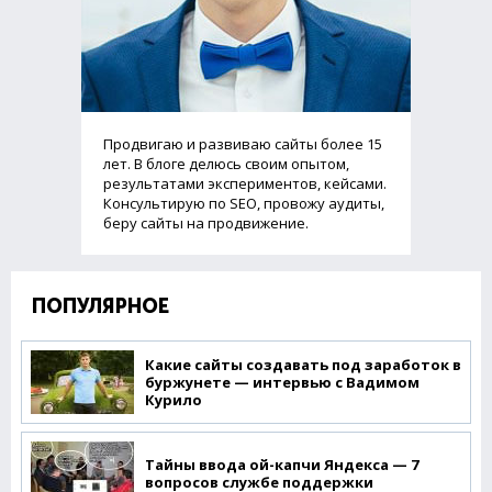
Продвигаю и развиваю сайты более 15
лет. В блоге делюсь своим опытом,
результатами экспериментов, кейсами.
Консультирую по SEO, провожу аудиты,
беру сайты на продвижение.
ПОПУЛЯРНОЕ
Какие сайты создавать под заработок в
буржунете — интервью с Вадимом
Курило
Тайны ввода ой-капчи Яндекса — 7
вопросов службе поддержки