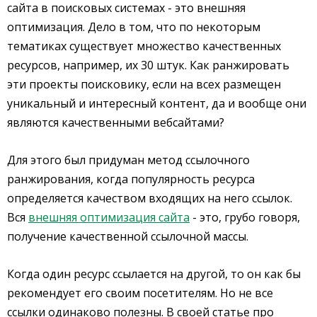
сайта в поисковых системах - это внешняя
оптимизация. Дело в том, что по некоторым
тематиках существует множество качественных
ресурсов, например, их 30 штук. Как ранжировать
эти проекты поисковику, если на всех размещен
уникальный и интересный контент, да и вообще они
являются качественными вебсайтами?
Для этого был придуман метод ссылочного
ранжирования, когда популярность ресурса
определяется качеством входящих на него ссылок.
Вся
внешняя оптимизация сайта
- это, грубо говоря,
получение качественной ссылочной массы.
Когда один ресурс ссылается на другой, то он как бы
рекомендует его своим посетителям. Но не все
ссылки одинаково полезны. В своей статье про