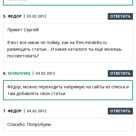
5.
ФЕДОР
03.02.2012
ОТВЕТИТЬ
Привет Сергей!
Я вот все никак не пойму, как на free.miralinks.ru
размещать статьи… И какие каталоги ты еще можешь
посоветовать?
6.
SOSNOVSKIJ
04.02.2012
ОТВЕТИТЬ
Федор, можно переходить напрямую на сайты из списка и
там добавлять свои статьи.
7.
ФЕДОР
04.02.2012
ОТВЕТИТЬ
Спасибо. Попробуем.