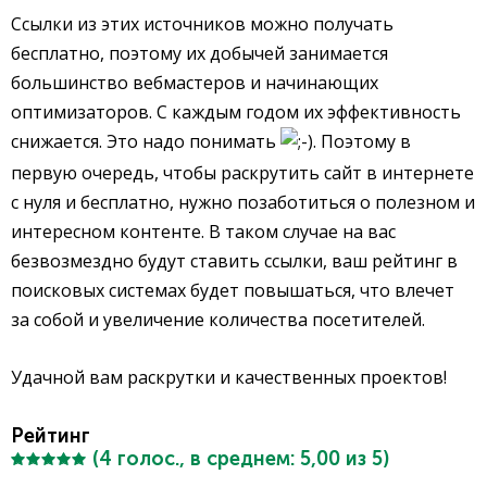
Ссылки из этих источников можно получать
бесплатно, поэтому их добычей занимается
большинство вебмастеров и начинающих
оптимизаторов. С каждым годом их эффективность
снижается. Это надо понимать
. Поэтому в
первую очередь, чтобы раскрутить сайт в интернете
с нуля и бесплатно, нужно позаботиться о полезном и
интересном контенте. В таком случае на вас
безвозмездно будут ставить ссылки, ваш рейтинг в
поисковых системах будет повышаться, что влечет
за собой и увеличение количества посетителей.
Удачной вам раскрутки и качественных проектов!
Рейтинг
(
4
голос., в среднем:
5,00
из 5)