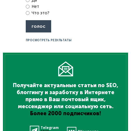
Нет
Что это?
ПРОСМОТРЕТЬ РЕЗУЛЬТАТЫ
Получайте актуальные статьи по SEO,
блоггингу и заработку в Интернете
прямо в Ваш почтовый ящик,
мессенджер или социальную сеть.
Более 2000 подписчиков!
Telegram