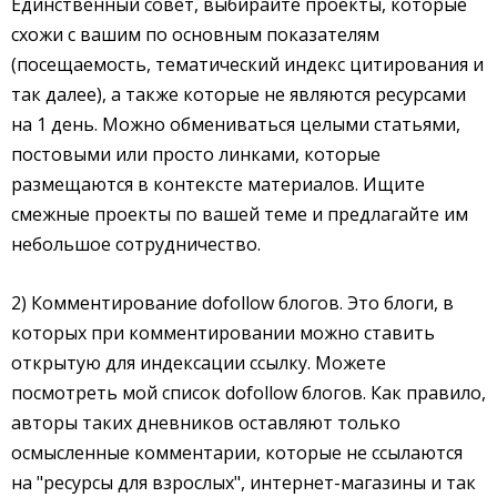
Единственный совет, выбирайте проекты, которые
схожи с вашим по основным показателям
(посещаемость, тематический индекс цитирования и
так далее), а также которые не являются ресурсами
на 1 день. Можно обмениваться целыми статьями,
постовыми или просто линками, которые
размещаются в контексте материалов. Ищите
смежные проекты по вашей теме и предлагайте им
небольшое сотрудничество.
2) Комментирование dofollow блогов. Это блоги, в
которых при комментировании можно ставить
открытую для индексации ссылку. Можете
посмотреть мой список dofollow блогов. Как правило,
авторы таких дневников оставляют только
осмысленные комментарии, которые не ссылаются
на "ресурсы для взрослых", интернет-магазины и так