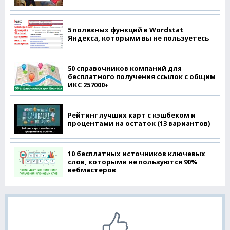
5 полезных функций в Wordstat
Яндекса, которыми вы не пользуетесь
50 справочников компаний для
бесплатного получения ссылок с общим
ИКС 257000+
Рейтинг лучших карт с кэшбеком и
процентами на остаток (13 вариантов)
10 бесплатных источников ключевых
слов, которыми не пользуются 90%
вебмастеров