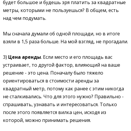
будет большое и будешь зря платить за квадратные
метры, которыми не пользуешься? В общем, есть
над чем подумать.
Мы сначала думали об одной площади, но в итоге
взяли в 1,5 раза больше. На мой взгляд, не прогадали.
3)
Цена аренды
. Если место и его площадь вас
устраивает, то другой фактор, влияющий на ваше
решение - это цена. Поначалу было тяжело
ориентироваться в стоимости аренды за
квадратный метр, потому как ранее с этим никогда
не сталкивались. Что для этого нужно? Правильно -
спрашивать, узнавать и интересоваться. Только
после этого появляется вилка цен, исходя из
которой, можно принимать решения.