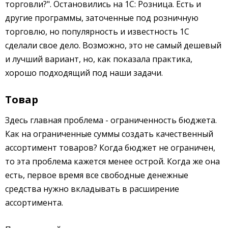
торговли?". Остановились на 1С: Розница. Есть и
другие программы, заточенные под розничную
торговлю, но популярность и известность 1С
сделали свое дело. Возможно, это не самый дешевый
и лучший вариант, но, как показала практика,
хорошо подходящий под наши задачи.
Товар
Здесь главная проблема - ограниченность бюджета.
Как на ограниченные суммы создать качественный
ассортимент товаров? Когда бюджет не ограничен,
то эта проблема кажется менее острой. Когда же она
есть, первое время все свободные денежные
средства нужно вкладывать в расширение
ассортимента.