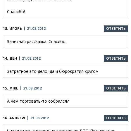
Спасибо!
13.
ИГОРЬ
21.08.2012
ОТВЕТИТЬ
Зачетная рассказка. Спасибо.
14.
ДЕН
21.08.2012
ОТВЕТИТЬ
Затратное это дело, да и бюрократия кругом
15.
MIKL
21.08.2012
ОТВЕТИТЬ
А чем торговать-то собрался?
16.
ANDREW
21.08.2012
ОТВЕТИТЬ
Читая статью вспомнил занятия по РПС. Помню, мне