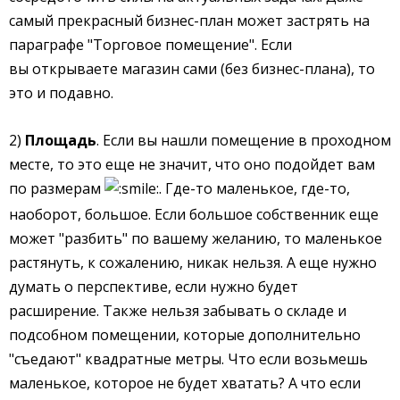
самый прекрасный бизнес-план может застрять на
параграфе "Торговое помещение". Если
вы открываете магазин сами (без бизнес-плана), то
это и подавно.
2)
Площадь
. Если вы нашли помещение в проходном
месте, то это еще не значит, что оно подойдет вам
по размерам
. Где-то маленькое, где-то,
наоборот, большое. Если большое собственник еще
может "разбить" по вашему желанию, то маленькое
растянуть, к сожалению, никак нельзя. А еще нужно
думать о перспективе, если нужно будет
расширение. Также нельзя забывать о складе и
подсобном помещении, которые дополнительно
"съедают" квадратные метры. Что если возьмешь
маленькое, которое не будет хватать? А что если