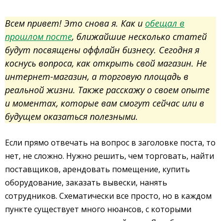
Всем привет! Это снова я. Как и
обещал в
прошлом посте
, ближайшие несколько статей
будут посвящены оффлайн бизнесу. Сегодня я
коснусь вопроса, как открыть свой магазин. Не
интернет-магазин, а торговую площадь в
реальной жизни. Также расскажу о своем опыте
и моментах, которые вам смогут сейчас или в
будущем оказаться полезными.
Если прямо отвечать на вопрос в заголовке поста, то
нет, не сложно. Нужно решить, чем торговать, найти
поставщиков, арендовать помещение, купить
оборудование, заказать вывески, нанять
сотрудников. Схематически все просто, но в каждом
пункте существует много нюансов, с которыми