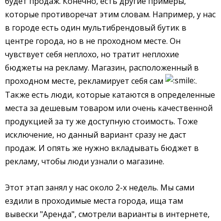
будет продаж. Конечно, есть другие примеры,
которые противоречат этим словам. Например, у нас
в городе есть один мультибрендовый бутик в
центре города, но в не проходном месте. Он
чувствует себя неплохо, но тратит неплохие
бюджеты на рекламу. Магазин, расположенный в
проходном месте, рекламирует себя сам
.
Также есть люди, которые катаются в определенные
места за дешевым товаром или очень качественной
продукцией за ту же доступную стоимость. Тоже
исключение, но данный вариант сразу не даст
продаж. И опять же нужно вкладывать бюджет в
рекламу, чтобы люди узнали о магазине.
Этот этап занял у нас около 2-х недель. Мы сами
ездили в проходимые места города, ища там
вывески "Аренда", смотрели варианты в интернете,