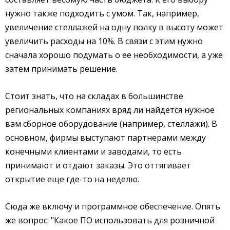
нужно также подходить с умом. Так, например,
увеличение стеллажей на одну полку в высоту может
увеличить расходы на 10%. В связи с этим нужно
сначала хорошо подумать о ее необходимости, а уже
затем принимать решение.
Стоит знать, что на складах в большинстве
региональных компаниях вряд ли найдется нужное
вам сборное оборудование (например, стеллажи). В
основном, фирмы выступают партнерами между
конечными клиентами и заводами, то есть
принимают и отдают заказы. Это оттягивает
открытие еще где-то на неделю.
Сюда же включу и программное обеспечение. Опять
же вопрос: "Какое ПО использовать для розничной