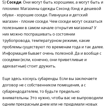
5)
Соседи
. Они могут быть хорошими, а могут быть и
плохими. Магазины одежды Сэконд-Хэнд и дешевой
обуви - хорошие соседи. Пивнушка и детский
магазин - плохие соседи. Чем соседи могут оказаться
полезными в самом начале открытия магазина? У
них можно поспрашивать о состоянии
трубопровода, температурном режиме, какие
проблемы существуют по временам года и так далее.
Информация бывает очень полезной. Да и вообще с
соседями (если, конечно, они приветливые и
адекватные) стоит дружить.
Еще здесь коснусь субаренды. Если вы заключаете
договор не с собственником помещения, а с
субарендодателем, то будьте предельно
внимательны. Это нужно, чтобы вас не выпроводили
одним прекрасным днем или не придумали новых