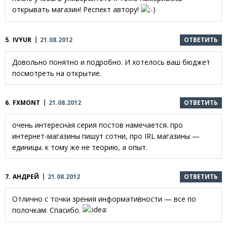
открывать магазин! Респект автору!
5.
IVYUR
21.08.2012
ОТВЕТИТЬ
Довольно понятно и подробно. И хотелось ваш бюджет
посмотреть на открытие.
6.
FXMONT
21.08.2012
ОТВЕТИТЬ
очень интересная серия постов намечается. про
интернет-магазины пишут сотни, про IRL магазины —
единицы. к тому же не теорию, а опыт.
7.
АНДРЕЙ
21.08.2012
ОТВЕТИТЬ
Отлично с точки зрения информативности — все по
полочкам. Спасибо.