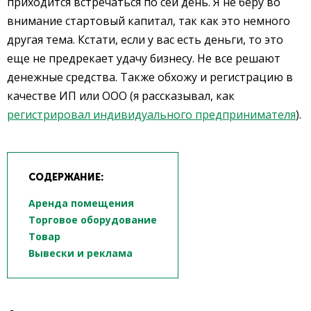
приходится встречаться по сей день. Я не беру во
внимание стартовый капитал, так как это немного
другая тема. Кстати, если у вас есть деньги, то это
еще не предрекает удачу бизнесу. Не все решают
денежные средства. Также обхожу и регистрацию в
качестве ИП или ООО (я рассказывал, как
регистрировал индивидуального предпринимателя
).
СОДЕРЖАНИЕ:
Аренда помещения
Торговое оборудование
Товар
Вывески и реклама