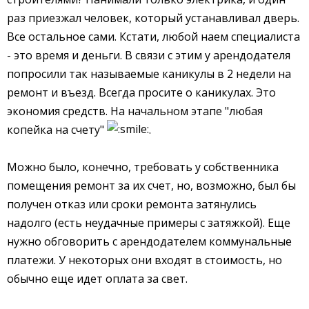
раз приезжал человек, который устанавливал дверь.
Все остальное сами. Кстати, любой наем специалиста
- это время и деньги. В связи с этим у арендодателя
попросили так называемые каникулы в 2 недели на
ремонт и въезд. Всегда просите о каникулах. Это
экономия средств. На начальном этапе "любая
копейка на счету"
.
Можно было, конечно, требовать у собственника
помещения ремонт за их счет, но, возможно, был бы
получен отказ или сроки ремонта затянулись
надолго (есть неудачные примеры с затяжкой). Еще
нужно обговорить с арендодателем коммунальные
платежи. У некоторых они входят в стоимость, но
обычно еще идет оплата за свет.