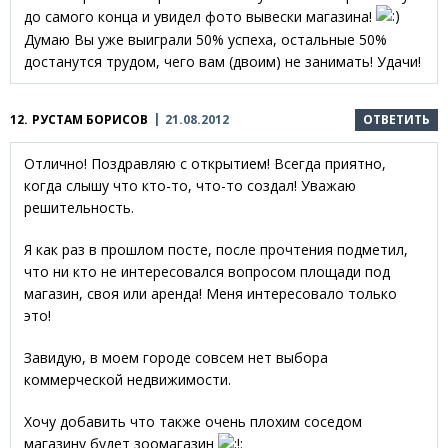
до самого конца и увидел фото вывески магазина!
Думаю Вы уже выиграли 50% успеха, остальные 50%
достанутся трудом, чего вам (двоим) не занимать! Удачи!
12.
РУСТАМ БОРИСОВ
21.08.2012
ОТВЕТИТЬ
Отлично! Поздравляю с открытием! Всегда приятно,
когда слышу что кто-то, что-то создал! Уважаю
решительность.
Я как раз в прошлом посте, после прочтения подметил,
что ни кто не интересовался вопросом площади под
магазин, своя или аренда! Меня интересовало только
это!
Завидую, в моем городе совсем нет выбора
коммерческой недвижимости.
Хочу добавить что также очень плохим соседом
магазину будет зоомагазин