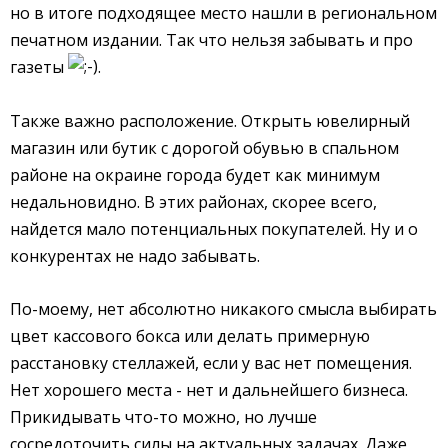
но в итоге подходящее место нашли в региональном
печатном издании. Так что нельзя забывать и про
газеты
.
Также важно расположение. Открыть ювелирный
магазин или бутик с дорогой обувью в спальном
районе на окраине города будет как минимум
недальновидно. В этих районах, скорее всего,
найдется мало потенциальных покупателей. Ну и о
конкурентах не надо забывать.
По-моему, нет абсолютно никакого смысла выбирать
цвет кассового бокса или делать примерную
расстановку стеллажей, если у вас нет помещения.
Нет хорошего места - нет и дальнейшего бизнеса.
Прикидывать что-то можно, но лучше
сосредоточить силы на актуальных задачах. Даже