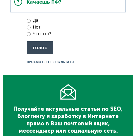
Качаешь ПФ?
Да
Нет
Что это?
ПРОСМОТРЕТЬ РЕЗУЛЬТАТЫ
Получайте актуальные статьи по SEO,
блоггингу и заработку в Интернете
прямо в Ваш почтовый ящик,
мессенджер или социальную сеть.