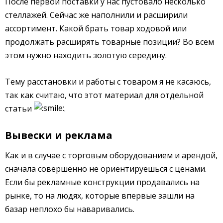
После первой поставки у нас пустовало несколько
стеллажей. Сейчас же наполнили и расширили
ассортимент. Какой брать товар ходовой или
продолжать расширять товарные позиции? Во всем
этом нужно находить золотую середину.
Тему расстановки и работы с товаром я не касаюсь,
так как считаю, что этот материал для отдельной
статьи
.
Вывески и реклама
Как и в случае с торговым оборудованием и арендой,
сначала совершенно не ориентируешься с ценами.
Если бы рекламные конструкции продавались на
рынке, то на людях, которые впервые зашли на
базар неплохо бы наваривались.