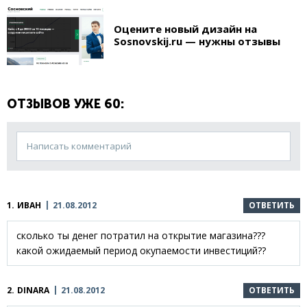
Оцените новый дизайн на
Sosnovskij.ru — нужны отзывы
ОТЗЫВОВ УЖЕ 60:
Написать комментарий
1.
ИВАН
21.08.2012
ОТВЕТИТЬ
сколько ты денег потратил на открытие магазина???
какой ожидаемый период окупаемости инвестиций??
2.
DINARA
21.08.2012
ОТВЕТИТЬ