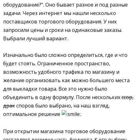
оборудование?". Оно бывает разное и под разные
задачи. Через интернет мы нашли несколько
поставщиков торгового оборудования. У них
запросили цены и сроки на одинаковые заказы.
Выбрали лучший вариант.
Изначально было сложно определиться, где и что
будет стоять. Ограниченное пространство,
возможность удобного трафика по магазину и
желание организовать как можно большего места
для выкладки товара. Все это нужно было
объединить в одну формулу. После нескольких
ссор,
драк
споров было выбрано, на наш взгляд,
оптимальное решение
.
При открытии магазина торговое оборудование
составляет весомую часть бюджета. К его выбору