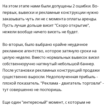
На этом этапе нами были допущены 2 ошибки. Во-
первых, вывески и рекламные конструкции нужно
заказывать чуть ли не с момента оплаты аренды.
Пусть лучше дольше висит "Скоро открытие",
нежели вообще ничего висеть не будет.
Во-вторых, было выбрано крайне неудачное
рекламное агентство, которое затянуло сроки на
целую неделю. Вместо нормальных вывесок висел
собственноручно натянутый небольшой баннер.
После установки рекламных конструкций продажи
существенно выросли. Недополученная прибыль -
плохой показатель. "Реклама - двигатель торговли" -
тут совершенно не поспоришь.
Еще один "интересный" момент, с которым не