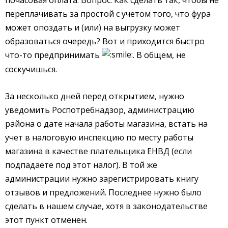
переплачивать за простой с учетом того, что фура
может опоздать и (или) на выгрузку может
образоваться очередь? Вот и приходится быстро
что-то предпринимать
. В общем, не
соскучишься.
За несколько дней перед открытием, нужно
уведомить Роспотребнадзор, администрацию
района о дате начала работы магазина, встать на
учет в налоговую инспекцию по месту работы
магазина в качестве плательщика ЕНВД (если
подпадаете под этот налог). В той же
администрации нужно зарегистрировать книгу
отзывов и предложений. Последнее нужно было
сделать в нашем случае, хотя в законодательстве
этот пункт отменен.