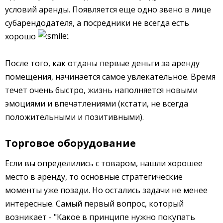
условий аренды. Появляется еще одно звено в лице
субарендодателя, а посредники не всегда есть
хорошо
.
После того, как отданы первые деньги за аренду
помещения, начинается самое увлекательное. Время
течет очень быстро, жизнь наполняется новыми
эмоциями и впечатлениями (кстати, не всегда
положительными и позитивными).
Торговое оборудование
Если вы определились с товаром, нашли хорошее
место в аренду, то основные стратегические
моменты уже позади. Но остались задачи не менее
интересные. Самый первый вопрос, который
возникает - "Какое в принципе нужно покупать