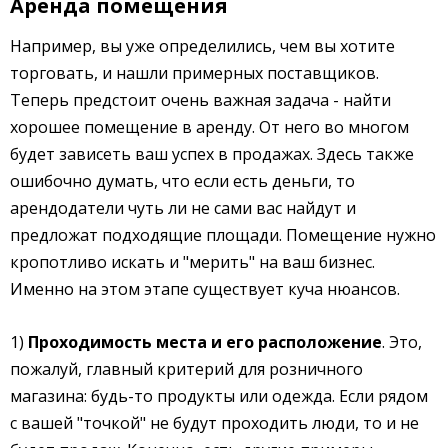
Аренда помещения
Например, вы уже определились, чем вы хотите
торговать, и нашли примерных поставщиков.
Теперь предстоит очень важная задача - найти
хорошее помещение в аренду. От него во многом
будет зависеть ваш успех в продажах. Здесь также
ошибочно думать, что если есть деньги, то
арендодатели чуть ли не сами вас найдут и
предложат подходящие площади. Помещение нужно
кропотливо искать и "мерить" на ваш бизнес.
Именно на этом этапе существует куча нюансов.
1)
Проходимость места и его расположение
. Это,
пожалуй, главный критерий для розничного
магазина: будь-то продукты или одежда. Если рядом
с вашей "точкой" не будут проходить люди, то и не