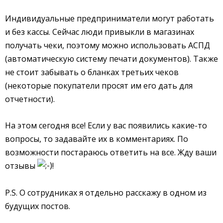
Индивидуальные предприниматели могут работать
и без кассы. Сейчас люди привыкли в магазинах
получать чеки, поэтому можно использовать АСПД
(автоматическую систему печати документов). Также
не стоит забывать о бланках третьих чеков
(некоторые покупатели просят им его дать для
отчетности).
На этом сегодня все! Если у вас появились какие-то
вопросы, то задавайте их в комментариях. По
возможности постараюсь ответить на все. Жду ваши
отзывы
!
P.S. О сотрудниках я отдельно расскажу в одном из
будущих постов.