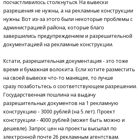
посчастливилось столкнуться. На вывески
разрешения не нужны, а на рекламные конструкции
нужны. Вот из-за этого были некоторые проблемы с
администрацией района, которые благо
завершились предупреждением и разрешительной
документацией на рекламные конструкции.
Кстати, разрешительная документация - это тоже
время и бумажная волокита. Если хотите разместить
на своей вывеске что-то манящее, то лучше
сразу позаботьтесь о соответствующем разрешении.
Государственная пошлина на выдачу
разрешительных документов на 1 рекламную
конструкцию - 3000 рублей (на 5 лет). Проект
конструкции - 4000 рублей (может быть можно и
дешевле). Запрос цен на проекты высылал по
электронной почте 26 рекламным агентствам.