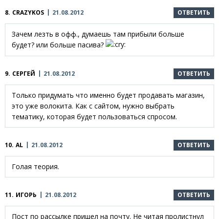
8.
CRAZYKOS
21.08.2012
ОТВЕТИТЬ
Зачем лезть в офф., думаешь там прибыли больше
будет? или больше пасива?
9.
СЕРГЕЙ
21.08.2012
ОТВЕТИТЬ
Только придумать что именно будет продавать магазин,
это уже волокита. Как с сайтом, нужно выбрать
тематику, которая будет пользоваться спросом.
10.
AL
21.08.2012
ОТВЕТИТЬ
Голая теория.
11.
ИГОРЬ
21.08.2012
ОТВЕТИТЬ
Пост по рассылке пришел на почту. Не читая пролистнул