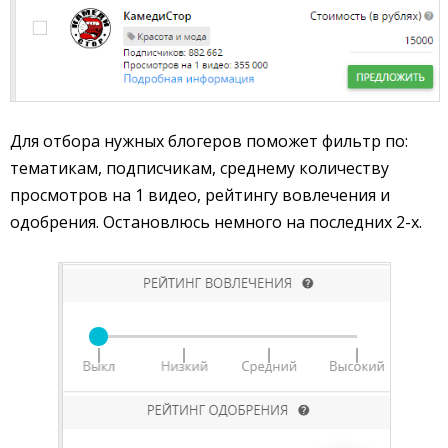
Для отбора нужных блогеров поможет фильтр по:
тематикам, подписчикам, среднему количеству
просмотров на 1 видео, рейтингу вовлечения и
одобрения. Остановлюсь немного на последних 2-х.