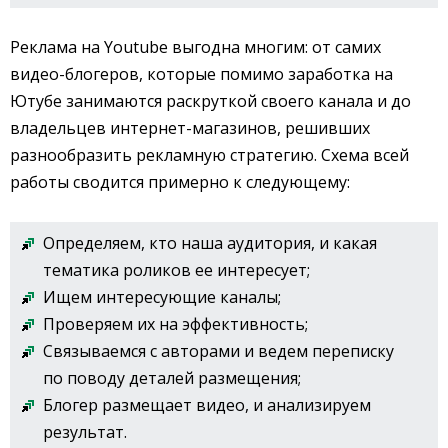
Реклама на Youtube выгодна многим: от самих
видео-блогеров, которые помимо заработка на
Ютубе занимаются раскруткой своего канала и до
владельцев интернет-магазинов, решивших
разнообразить рекламную стратегию. Схема всей
работы сводится примерно к следующему:
Определяем, кто наша аудитория, и какая
тематика роликов ее интересует;
Ищем интересующие каналы;
Проверяем их на эффективность;
Связываемся с авторами и ведем переписку
по поводу деталей размещения;
Блогер размещает видео, и анализируем
результат.