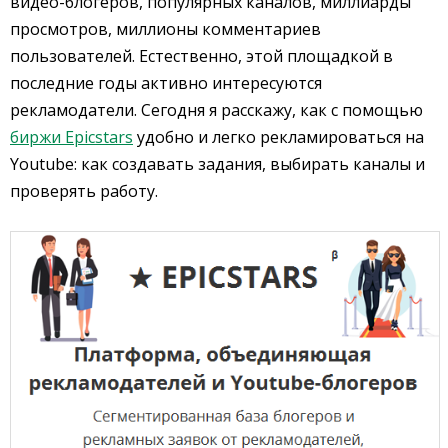
видео-блогеров, популярных каналов, миллиарды
просмотров, миллионы комментариев
пользователей. Естественно, этой площадкой в
последние годы активно интересуются
рекламодатели. Сегодня я расскажу, как с помощью
биржи Epicstars
удобно и легко рекламироваться на
Youtube: как создавать задания, выбирать каналы и
проверять работу.