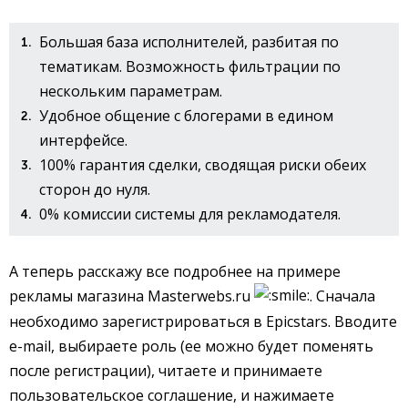
Большая база исполнителей, разбитая по
тематикам. Возможность фильтрации по
нескольким параметрам.
Удобное общение с блогерами в едином
интерфейсе.
100% гарантия сделки, сводящая риски обеих
сторон до нуля.
0% комиссии системы для рекламодателя.
А теперь расскажу все подробнее на примере
рекламы магазина Masterwebs.ru
. Сначала
необходимо зарегистрироваться в Epicstars. Вводите
e-mail, выбираете роль (ее можно будет поменять
после регистрации), читаете и принимаете
пользовательское соглашение, и нажимаете