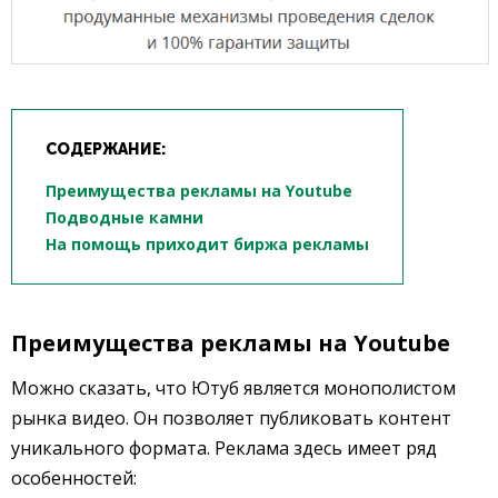
СОДЕРЖАНИЕ:
Преимущества рекламы на Youtube
Подводные камни
На помощь приходит биржа рекламы
Преимущества рекламы на Youtube
Можно сказать, что Ютуб является монополистом
рынка видео. Он позволяет публиковать контент
уникального формата. Реклама здесь имеет ряд
особенностей: