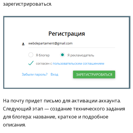
зарегистрироваться.
На почту придет письмо для активации аккаунта.
Следующий этап — создание технического задания
для блогера: название, краткое и подробное
описания.