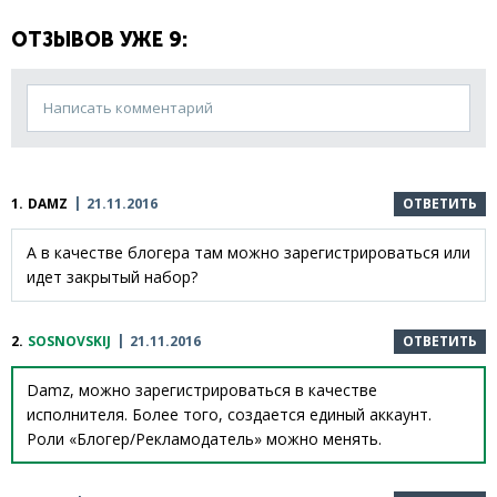
ОТЗЫВОВ УЖЕ 9:
Написать комментарий
1.
DAMZ
21.11.2016
ОТВЕТИТЬ
А в качестве блогера там можно зарегистрироваться или
идет закрытый набор?
2.
SOSNOVSKIJ
21.11.2016
ОТВЕТИТЬ
Damz, можно зарегистрироваться в качестве
исполнителя. Более того, создается единый аккаунт.
Роли «Блогер/Рекламодатель» можно менять.