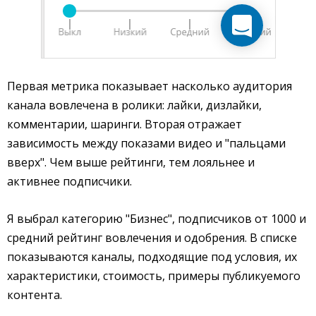
Первая метрика показывает насколько аудитория
канала вовлечена в ролики: лайки, дизлайки,
комментарии, шаринги. Вторая отражает
зависимость между показами видео и "пальцами
вверх". Чем выше рейтинги, тем лояльнее и
активнее подписчики.
Я выбрал категорию "Бизнес", подписчиков от 1000 и
средний рейтинг вовлечения и одобрения. В списке
показываются каналы, подходящие под условия, их
характеристики, стоимость, примеры публикуемого
контента.