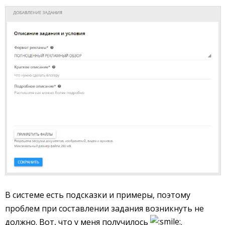
В системе есть подсказки и примеры, поэтому
проблем при составлении задания возникнуть не
должно. Вот, что у меня получилось
.