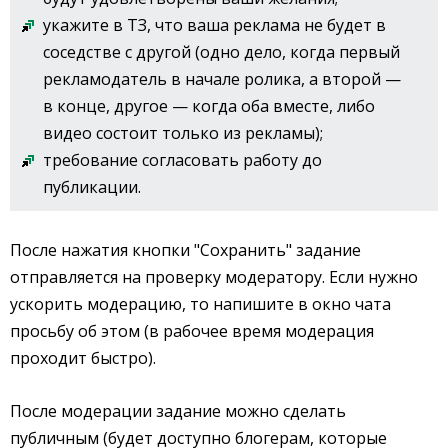
укажите в ТЗ, что ваша реклама не будет в
соседстве с другой (одно дело, когда первый
рекламодатель в начале ролика, а второй —
в конце, другое — когда оба вместе, либо
видео состоит только из рекламы);
требование согласовать работу до
публикации.
После нажатия кнопки "Сохранить" задание
отправляется на проверку модератору. Если нужно
ускорить модерацию, то напишите в окно чата
просьбу об этом (в рабочее время модерация
проходит быстро).
После модерации задание можно сделать
публичным (будет доступно блогерам, которые