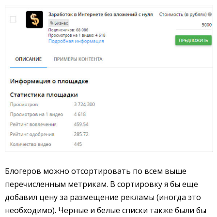
Блогеров можно отсортировать по всем выше
перечисленным метрикам. В сортировку я бы еще
добавил цену за размещение рекламы (иногда это
необходимо). Черные и белые списки также были бы