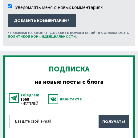
Уведомлять меня о новых комментариях
ДОБАВИТЬ КОММЕНТАРИЙ *
* НАЖИМАЯ НА КНОПКУ "ДОБАВИТЬ КОММЕНТАРИЙ" Я СОГЛАШАЮСЬ С
ПОЛИТИКОЙ КОНФИДЕНЦИАЛЬНОСТИ
.
ПОДПИСКА
на новые посты с блога
Telegram
ВКонтакте
1560
ЧИТАТЕЛЕЙ
Введите свой e-mail
ПОЛУЧАТЬ!