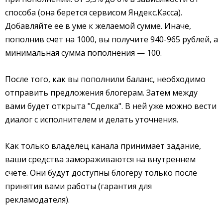
способа (она берется сервисом Яндекс.Касса).
Добавляйте ее в уме к желаемой сумме. Иначе,
пополнив счет на 1000, вы получите 940-965 рублей, а
минимальная сумма пополнения — 100.
После того, как вы пополнили баланс, необходимо
отправить предложения блогерам. Затем между
вами будет открыта "Сделка". В ней уже можно вести
диалог с исполнителем и делать уточнения.
Как только владелец канала принимает задание,
ваши средства замораживаются на внутреннем
счете. Они будут доступны блогеру только после
принятия вами работы (гарантия для
рекламодателя).