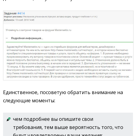
Единственное, посоветую обратить внимание на
следующие моменты:
чем подробнее вы опишите свои
требования, тем выше вероятность того, что
будут удовлетворены ваши желания;