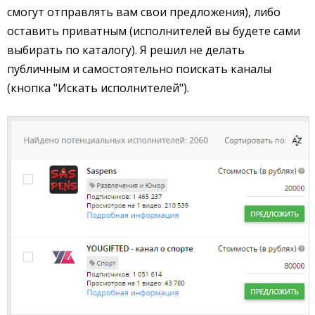
смогут отправлять вам свои предложения), либо
оставить приватным (исполнителей вы будете сами
выбирать по каталогу). Я решил не делать
публичным и самостоятельно поискать каналы
(кнопка "Искать исполнителей").