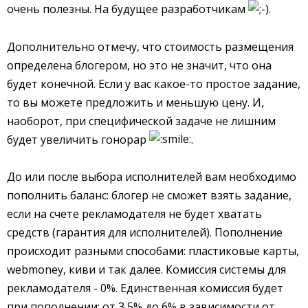
очень полезны. На будущее разработчикам
.
Дополнительно отмечу, что стоимость размещения
определена блогером, но это не значит, что она
будет конечной. Если у вас какое-то простое задание,
то вы можете предложить и меньшую цену. И,
наоборот, при специфической задаче не лишним
будет увеличить гонорар
.
До или после выбора исполнителей вам необходимо
пополнить баланс: блогер не сможет взять задание,
если на счете рекламодателя не будет хватать
средств (гарантия для исполнителей). Пополнение
происходит разными способами: пластиковые карты,
webmoney, киви и так далее. Комиссия системы для
рекламодателя - 0%. Единственная комиссия будет
при пополнении: от 3,5% до 6% в зависимости от