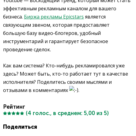
Youtube — восходящий тренд, который может стать
эффективным рекламным каналом для вашего
бизнеса.
Биржа рекламы Epicstars
является
связующим звеном, которая предоставляет
большую базу видео-блогеров, удобный
инструментарий и гарантирует безопасное
проведение сделок.
Как вам система? Кто-нибудь рекламировался уже
здесь? Может быть, кто-то работает тут в качестве
исполнителя? Поделитесь своими мыслями и
отзывами в комментариях
.
Рейтинг
(
4
голос., в среднем:
5,00
из 5)
Поделиться