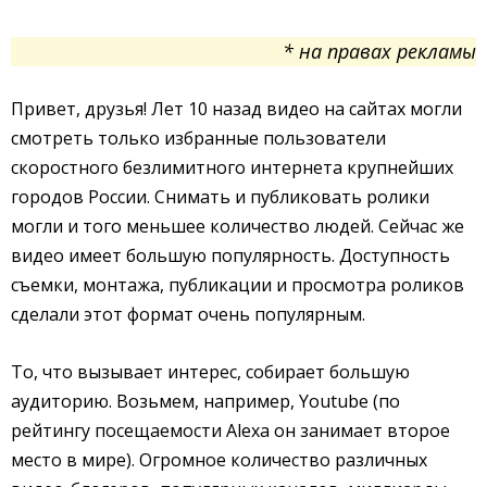
* на правах рекламы
Привет, друзья! Лет 10 назад видео на сайтах могли
смотреть только избранные пользователи
скоростного безлимитного интернета крупнейших
городов России. Снимать и публиковать ролики
могли и того меньшее количество людей. Сейчас же
видео имеет большую популярность. Доступность
съемки, монтажа, публикации и просмотра роликов
сделали этот формат очень популярным.
То, что вызывает интерес, собирает большую
аудиторию. Возьмем, например, Youtube (по
рейтингу посещаемости Alexa он занимает второе
место в мире). Огромное количество различных