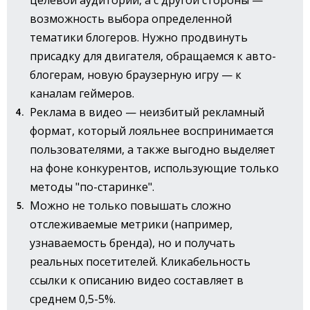
возможность выбора определенной
тематики блогеров. Нужно продвинуть
присадку для двигателя, обращаемся к авто-
блогерам, новую браузерную игру — к
каналам геймеров.
Реклама в видео — неизбитый рекламный
формат, который лояльнее воспринимается
пользователями, а также выгодно выделяет
на фоне конкурентов, использующие только
методы "по-старинке".
Можно не только повышать сложно
отслеживаемые метрики (например,
узнаваемость бренда), но и получать
реальных посетителей. Кликабельность
ссылки к описанию видео составляет в
среднем 0,5-5%.