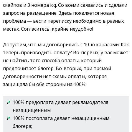
скайпов и 3 номера icq. Со всеми связались и сделали
запрос на размещение. Здесь появляется новая
проблема — вести переписку необходимо в разных
местах. Согласитесь, крайне неудобно!
Допустим, что мы договорились с 10-ю каналами. Как
теперь производить оплату? Во-первых, у вас может
не найтись того способа оплаты, который
предпочитает блогер. Во-вторых, при прямой
договоренности нет схемы оплаты, которая
защищала бы обе стороны на 100%:
100% предоплата делает рекламодателя
незащищенным;
100% постоплата делает незащищенным
блогера;