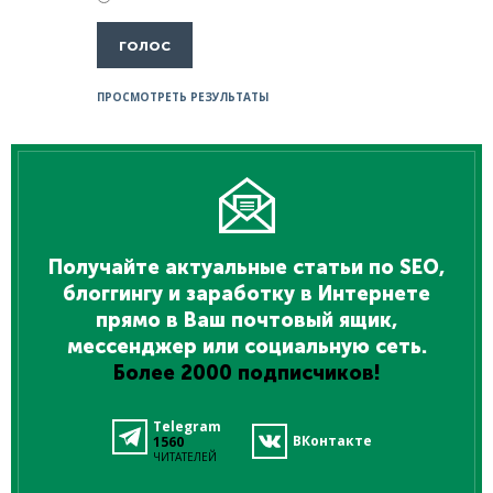
ПРОСМОТРЕТЬ РЕЗУЛЬТАТЫ
Получайте актуальные статьи по SEO,
блоггингу и заработку в Интернете
прямо в Ваш почтовый ящик,
мессенджер или социальную сеть.
Более 2000 подписчиков!
Telegram
ВКонтакте
1560
ЧИТАТЕЛЕЙ