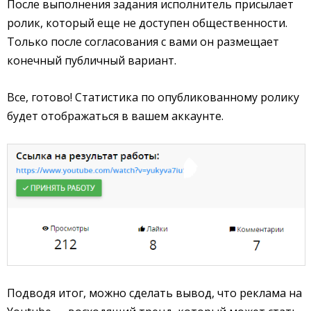
После выполнения задания исполнитель присылает
ролик, который еще не доступен общественности.
Только после согласования с вами он размещает
конечный публичный вариант.
Все, готово! Статистика по опубликованному ролику
будет отображаться в вашем аккаунте.
Подводя итог, можно сделать вывод, что реклама на