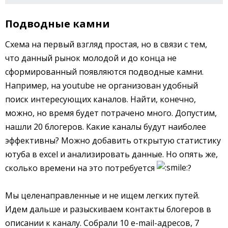
Подводные камни
Схема на первый взгляд простая, но в связи с тем,
что данный рынок молодой и до конца не
сформированный появляются подводные камни.
Например, на youtube не организован удобный
поиск интересующих каналов. Найти, конечно,
можно, но время будет потрачено много. Допустим,
нашли 20 блогеров. Какие каналы будут наиболее
эффективны? Можно добавить открытую статистику
ютуба в excel и анализировать данные. Но опять же,
сколько времени на это потребуется
?
Мы целенаправленные и не ищем легких путей.
Идем дальше и разыскиваем контакты блогеров в
описании к каналу. Собрали 10 e-mail-адресов, 7