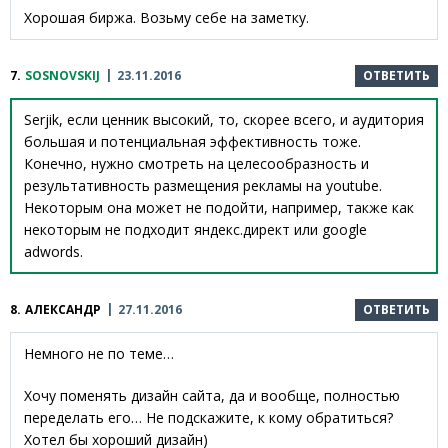
Хорошая биржа. Возьму себе на заметку.
7.
SOSNOVSKIJ
23.11.2016
ОТВЕТИТЬ
Serjik, если ценник высокий, то, скорее всего, и аудитория
большая и потенциальная эффективность тоже.
Конечно, нужно смотреть на целесообразность и
результативность размещения рекламы на youtube.
Некоторым она может не подойти, например, также как
некоторым не подходит яндекс.директ или google
adwords.
8.
АЛЕКСАНДР
27.11.2016
ОТВЕТИТЬ
Немного не по теме…
Хочу поменять дизайн сайта, да и вообще, полностью
переделать его… Не подскажите, к кому обратиться?
Хотел бы хороший дизайн)