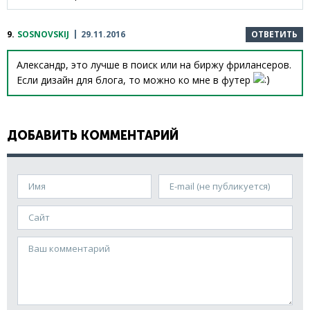
9.
SOSNOVSKIJ
29.11.2016
ОТВЕТИТЬ
Александр, это лучше в поиск или на биржу фрилансеров.
Если дизайн для блога, то можно ко мне в футер
ДОБАВИТЬ КОММЕНТАРИЙ
Имя
E-mail (не публикуется)
Сайт
Ваш комментарий