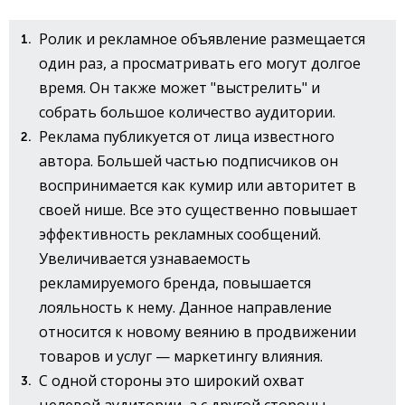
Ролик и рекламное объявление размещается
один раз, а просматривать его могут долгое
время. Он также может "выстрелить" и
собрать большое количество аудитории.
Реклама публикуется от лица известного
автора. Большей частью подписчиков он
воспринимается как кумир или авторитет в
своей нише. Все это существенно повышает
эффективность рекламных сообщений.
Увеличивается узнаваемость
рекламируемого бренда, повышается
лояльность к нему. Данное направление
относится к новому веянию в продвижении
товаров и услуг — маркетингу влияния.
С одной стороны это широкий охват
целевой аудитории, а с другой стороны —