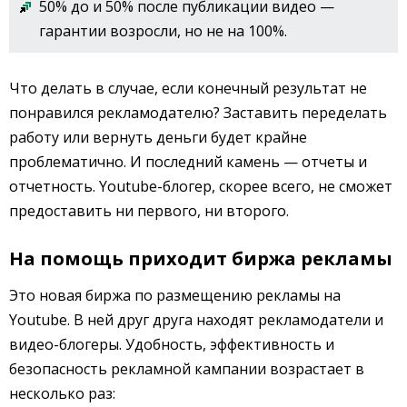
50% до и 50% после публикации видео —
гарантии возросли, но не на 100%.
Что делать в случае, если конечный результат не
понравился рекламодателю? Заставить переделать
работу или вернуть деньги будет крайне
проблематично. И последний камень — отчеты и
отчетность. Youtube-блогер, скорее всего, не сможет
предоставить ни первого, ни второго.
На помощь приходит биржа рекламы
Это новая биржа по размещению рекламы на
Youtube. В ней друг друга находят рекламодатели и
видео-блогеры. Удобность, эффективность и
безопасность рекламной кампании возрастает в
несколько раз: