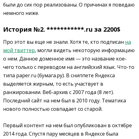
были до сих пор реализованы. О причинах я поведаю
немного ниже.
История №2. ***********.ru за 2200$
Про этот вы еще не знали. Хотя те, кто подписан
на
мой твиттер
, могли видеть некоторую информацию
о нем. Данное доменное имя — это название кое-
чего только с переводом на английский язык. Что-то
типа paper.ru (бумага.ру). В сниппете Яндекса
выделяется жирным, то есть участвует в
ранжировании. Веб-архив с 2007 года (8 лет).
Последний сайт на нем был в 2010 году. Тематика
нового полностью совпадает со старой.
Первый контент на нем был опубликован в октябре
2014 года. Спустя пару месяцев в Яндексе была