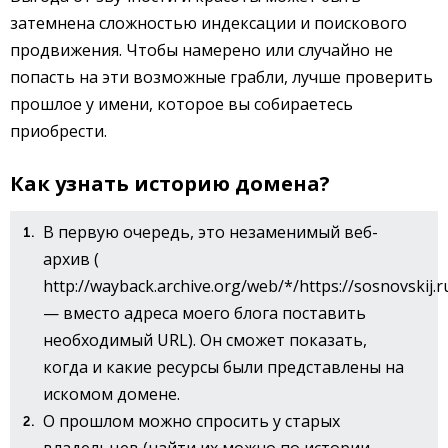
затемнена сложностью индексации и поискового
продвижения. Чтобы намерено или случайно не
попасть на эти возможные грабли, лучше проверить
прошлое у имени, которое вы собираетесь
приобрести.
Как узнать историю домена?
В первую очередь, это незаменимый веб-
архив (
http://wayback.archive.org/web/*/https://sosnovskij.r
— вместо адреса моего блога поставить
необходимый URL). Он сможет показать,
когда и какие ресурсы были представлены на
искомом домене.
О прошлом можно спросить у старых
владельцев (найти их можно по истории