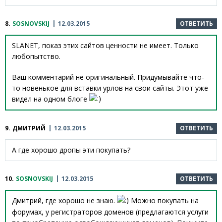
8.
SOSNOVSKIJ
12.03.2015
ОТВЕТИТЬ
SLANET, показ этих сайтов ценности не имеет. Только
любопытство.
Ваш комментарий не оригинальный. Придумывайте что-
то новенькое для вставки урлов на свои сайты. Этот уже
видел на одном блоге
9.
ДМИТРИЙ
12.03.2015
ОТВЕТИТЬ
А где хорошо дропы эти покупать?
10.
SOSNOVSKIJ
12.03.2015
ОТВЕТИТЬ
Дмитрий, где хорошо не знаю.
Можно покупать на
форумах, у регистраторов доменов (предлагаются услуги