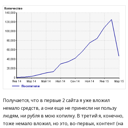
Получается, что в первые 2 сайта я уже вложил
немало средств, а они еще не принесли ни пользу
людям, ни рубля в мою копилку. В третий я, конечно,
тоже немало вложил, но это, во-первых, контент (на