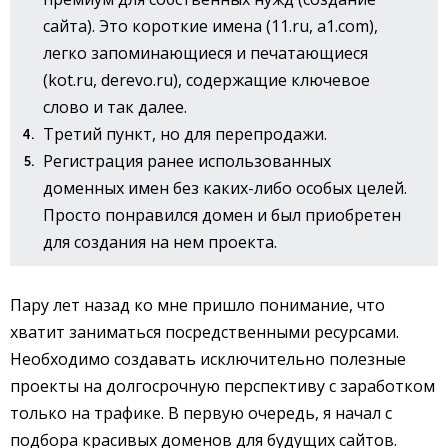
сайта). Это короткие имена (11.ru, a1.com),
легко запоминающиеся и печатающиеся
(kot.ru, derevo.ru), содержащие ключевое
слово и так далее.
Третий пункт, но для перепродажи.
Регистрация ранее использованных
доменных имен без каких-либо особых целей.
Просто понравился домен и был приобретен
для создания на нем проекта.
Пару лет назад ко мне пришло понимание, что
хватит заниматься посредственными ресурсами.
Необходимо создавать исключительно полезные
проекты на долгосрочную перспективу с заработком
только на трафике. В первую очередь, я начал с
подбора красивых доменов для будущих сайтов.