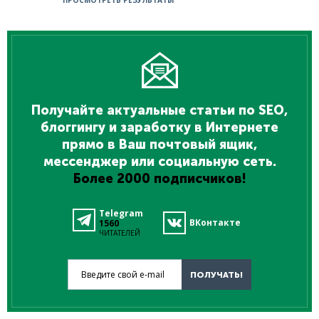
ПРОСМОТРЕТЬ РЕЗУЛЬТАТЫ
Получайте актуальные статьи по SEO,
блоггингу и заработку в Интернете
прямо в Ваш почтовый ящик,
мессенджер или социальную сеть.
Более 2000 подписчиков!
Telegram
ВКонтакте
1560
ЧИТАТЕЛЕЙ
Введите свой e-mail
ПОЛУЧАТЬ!