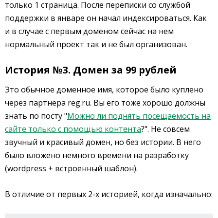
только 1 страница. После переписки со службой
поддержки в январе он начал индексироваться. Как
и в случае с первым доменом сейчас на нем
нормальный проект так и не был организован.
История №3. Домен за 99 рублей
Это обычное доменное имя, которое было куплено
через партнера reg.ru. Вы его тоже хорошо должны
знать по посту "
Можно ли поднять посещаемость на
сайте только с помощью контента
?". Не совсем
звучный и красивый домен, но без истории. В него
было вложено немного времени на разработку
(wordpress + встроенный шаблон).
В отличие от первых 2-х историей, когда изначально: