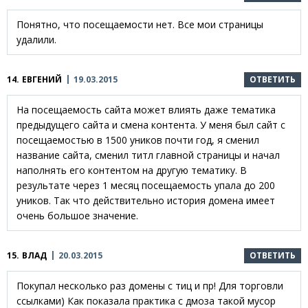
Понятно, что посещаемости нет. Все мои страницы
удалили.
14.
ЕВГЕНИЙ
19.03.2015
ОТВЕТИТЬ
На посещаемость сайта может влиять даже тематика
предыдущего сайта и смена контента. У меня был сайт с
посещаемостью в 1500 уников почти год, я сменил
название сайта, сменил титл главной страницы и начал
наполнять его контентом на другую тематику. В
результате через 1 месяц посещаемость упала до 200
уников. Так что действительно история домена имеет
очень большое значение.
15.
ВЛАД
20.03.2015
ОТВЕТИТЬ
Покупал несколько раз домены с тиц и пр! Для торговли
ссылками) Как показала практика с дмоза такой мусор