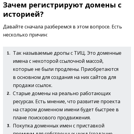
Зачем регистрируют домены с
историей?
Давайте сначала разберемся в этом вопросе. Есть
несколько причин:
Так называемые дропы с ТИЦ. Это доменные
имена с некоторой ссылочной массой,
которые не были продлены. Приобретаются
в основном для создания на них сайтов для
продажи ссылок.
Старые домены на реально работающих
ресурсах. Есть мнение, что развитие проекта
на старом доменном имени будет быстрее в
плане поискового продвижения.
Покупка доменных имен с приставкой
премиум для собственных нужд (создание