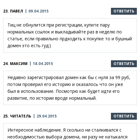
23.
ПАВЕЛ
09.04.2015
ОТВЕТИТЬ
Тиц не обнулится при регистрации, купите пару
нормальных ссылок и выкладывайте раз в неделю по
статье, если правильно прдходить к покупке то и бушный
домен это есть гуд:)
24.
МАКСИМ
18.04.2015
ОТВЕТИТЬ
Недавно зарегистрировал домен как бы с нуля за 99 руб,
потом проверил его историю и оказалось что он уже
был в использование. Посмотрю как будет идти его
развитие, по истории вроде нормальный.
25.
ЧИТАТЕЛЬ
29.04.2015
ОТВЕТИТЬ
Интересное наблюдение. Я сколько ни сталкивался с
необходимостью выбора домена, ни разу не натыкался