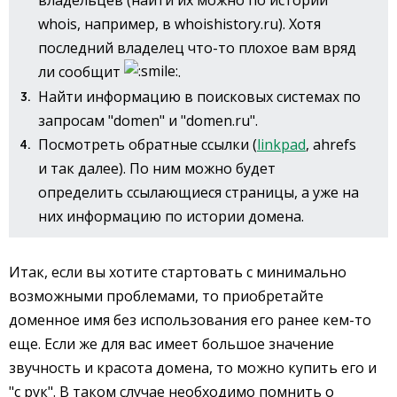
whois, например, в whoishistory.ru). Хотя
последний владелец что-то плохое вам вряд
ли сообщит
.
Найти информацию в поисковых системах по
запросам "domen" и "domen.ru".
Посмотреть обратные ссылки (
linkpad
, ahrefs
и так далее). По ним можно будет
определить ссылающиеся страницы, а уже на
них информацию по истории домена.
Итак, если вы хотите стартовать с минимально
возможными проблемами, то приобретайте
доменное имя без использования его ранее кем-то
еще. Если же для вас имеет большое значение
звучность и красота домена, то можно купить его и
"с рук". В таком случае необходимо помнить о