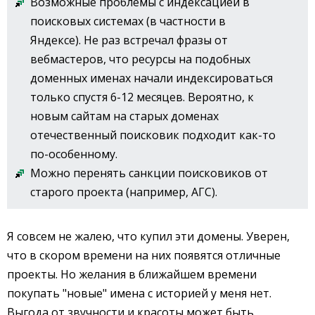
Возможные проблемы с индексацией в
поисковых системах (в частности в
Яндексе). Не раз встречал фразы от
вебмастеров, что ресурсы на подобных
доменных именах начали индексироваться
только спустя 6-12 месяцев. Вероятно, к
новым сайтам на старых доменах
отечественный поисковик подходит как-то
по-особенному.
Можно перенять санкции поисковиков от
старого проекта (например, АГС).
Я совсем не жалею, что купил эти домены. Уверен,
что в скором времени на них появятся отличные
проекты. Но желания в ближайшем времени
покупать "новые" имена с историей у меня нет.
Выгода от звучности и красоты может быть