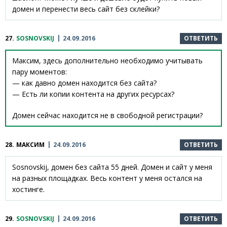
домен и перенести весь сайт без склейки?
27.
SOSNOVSKIJ
24.09.2016
ОТВЕТИТЬ
Максим, здесь дополнительно необходимо учитывать
пару моментов:
— как давно домен находится без сайта?
— Есть ли копии контента на других ресурсах?
Домен сейчас находится не в свободной регистрации?
28.
МАКСИМ
24.09.2016
ОТВЕТИТЬ
Sosnovskij, домен без сайта 55 дней. Домен и сайт у меня
на разных площадках. Весь контент у меня остался на
хостинге.
29.
SOSNOVSKIJ
24.09.2016
ОТВЕТИТЬ