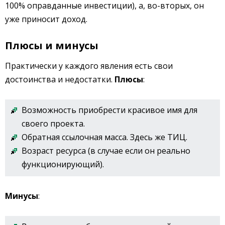
100% оправданные инвестиции), а, во-вторых, он
уже приносит доход.
Плюсы и минусы
Практически у каждого явления есть свои
достоинства и недостатки.
Плюсы
:
Возможность приобрести красивое имя для
своего проекта.
Обратная ссылочная масса. Здесь же ТИЦ.
Возраст ресурса (в случае если он реально
функционирующий).
Минусы
: