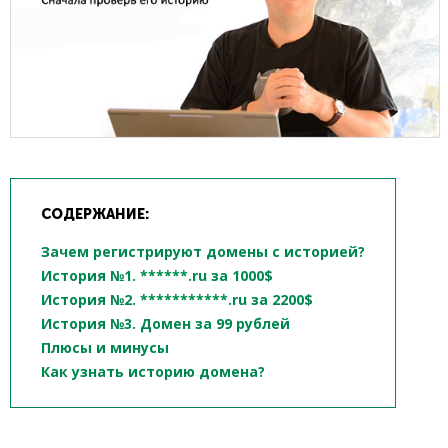
СОДЕРЖАНИЕ:
Зачем регистрируют домены с историей?
История №1. ******.ru за 1000$
История №2. ***********.ru за 2200$
История №3. Домен за 99 рублей
Плюсы и минусы
Как узнать историю домена?