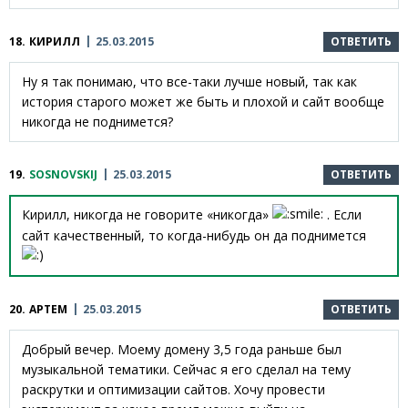
18.
КИРИЛЛ
25.03.2015
ОТВЕТИТЬ
Ну я так понимаю, что все-таки лучше новый, так как
история старого может же быть и плохой и сайт вообще
никогда не поднимется?
19.
SOSNOVSKIJ
25.03.2015
ОТВЕТИТЬ
Кирилл, никогда не говорите «никогда»
. Если
сайт качественный, то когда-нибудь он да поднимется
20.
АРТЕМ
25.03.2015
ОТВЕТИТЬ
Добрый вечер. Моему домену 3,5 года раньше был
музыкальной тематики. Сейчас я его сделал на тему
раскрутки и оптимизации сайтов. Хочу провести