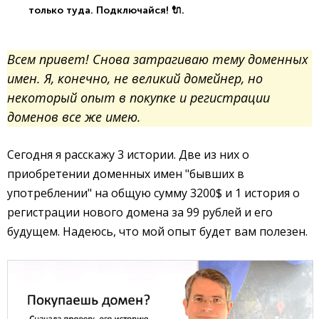
только туда. Подключайся! 🔌.
Всем привет! Снова затрагиваю тему доменных
имен. Я, конечно, не великий домейнер, но
некоторый опыт в покупке и регистрации
доменов все же имею.
Сегодня я расскажу 3 истории. Две из них о
приобретении доменных имен "бывших в
употреблении" на общую сумму 3200$ и 1 история о
регистрации нового домена за 99 рублей и его
будущем. Надеюсь, что мой опыт будет вам полезен.