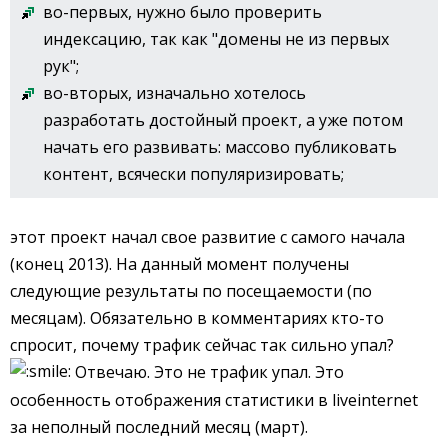
во-первых, нужно было проверить
индексацию, так как "домены не из первых
рук";
во-вторых, изначально хотелось
разработать достойный проект, а уже потом
начать его развивать: массово публиковать
контент, всячески популяризировать;
этот проект начал свое развитие с самого начала
(конец 2013). На данный момент получены
следующие результаты по посещаемости (по
месяцам). Обязательно в комментариях кто-то
спросит, почему трафик сейчас так сильно упал?
Отвечаю. Это не трафик упал. Это
особенность отображения статистики в liveinternet
за неполный последний месяц (март).