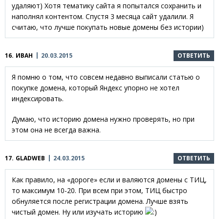
удаляют) Хотя тематику сайта я попытался сохранить и
наполнял контентом. Спустя 3 месяца сайт удалили. Я
считаю, что лучше покупать новые домены без истории)
16.
ИВАН
20.03.2015
ОТВЕТИТЬ
Я помню о том, что совсем недавно выписали статью о
покупке домена, который Яндекс упорно не хотел
индексировать.
Думаю, что историю домена нужно проверять, но при
этом она не всегда важна.
17.
GLADWEB
24.03.2015
ОТВЕТИТЬ
Как правило, на «дороге» если и валяются домены с ТИЦ,
то максимум 10-20. При всем при этом, ТИЦ быстро
обнуляется после регистрации домена. Лучше взять
чистый домен. Ну или изучать историю