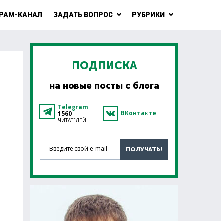
РАМ-КАНАЛ
ЗАДАТЬ ВОПРОС
РУБРИКИ
ПОДПИСКА
на новые посты с блога
О
Telegram
ВКонтакте
1560
ЧИТАТЕЛЕЙ
Введите свой e-mail
ПОЛУЧАТЬ!