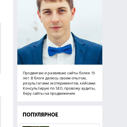
Продвигаю и развиваю сайты более 15
лет. В блоге делюсь своим опытом,
результатами экспериментов, кейсами.
Консультирую по SEO, провожу аудиты,
беру сайты на продвижение.
ПОПУЛЯРНОЕ