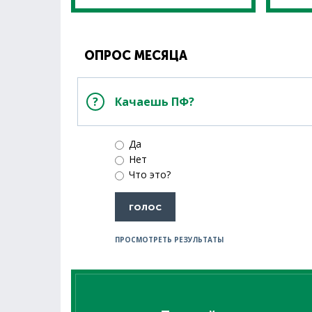
ОПРОС МЕСЯЦА
Качаешь ПФ?
Да
Нет
Что это?
ПРОСМОТРЕТЬ РЕЗУЛЬТАТЫ