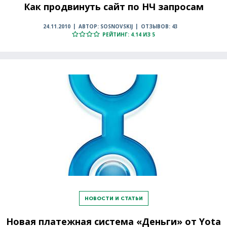
Как продвинуть сайт по НЧ запросам
24.11.2010
АВТОР: SOSNOVSKIJ
ОТЗЫВОВ: 43
РЕЙТИНГ: 4.14 ИЗ 5
НОВОСТИ И СТАТЬИ
Новая платежная система «Деньги» от Yota