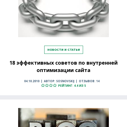
НОВОСТИ И СТАТЬИ
18 эффективных советов по внутренней
оптимизации сайта
04.10.2010
АВТОР: SOSNOVSKIJ
ОТЗЫВОВ: 14
РЕЙТИНГ: 4.4 ИЗ 5