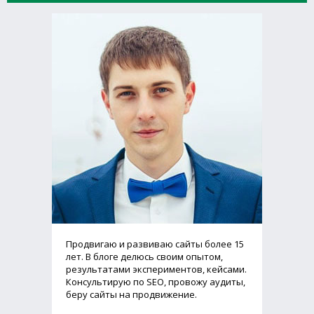
Продвигаю и развиваю сайты более 15
лет. В блоге делюсь своим опытом,
результатами экспериментов, кейсами.
Консультирую по SEO, провожу аудиты,
беру сайты на продвижение.