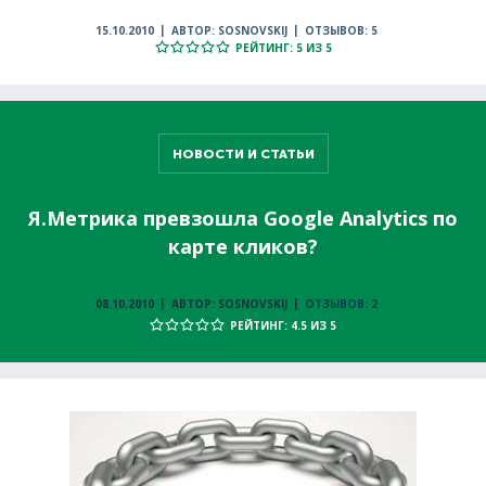
15.10.2010
АВТОР: SOSNOVSKIJ
ОТЗЫВОВ: 5
РЕЙТИНГ: 5 ИЗ 5
НОВОСТИ И СТАТЬИ
Я.Метрика превзошла Google Analytics по
карте кликов?
08.10.2010
АВТОР: SOSNOVSKIJ
ОТЗЫВОВ: 2
РЕЙТИНГ: 4.5 ИЗ 5