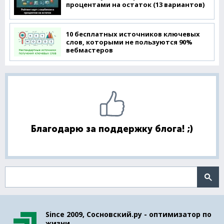
процентами на остаток (13 вариантов)
10 бесплатных источников ключевых
слов, которыми не пользуются 90%
вебмастеров
Благодарю за поддержку блога! ;)
Поиск по сайту
Since 2009, Сосновский.ру - оптимизатор по
жизни.