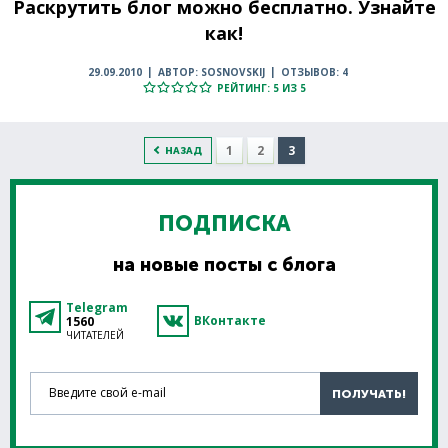
Раскрутить блог можно бесплатно. Узнайте
как!
29.09.2010
АВТОР: SOSNOVSKIJ
ОТЗЫВОВ: 4
РЕЙТИНГ: 5 ИЗ 5
1
2
3
НАЗАД
ПОДПИСКА
на новые посты с блога
Telegram
ВКонтакте
1560
ЧИТАТЕЛЕЙ
Введите свой e-mail
ПОЛУЧАТЬ!