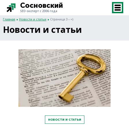
Сосновский
SEO-эксперт с 2006 года
Главная
Новости и статьи
Страница 3
-
=)
Новости и статьи
НОВОСТИ И СТАТЬИ