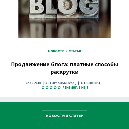
НОВОСТИ И СТАТЬИ
Продвижение блога: платные способы
раскрутки
02.10.2010
АВТОР: SOSNOVSKIJ
ОТЗЫВОВ: 3
РЕЙТИНГ: 5 ИЗ 5
НОВОСТИ И СТАТЬИ