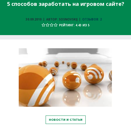
5 способов заработать на игровом сайте?
30.09.2010
АВТОР: SOSNOVSKIJ
ОТЗЫВОВ: 2
РЕЙТИНГ: 4.43 ИЗ 5
НОВОСТИ И СТАТЬИ