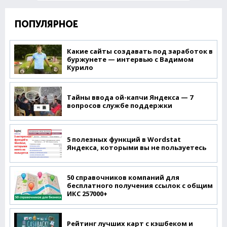
ПОПУЛЯРНОЕ
Какие сайты создавать под заработок в
буржунете — интервью с Вадимом
Курило
Тайны ввода ой-капчи Яндекса — 7
вопросов службе поддержки
5 полезных функций в Wordstat
Яндекса, которыми вы не пользуетесь
50 справочников компаний для
бесплатного получения ссылок с общим
ИКС 257000+
Рейтинг лучших карт с кэшбеком и