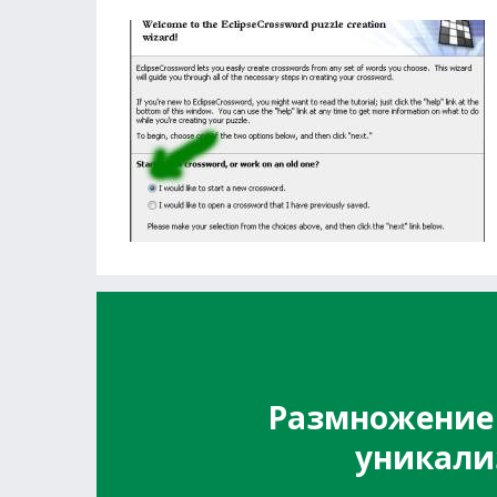
Размножение 
уникали