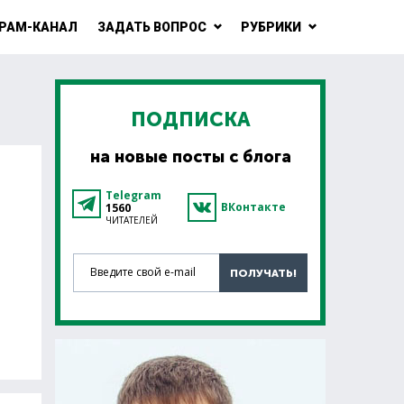
РАМ-КАНАЛ
ЗАДАТЬ ВОПРОС
РУБРИКИ
ПОДПИСКА
на новые посты с блога
Telegram
ВКонтакте
1560
ЧИТАТЕЛЕЙ
Введите свой e-mail
ПОЛУЧАТЬ!