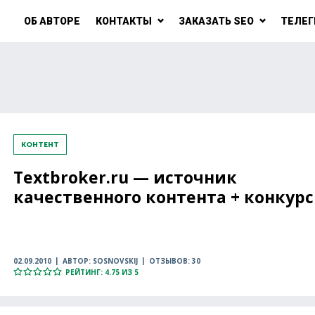
ОБ АВТОРЕ
КОНТАКТЫ
ЗАКАЗАТЬ SEO
ТЕЛЕГ
КОНТЕНТ
Textbroker.ru — источник
качественного контента + конкурс
02.09.2010
АВТОР: SOSNOVSKIJ
ОТЗЫВОВ: 30
РЕЙТИНГ: 4.75 ИЗ 5