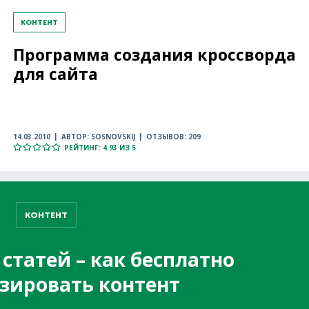
КОНТЕНТ
Программа создания кроссворда
для сайта
14.03.2010
АВТОР: SOSNOVSKIJ
ОТЗЫВОВ: 209
РЕЙТИНГ: 4.93 ИЗ 5
КОНТЕНТ
статей – как бесплатно
зировать контент