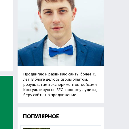
Продвигаю и развиваю сайты более 15
лет. В блоге делюсь своим опытом,
результатами экспериментов, кейсами.
Консультирую по SEO, провожу аудиты,
беру сайты на продвижение.
ПОПУЛЯРНОЕ