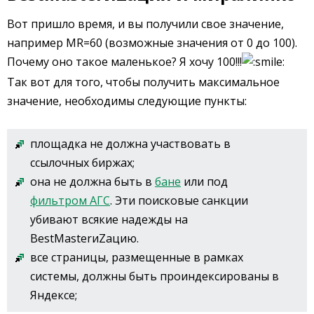
Вот пришло время, и вы получили свое значение,
например MR=60 (возможные значения от 0 до 100).
Почему оно такое маленькое? Я хочу 100!!!
Так вот для того, чтобы получить максимальное
значение, необходимы следующие пункты:
площадка не должна участвовать в
ссылочных биржах;
она не должна быть в
бане
или под
фильтром АГС
. Эти поисковые санкции
убивают всякие надежды на
BestMasterиZацию.
все страницы, размещенные в рамках
системы, должны быть проиндексированы в
Яндексе;