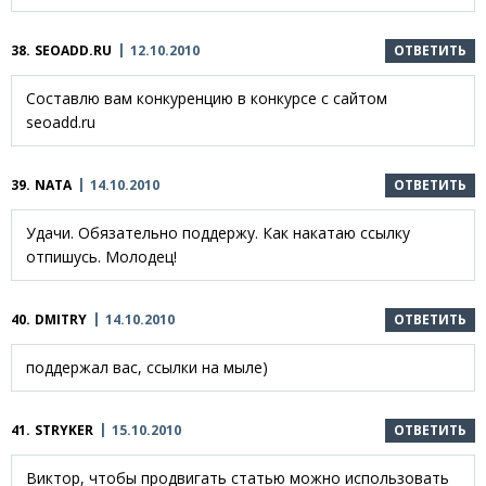
38.
SEOADD.RU
12.10.2010
ОТВЕТИТЬ
Составлю вам конкуренцию в конкурсе с сайтом
seoadd.ru
39.
NATA
14.10.2010
ОТВЕТИТЬ
Удачи. Обязательно поддержу. Как накатаю ссылку
отпишусь. Молодец!
40.
DMITRY
14.10.2010
ОТВЕТИТЬ
поддержал вас, ссылки на мыле)
41.
STRYKER
15.10.2010
ОТВЕТИТЬ
Виктор, чтобы продвигать статью можно использовать