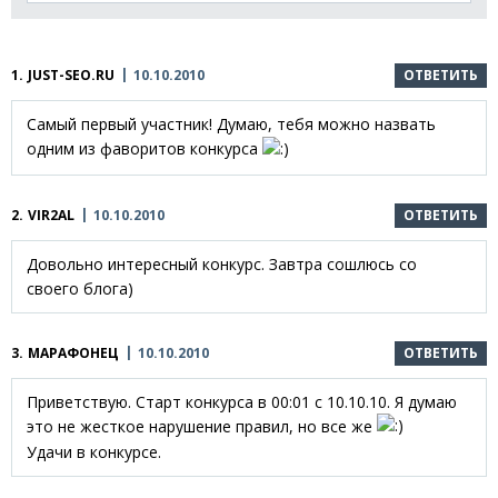
1.
JUST-SEO.RU
10.10.2010
ОТВЕТИТЬ
Самый первый участник! Думаю, тебя можно назвать
одним из фаворитов конкурса
2.
VIR2AL
10.10.2010
ОТВЕТИТЬ
Довольно интересный конкурс. Завтра сошлюсь со
своего блога)
3.
МАРАФОНЕЦ
10.10.2010
ОТВЕТИТЬ
Приветствую. Старт конкурса в 00:01 с 10.10.10. Я думаю
это не жесткое нарушение правил, но все же
Удачи в конкурсе.