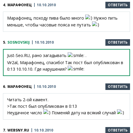
4.
МАРАФОНЕЦ
10.10.2010
ОТВЕТИТЬ
Марафонец, походу пива было много
Нужно пить
меньше, чтобы часовые пояса не путать
5.
SOSNOVSKIJ
10.10.2010
ОТВЕТИТЬ
Just-Seo.RU, рано загадывать
.
Vir2al, Марафонец, спасибо! Так пост был опубликован в
0:13 10.10.10. Где нарушения?
6.
МАРАФОНЕЦ
10.10.2010
ОТВЕТИТЬ
Читать 2-ой камент.
>Так пост был опубликован в 0:13
Неудачное число
Поменяй дату на всякий случай
7.
WEBSNY.RU
10.10.2010
ОТВЕТИТЬ