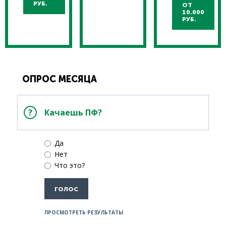
РУБ.
ОТ
10.000
РУБ.
ОПРОС МЕСЯЦА
Качаешь ПФ?
Да
Нет
Что это?
ПРОСМОТРЕТЬ РЕЗУЛЬТАТЫ