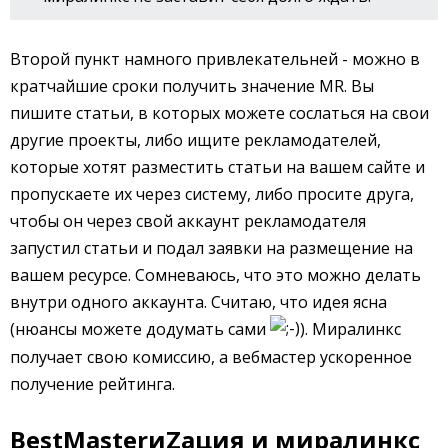
Второй пункт намного привлекательней - можно в
кратчайшие сроки получить значение MR. Вы
пишите статьи, в которых можете сослаться на свои
другие проекты, либо ищите рекламодателей,
которые хотят разместить статьи на вашем сайте и
пропускаете их через систему, либо просите друга,
чтобы он через свой аккаунт рекламодателя
запустил статьи и подал заявки на размещение на
вашем ресурсе. Сомневаюсь, что это можно делать
внутри одного аккаунта. Считаю, что идея ясна
(нюансы можете додумать сами
). Миралинкс
получает свою комиссию, а вебмастер ускоренное
получение рейтинга.
BestMasterиZация и миралинкс