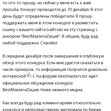
то что-то прошу, но сейчас у меня есть к вам
просьба. Конкурс проводится до 10 декабря. В этот
день будут определены победители. Я прошу
поддержать меня в этом конкурсе и разместить
ссылку с вашего сайта (сайтов) на эту страницу с
анкором "BestMasterиZация". В общем, буду рад
любой поддержки. Спасибо!
В середине декабря после завершения я опубликую
обзор этого конкурса. Если мне удастся оказаться в
числе призеров, то информация получится довольно
интересной
. На форуме bestmasters.biz идет
официальное обсуждение конкурса
BestMasterиZация. Ниже немного медиа.
Как всегда буду рад комментариям относительно
конкурса и непосредственно материала по бирже.