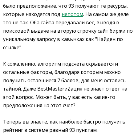
было предположение, что 93 получают те ресурсы,
которые находятся под
непотом
. На самом же деле
это не так. Оба сайта передавали вес, выводя в
поисковой выдаче на вторую строчку сайт биржи по
уникальному запросу в кавычках как "Найден по
ссылке".
К сожалению, алгоритм подсчета скрывается и
остальные факторы, благодаря которым можно
получить оставшиеся 7 баллов, для меня остались
тайной. Даже BestMasterиZация не знает ответ на
этой вопрос. Может быть, у вас есть какие-то
предположения на этот счет?
Теперь вы знаете, как наиболее быстро получить
рейтинг в системе равный 93 пунктам.