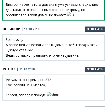
Виктор, насчет этого домена я уже узнавал специально
для таких, кто захочет выиграть по-хитрому, но
организатор такой домен не примет
.
28.
ВИКТОР
11.10.2010
ОТВЕТИТЬ
Sosnovskij,
А разве нельзя использовать домен чтобы продвигать
нужную статью?
Ведь, согласно правилам, это не нарушение.
29.
TUTS
11.10.2010
ОТВЕТИТЬ
Результатов: примерно 872
Сосновский на 1 месте=))
Сергей, вперед к победе