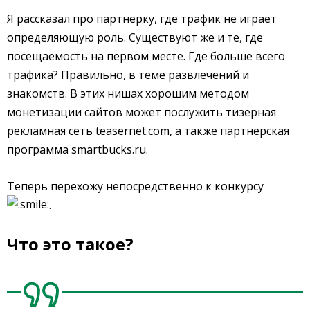
Я рассказал про партнерку, где трафик не играет
определяющую роль. Существуют же и те, где
посещаемость на первом месте. Где больше всего
трафика? Правильно, в теме развлечений и
знакомств. В этих нишах хорошим методом
монетизации сайтов может послужить тизерная
рекламная сеть teasernet.com, а также партнерская
программа smartbucks.ru.
Теперь перехожу непосредственно к конкурсу
.
Что это такое?