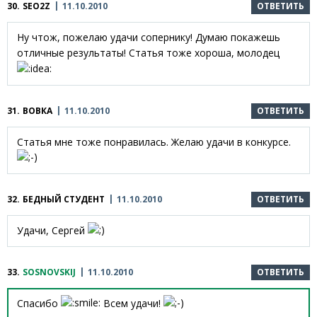
30.
SEO2Z
11.10.2010
ОТВЕТИТЬ
Ну чтож, пожелаю удачи сопернику! Думаю покажешь
отличные результаты! Статья тоже хороша, молодец
31.
ВОВКА
11.10.2010
ОТВЕТИТЬ
Статья мне тоже понравилась. Желаю удачи в конкурсе.
32.
БЕДНЫЙ СТУДЕНТ
11.10.2010
ОТВЕТИТЬ
Удачи, Сергей
33.
SOSNOVSKIJ
11.10.2010
ОТВЕТИТЬ
Спасибо
Всем удачи!