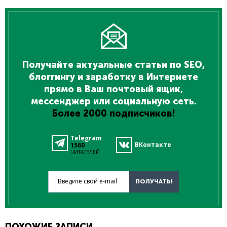
Получайте актуальные статьи по SEO,
блоггингу и заработку в Интернете
прямо в Ваш почтовый ящик,
мессенджер или социальную сеть.
Более 2000 подписчиков!
Telegram
ВКонтакте
1560
ЧИТАТЕЛЕЙ
Введите свой e-mail
ПОЛУЧАТЬ!
ПОХОЖИЕ ЗАПИСИ