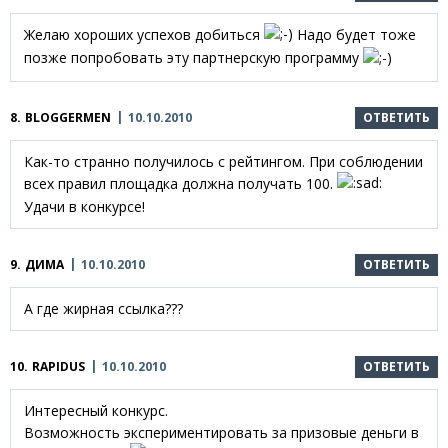
Желаю хороших успехов добиться
Надо будет тоже
позже попробовать эту партнерскую программу
8.
BLOGGERMEN
10.10.2010
ОТВЕТИТЬ
Как-то странно получилось с рейтингом. При соблюдении
всех правил площадка должна получать 100.
Удачи в конкурсе!
9.
ДИМА
10.10.2010
ОТВЕТИТЬ
А где жирная ссылка???
10.
RAPIDUS
10.10.2010
ОТВЕТИТЬ
Интересный конкурс.
Возможность экспериментировать за призовые деньги в