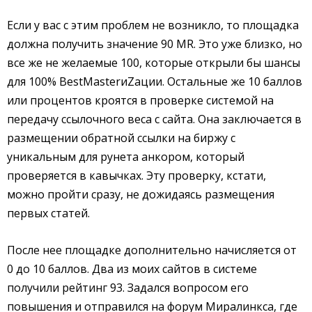
Если у вас с этим проблем не возникло, то площадка
должна получить значение 90 MR. Это уже близко, но
все же не желаемые 100, которые открыли бы шансы
для 100% BestMasterиZации. Остальные же 10 баллов
или процентов кроятся в проверке системой на
передачу ссылочного веса с сайта. Она заключается в
размещении обратной ссылки на биржу с
уникальным для рунета анкором, который
проверяется в кавычках. Эту проверку, кстати,
можно пройти сразу, не дожидаясь размещения
первых статей.
После нее площадке дополнительно начисляется от
0 до 10 баллов. Два из моих сайтов в системе
получили рейтинг 93. Задался вопросом его
повышения и отправился на форум Миралинкса, где