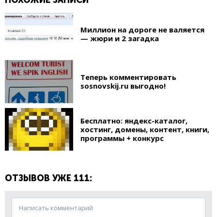
Миллион на дороге не валяется
— жюри и 2 загадка
Теперь комментировать
sosnovskij.ru выгодно!
Бесплатно: яндекс-каталог,
хостинг, домены, контент, книги,
программы + конкурс
ОТЗЫВОВ УЖЕ 111:
Написать комментарий