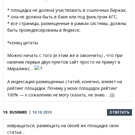
* площадка не должна участвовать в ссылочных биржах;
* она не должна быть в бане или под фильтром АГС;
* все страницы, размещенные в рамках системы, должны
быть проиндексированы в Яндексе;
*конец цитаты
Можно начать с того (и этим же и закончить) , что при
наличии первых двух пунктов сайт просто не примут в
Миралинкс…
А индексация размещенных статей, конечно, влияет на
рейтинг площадки. Почему у моих площадок рейтинг
100% — к сожалению не могу сказать, не знаю… :)))
19.
RUSINMD
10.10.2010
ОТВЕТИТЬ
извращаться, размещать на своей же площадке свои
статьи…