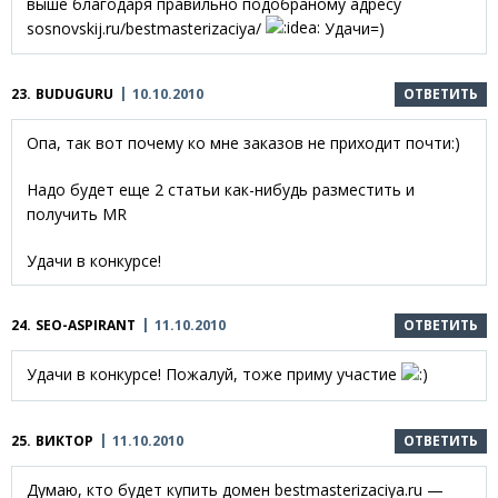
выше благодаря правильно подобраному адресу
sosnovskij.ru/bestmasterizaciya/
Удачи=)
23.
BUDUGURU
10.10.2010
ОТВЕТИТЬ
Опа, так вот почему ко мне заказов не приходит почти:)
Надо будет еще 2 статьи как-нибудь разместить и
получить MR
Удачи в конкурсе!
24.
SEO-ASPIRANT
11.10.2010
ОТВЕТИТЬ
Удачи в конкурсе! Пожалуй, тоже приму участие
25.
ВИКТОР
11.10.2010
ОТВЕТИТЬ
Думаю, кто будет купить домен bestmasterizaciya.ru —