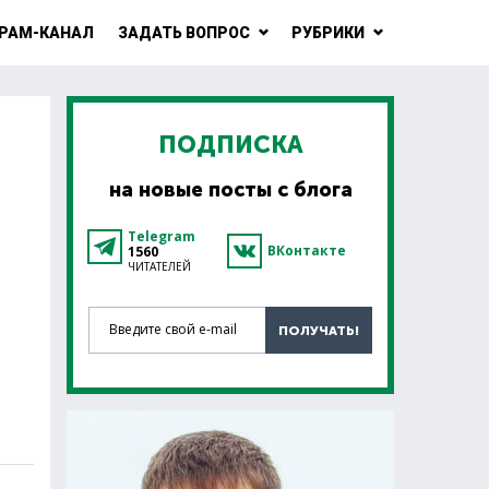
РАМ-КАНАЛ
ЗАДАТЬ ВОПРОС
РУБРИКИ
ПОДПИСКА
на новые посты с блога
Telegram
ВКонтакте
1560
ЧИТАТЕЛЕЙ
Введите свой e-mail
ПОЛУЧАТЬ!