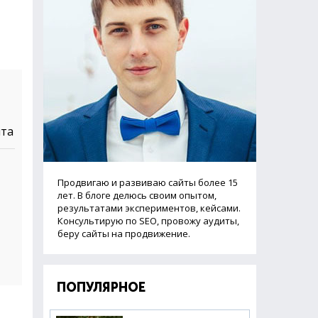
йта
Продвигаю и развиваю сайты более 15
лет. В блоге делюсь своим опытом,
результатами экспериментов, кейсами.
Консультирую по SEO, провожу аудиты,
беру сайты на продвижение.
ПОПУЛЯРНОЕ