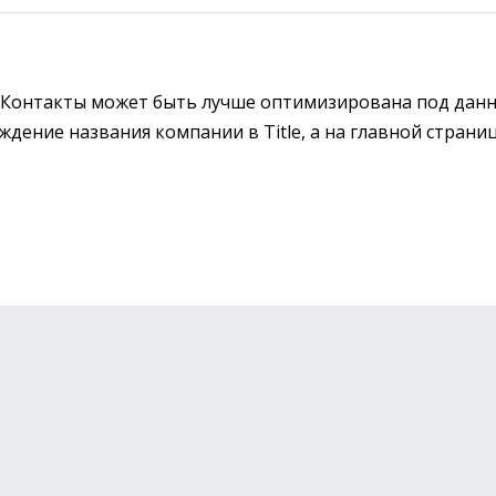
 Контакты может быть лучше оптимизирована под дан
ждение названия компании в Title, а на главной страни