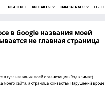
ОБ АВТОРЕ
КОНТАКТЫ
ЗАКАЗАТЬ SEO
ТЕЛЕГ
се в Google названия моей
ывается не главная страница
е в гугл названия моей организации (Вэд климат)
ца моего сайта, а страница контакты? Нарушений вроде