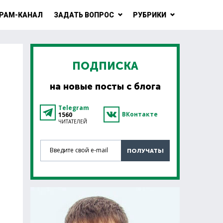
РАМ-КАНАЛ
ЗАДАТЬ ВОПРОС
РУБРИКИ
ПОДПИСКА
на новые посты с блога
Telegram
ВКонтакте
1560
ЧИТАТЕЛЕЙ
Введите свой e-mail
ПОЛУЧАТЬ!