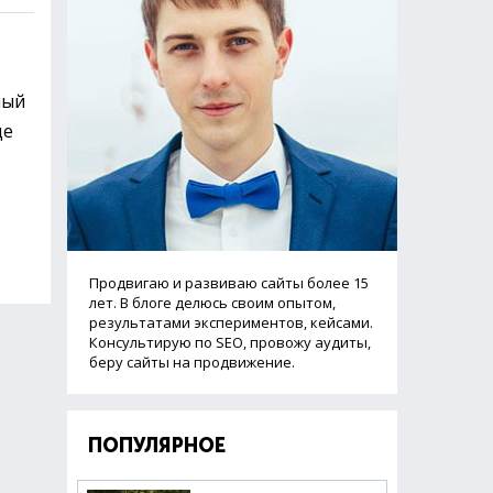
ный
це
Продвигаю и развиваю сайты более 15
лет. В блоге делюсь своим опытом,
результатами экспериментов, кейсами.
Консультирую по SEO, провожу аудиты,
беру сайты на продвижение.
ПОПУЛЯРНОЕ