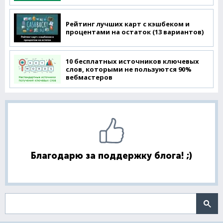
Рейтинг лучших карт с кэшбеком и
процентами на остаток (13 вариантов)
10 бесплатных источников ключевых
слов, которыми не пользуются 90%
вебмастеров
Благодарю за поддержку блога! ;)
Поиск по сайту