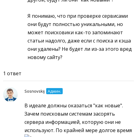
Я понимаю, что при проверке сервисами
они будут полностью уникальными, но
может поисковики как-то запоминают
статьи надолго, даже если с поиска и кэша
они удалены? Не будет ли из-за этого вред
новому сайту?
1 ответ
Sosnovskij
Админ.
В идеале должны оказаться "как новые".
Зачем поисковым системам засорять
сервера информацией, которую они не
используют. По крайней мере долгое время