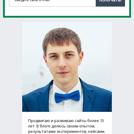
ПОЛУЧАТЬ!
Продвигаю и развиваю сайты более 15
лет. В блоге делюсь своим опытом,
результатами экспериментов, кейсами.