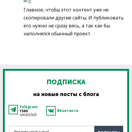
Главное, чтобы этот контент уже не
скопировали другие сайты. И публиковать
его нужно не сразу весь, а так как бы
наполнялся обычный проект.
ПОДПИСКА
на новые посты с блога
Telegram
ВКонтакте
1560
ЧИТАТЕЛЕЙ
Введите свой e-mail