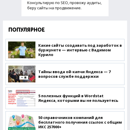
Консультирую по SEO, провожу аудиты,
беру сайты на продвижение.
ПОПУЛЯРНОЕ
Какие сайты создавать под заработок в
буржунете — интервью с Вадимом
Курило
Тайны ввода ой-капчи Яндекса — 7
вопросов службе поддержки
5 полезных функций в Wordstat
Яндекса, которыми вы не пользуетесь
50 справочников компаний для
бесплатного получения ссылок с общим
ИКС 257000+