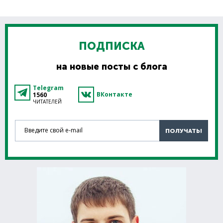
ПОДПИСКА
на новые посты с блога
Telegram
ВКонтакте
1560
ЧИТАТЕЛЕЙ
Введите свой e-mail
ПОЛУЧАТЬ!