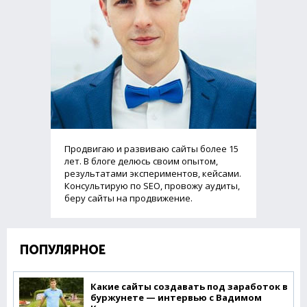
Продвигаю и развиваю сайты более 15
лет. В блоге делюсь своим опытом,
результатами экспериментов, кейсами.
Консультирую по SEO, провожу аудиты,
беру сайты на продвижение.
ПОПУЛЯРНОЕ
Какие сайты создавать под заработок в
буржунете — интервью с Вадимом