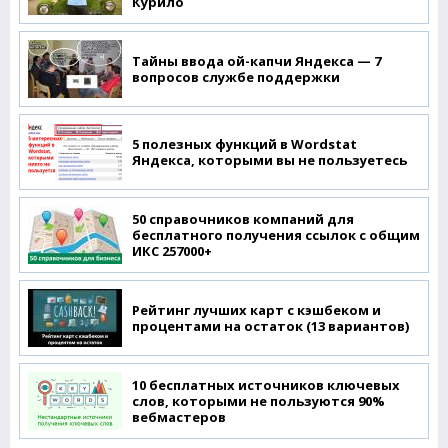
Курило
Тайны ввода ой-капчи Яндекса — 7
вопросов службе поддержки
5 полезных функций в Wordstat
Яндекса, которыми вы не пользуетесь
50 справочников компаний для
бесплатного получения ссылок с общим
ИКС 257000+
Рейтинг лучших карт с кэшбеком и
процентами на остаток (13 вариантов)
10 бесплатных источников ключевых
слов, которыми не пользуются 90%
вебмастеров