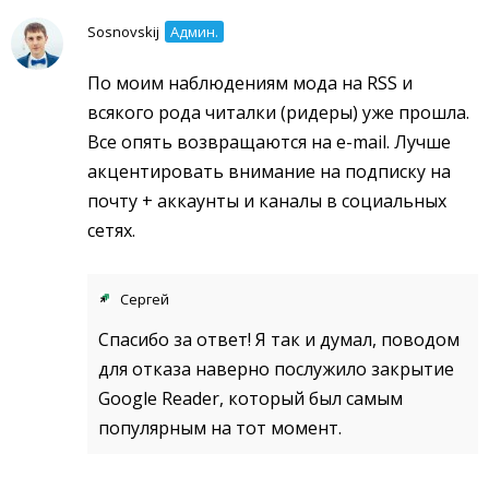
Sosnovskij
Админ.
По моим наблюдениям мода на RSS и
всякого рода читалки (ридеры) уже прошла.
Все опять возвращаются на e-mail. Лучше
акцентировать внимание на подписку на
почту + аккаунты и каналы в социальных
сетях.
Сергей
Спасибо за ответ! Я так и думал, поводом
для отказа наверно послужило закрытие
Google Reader, который был самым
популярным на тот момент.