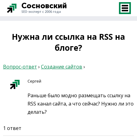
Сосновский
SEO-эксперт с 2006 года
Нужна ли ссылка на RSS на
блоге?
Вопрос-ответ
›
Создание сайтов
›
Сергей
Раньше было модно размещать ссылку на
RSS канал сайта, а что сейчас? Нужно ли это
делать?
1 ответ