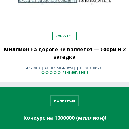
КОНКУРСЫ
Миллион на дороге не валяется — жюри и 2
загадка
04.12.2009
АВТОР: SOSNOVSKIJ
ОТЗЫВОВ: 28
РЕЙТИНГ: 5 ИЗ 5
КОНКУРСЫ
Конкурс на 1000000 (миллион)!