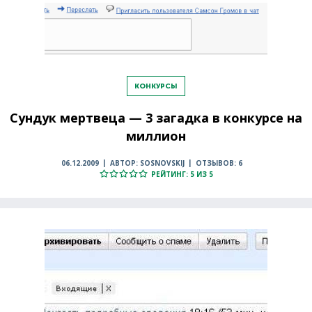
КОНКУРСЫ
Сундук мертвеца — 3 загадка в конкурсе на
миллион
06.12.2009
АВТОР: SOSNOVSKIJ
ОТЗЫВОВ: 6
РЕЙТИНГ: 5 ИЗ 5