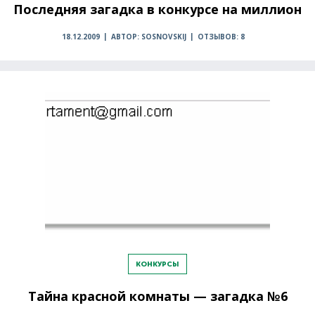
Последняя загадка в конкурсе на миллион
18.12.2009
АВТОР: SOSNOVSKIJ
ОТЗЫВОВ: 8
КОНКУРСЫ
Тайна красной комнаты — загадка №6