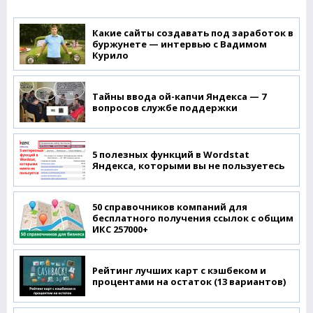
Какие сайты создавать под заработок в
буржунете — интервью с Вадимом
Курило
Тайны ввода ой-капчи Яндекса — 7
вопросов службе поддержки
5 полезных функций в Wordstat
Яндекса, которыми вы не пользуетесь
50 справочников компаний для
бесплатного получения ссылок с общим
ИКС 257000+
Рейтинг лучших карт с кэшбеком и
процентами на остаток (13 вариантов)