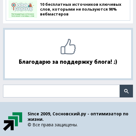
10 бесплатных источников ключевых
слов, которыми не пользуются 90%
вебмастеров
Благодарю за поддержку блога! ;)
Поиск по сайту
Since 2009, Сосновский.ру - оптимизатор по
жизни.
© Все права защищены.