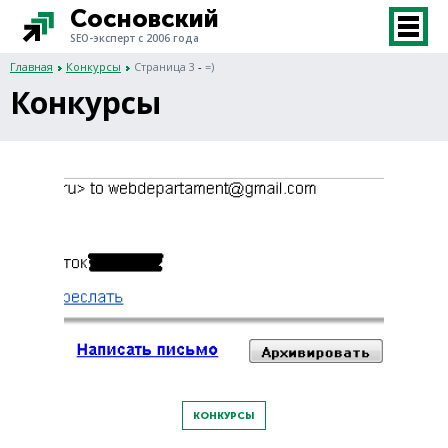
Сосновский
SEO-эксперт с 2006 года
Главная
Конкурсы
Страница 3
-
=)
Конкурсы
КОНКУРСЫ