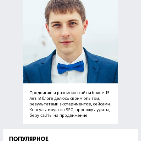
Продвигаю и развиваю сайты более 15
лет. В блоге делюсь своим опытом,
результатами экспериментов, кейсами.
Консультирую по SEO, провожу аудиты,
беру сайты на продвижение.
ПОПУЛЯРНОЕ