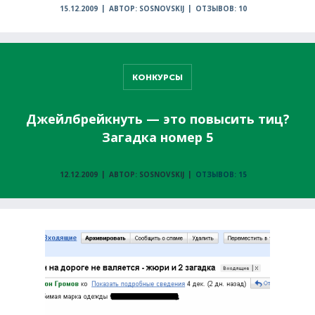
15.12.2009
АВТОР: SOSNOVSKIJ
ОТЗЫВОВ: 10
КОНКУРСЫ
Джейлбрейкнуть — это повысить тиц?
Загадка номер 5
12.12.2009
АВТОР: SOSNOVSKIJ
ОТЗЫВОВ: 15